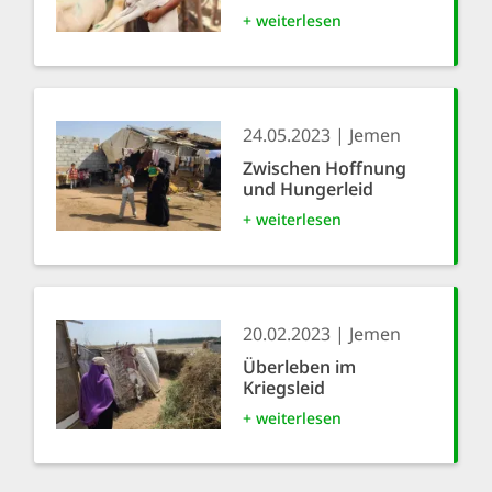
+ weiterlesen
24.05.2023
Jemen
Zwischen Hoffnung
und Hungerleid
+ weiterlesen
20.02.2023
Jemen
Überleben im
Kriegsleid
+ weiterlesen