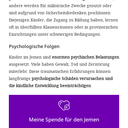
andere werden für militärische Zwecke genutzt oder
sind aufgrund von Sicherheitsbedenken geschlossen.
Diejenigen Kinder, die Zugang zu Bildung haben, lernen
oft in überfüllten Klassenräumen oder in provisorischen
Einrichtungen unter schwierigen Bedingungen.
Psychologische Folgen
Kinder im Jemen sind
enormen psychischen Belastungen
ausgesetzt. Viele haben Gewalt, Tod und Zerstörung
miterlebt. Diese traumatischen Erfahrungen können
langfristige
psychologische Schäden verursachen und
die kindliche Entwicklung beeinträchtigen
.
Meine Spende für den Jemen