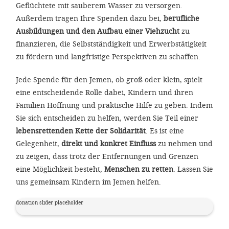
Geflüchtete mit sauberem Wasser zu versorgen.
Außerdem tragen Ihre Spenden dazu bei,
berufliche
Ausbildungen und den Aufbau einer Viehzucht
zu
finanzieren, die Selbstständigkeit und Erwerbstätigkeit
zu fördern und langfristige Perspektiven zu schaffen.
Jede Spende für den Jemen, ob groß oder klein, spielt
eine entscheidende Rolle dabei, Kindern und ihren
Familien Hoffnung und praktische Hilfe zu geben. Indem
Sie sich entscheiden zu helfen, werden Sie Teil einer
lebensrettenden Kette der Solidarität
. Es ist eine
Gelegenheit,
direkt und konkret Einfluss
zu nehmen und
zu zeigen, dass trotz der Entfernungen und Grenzen
eine Möglichkeit besteht,
Menschen zu retten
. Lassen Sie
uns gemeinsam Kindern im Jemen helfen.
donation slider placeholder