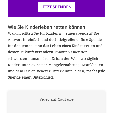
JETZT SPENDEN
Wie Sie Kinderleben retten können
Warum sollten Sie für Kinder im Jemen spenden? Die
Antwort ist einfach und doch tiefgreifend: Ihre Spende
für den Jemen kann
das Leben eines Kindes retten und
dessen Zukunft verändern
. Inmitten einer der
schwersten humanitären Krisen der Welt, wo täglich
Kinder unter extremer Mangelernährung, Krankheiten
und dem Fehlen sicherer Unterkünfte leiden,
macht jede
Spende einen Unterschied
.