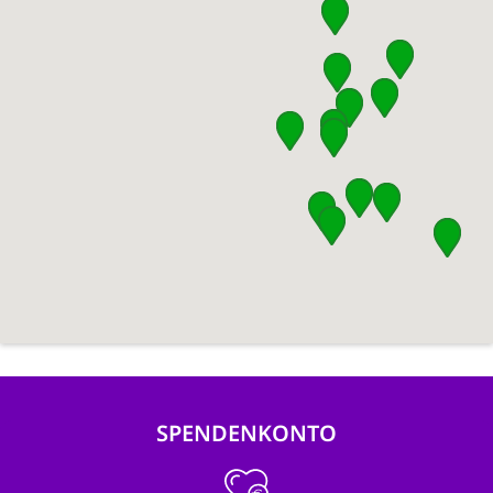
SPENDENKONTO