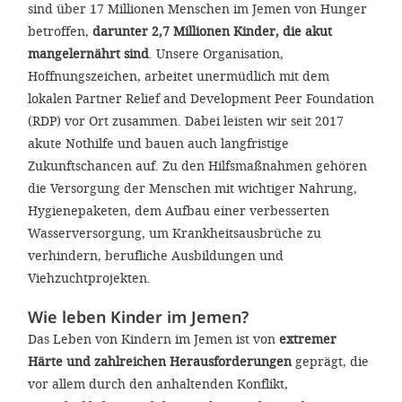
sind über 17 Millionen Menschen im Jemen von Hunger
betroffen,
darunter 2,7 Millionen Kinder, die akut
mangelernährt sind
. Unsere Organisation,
Hoffnungszeichen, arbeitet unermüdlich mit dem
lokalen Partner Relief and Development Peer Foundation
(RDP) vor Ort zusammen. Dabei leisten wir seit 2017
akute Nothilfe und bauen auch langfristige
Zukunftschancen auf. Zu den Hilfsmaßnahmen gehören
die Versorgung der Menschen mit wichtiger Nahrung,
Hygienepaketen, dem Aufbau einer verbesserten
Wasserversorgung, um Krankheitsausbrüche zu
verhindern, berufliche Ausbildungen und
Viehzuchtprojekten.
Wie leben Kinder im Jemen?
Das Leben von Kindern im Jemen ist von
extremer
Härte und zahlreichen Herausforderungen
geprägt, die
vor allem durch den anhaltenden Konflikt,