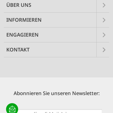
ÜBER UNS
INFORMIEREN
ENGAGIEREN
KONTAKT
Abonnieren Sie unseren Newsletter:
E-