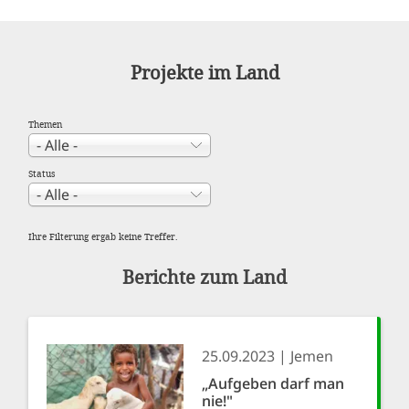
Projekte im Land
Themen
Status
Ihre Filterung ergab keine Treffer.
Berichte zum Land
25.09.2023
Jemen
„Aufgeben darf man
nie!"