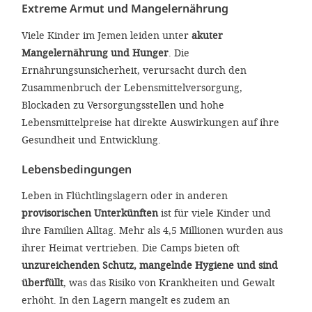
Extreme Armut und Mangelernährung
Viele Kinder im Jemen leiden unter
akuter
Mangelernährung und Hunger
. Die
Ernährungsunsicherheit, verursacht durch den
Zusammenbruch der Lebensmittelversorgung,
Blockaden zu Versorgungsstellen und hohe
Lebensmittelpreise hat direkte Auswirkungen auf ihre
Gesundheit und Entwicklung.
Lebensbedingungen
Leben in Flüchtlingslagern oder in anderen
provisorischen Unterkünften
ist für viele Kinder und
ihre Familien Alltag. Mehr als 4,5 Millionen wurden aus
ihrer Heimat vertrieben. Die Camps bieten oft
unzureichenden Schutz, mangelnde Hygiene und sind
überfüllt
, was das Risiko von Krankheiten und Gewalt
erhöht. In den Lagern mangelt es zudem an