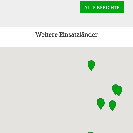
ALLE BERICHTE
Weitere Einsatzländer