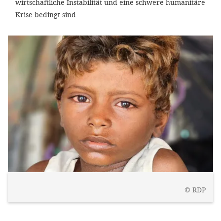
wirtschaftliche Instabilität und eine schwere humanitäre
Krise bedingt sind.
©
RDP