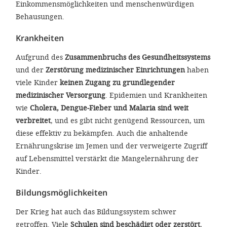
Einkommensmöglichkeiten und menschenwürdigen
Behausungen.
Krankheiten
Aufgrund des
Zusammenbruchs des Gesundheitssystems
und der
Zerstörung medizinischer Einrichtungen
haben
viele Kinder
keinen Zugang zu grundlegender
medizinischer Versorgung
. Epidemien und Krankheiten
wie
Cholera, Dengue-Fieber und Malaria
sind weit
verbreitet
, und es gibt nicht genügend Ressourcen, um
diese effektiv zu bekämpfen. Auch die anhaltende
Ernährungskrise im Jemen und der verweigerte Zugriff
auf Lebensmittel verstärkt die Mangelernährung der
Kinder.
Bildungsmöglichkeiten
Der Krieg hat auch das Bildungssystem schwer
getroffen. Viele
Schulen sind beschädigt oder zerstört
,