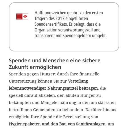
Hoffnungszeichen gehört zu den ersten
Trägern des 2017 eingeführten
Spendenzertifikats. Es belegt, dass die
Organisation verantwortungsvoll und
transparent mit Spendengeldern umgeht.
Spenden und Menschen eine sichere
Zukunft ermöglichen
Spenden gegen Hunger: durch Ihre finanzielle
Unterstützung können Sie zur
Verteilung
lebensnotwendiger Nahrungsmittel beitragen
, die
speziell darauf abzielen, den akuten Hunger zu
bekämpfen und Mangelernährung in den am stärksten
betroffenen Gemeinden zu behandeln. Darüber hinaus
ermöglicht Ihre Spende die Bereitstellung von
Hygienepaketen und den Bau von Sanitäranlagen
, um