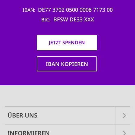
DE77 3702 0500 0008 7173 00
IBAN
BFSW DE33 XXX
BIC
JETZT SPENDEN
IBAN KOPIEREN
Main
navigation
ÜBER UNS
INFORMIEREN