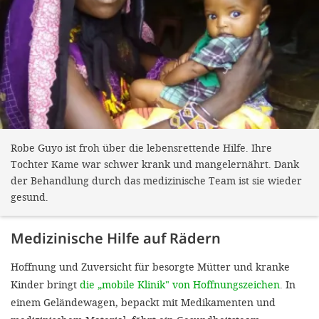
Robe Guyo ist froh über die lebensrettende Hilfe. Ihre
Tochter Kame war schwer krank und mangelernährt. Dank
der Behandlung durch das medizinische Team ist sie wieder
gesund.
Medizinische Hilfe auf Rädern
Hoffnung und Zuversicht für besorgte Mütter und kranke
Kinder bringt
die „mobile Klinik" von Hoffnungszeichen
. In
einem Geländewagen, bepackt mit Medikamenten und