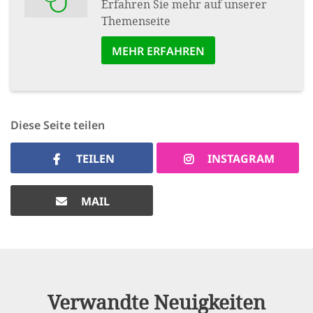
Erfahren Sie mehr auf unserer
Themenseite
MEHR ERFAHREN
Diese Seite teilen
TEILEN
INSTAGRAM
MAIL
Verwandte Neuigkeiten