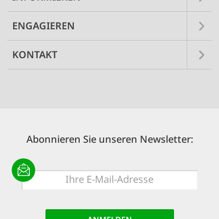
ENGAGIEREN
KONTAKT
Abonnieren Sie unseren Newsletter:
E-
Mail