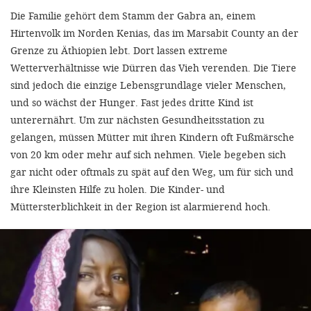
Die Familie gehört dem Stamm der Gabra an, einem
Hirtenvolk im Norden Kenias, das im Marsabit County an der
Grenze zu Äthiopien lebt. Dort lassen extreme
Wetterverhältnisse wie Dürren das Vieh verenden. Die Tiere
sind jedoch die einzige Lebensgrundlage vieler Menschen,
und so wächst der Hunger. Fast jedes dritte Kind ist
unterernährt. Um zur nächsten Gesundheitsstation zu
gelangen, müssen Mütter mit ihren Kindern oft Fußmärsche
von 20 km oder mehr auf sich nehmen. Viele begeben sich
gar nicht oder oftmals zu spät auf den Weg, um für sich und
ihre Kleinsten Hilfe zu holen. Die Kinder- und
Müttersterblichkeit in der Region ist alarmierend hoch.