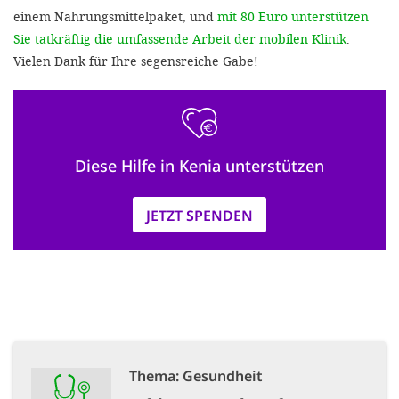
einem Nahrungsmittelpaket, und
mit 80 Euro unterstützen
Sie tatkräftig die umfassende Arbeit der mobilen Klinik
.
Vielen Dank für Ihre segensreiche Gabe!
Diese Hilfe in Kenia unterstützen
JETZT SPENDEN
Thema: Gesundheit