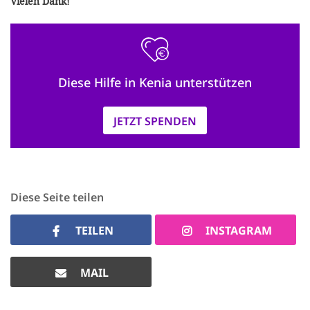
Vielen Dank!
Diese Hilfe in Kenia unterstützen
JETZT SPENDEN
Diese Seite teilen
TEILEN
INSTAGRAM
MAIL