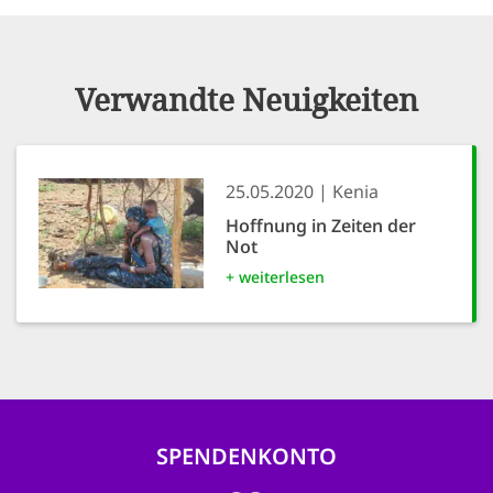
Verwandte Neuigkeiten
25.05.2020
Kenia
Hoffnung in Zeiten der
Not
+ weiterlesen
SPENDENKONTO