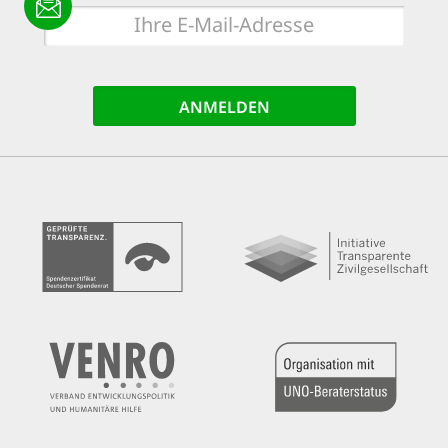
E-
Mail