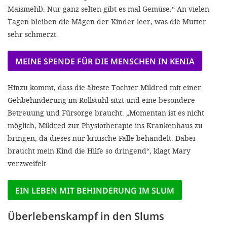
Maismehl). Nur ganz selten gibt es mal Gemüse.“ An vielen
Tagen bleiben die Mägen der Kinder leer, was die Mutter
sehr schmerzt.
MEINE SPENDE FÜR DIE MENSCHEN IN KENIA
Hinzu kommt, dass die älteste Tochter Mildred mit einer
Gehbehinderung im Rollstuhl sitzt und eine besondere
Betreuung und Fürsorge braucht. „Momentan ist es nicht
möglich, Mildred zur Physiotherapie ins Krankenhaus zu
bringen, da dieses nur kritische Fälle behandelt. Dabei
braucht mein Kind die Hilfe so dringend“, klagt Mary
verzweifelt.
EIN LEBEN MIT BEHINDERUNG IM SLUM
Überlebenskampf in den Slums