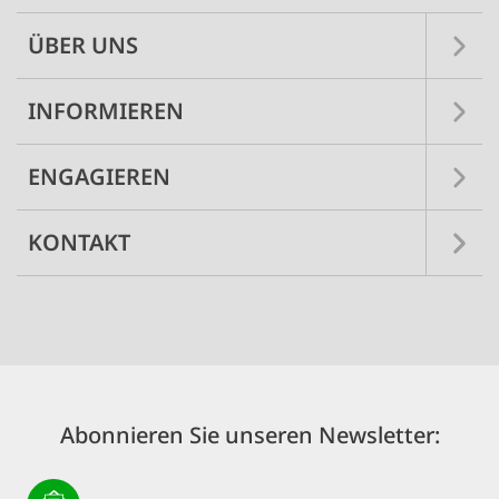
ÜBER UNS
INFORMIEREN
ENGAGIEREN
KONTAKT
Abonnieren Sie unseren Newsletter: