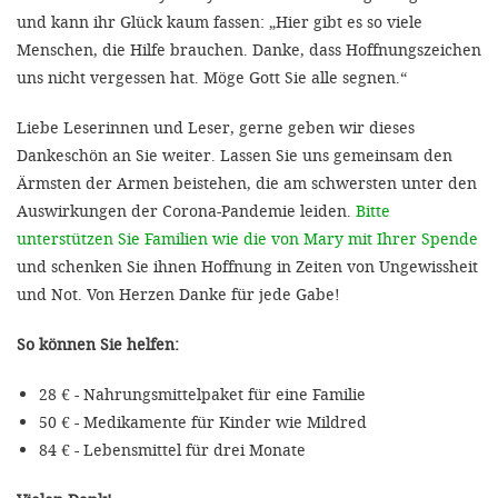
und kann ihr Glück kaum fassen: „Hier gibt es so viele
Menschen, die Hilfe brauchen. Danke, dass Hoffnungszeichen
uns nicht vergessen hat. Möge Gott Sie alle segnen.“
Liebe Leserinnen und Leser, gerne geben wir dieses
Dankeschön an Sie weiter. Lassen Sie uns gemeinsam den
Ärmsten der Armen beistehen, die am schwersten unter den
Auswirkungen der Corona-Pandemie leiden.
Bitte
unterstützen Sie Familien wie die von Mary mit Ihrer Spende
und schenken Sie ihnen Hoffnung in Zeiten von Ungewissheit
und Not. Von Herzen Danke für jede Gabe!
So können Sie helfen:
28 € - Nahrungsmittelpaket für eine Familie
50 € - Medikamente für Kinder wie Mildred
84 € - Lebensmittel für drei Monate