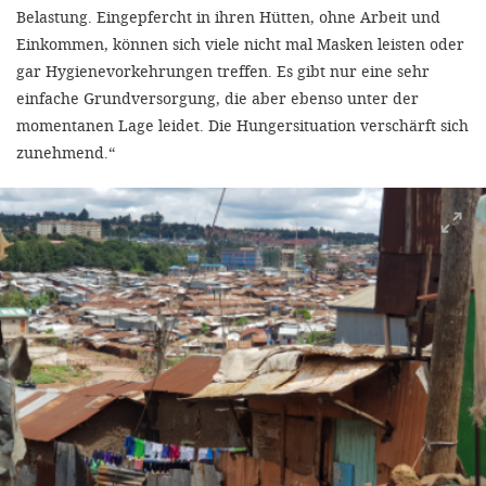
Belastung. Eingepfercht in ihren Hütten, ohne Arbeit und
Einkommen, können sich viele nicht mal Masken leisten oder
gar Hygienevorkehrungen treffen. Es gibt nur eine sehr
einfache Grundversorgung, die aber ebenso unter der
momentanen Lage leidet. Die Hungersituation verschärft sich
zunehmend.“