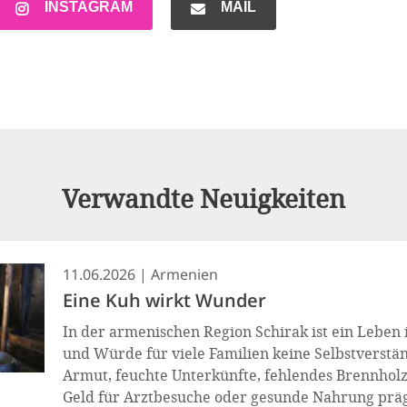
INSTAGRAM
MAIL
Verwandte Neuigkeiten
11.06.2026
Armenien
Eine Kuh wirkt Wunder
In der armenischen Region Schirak ist ein Leben 
und Würde für viele Familien keine Selbstverstän
Armut, feuchte Unterkünfte, fehlendes Brennhol
Geld für Arztbesuche oder gesunde Nahrung präg