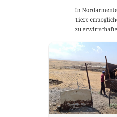
In Nordarmenien
Tiere ermöglich
zu erwirtschafte