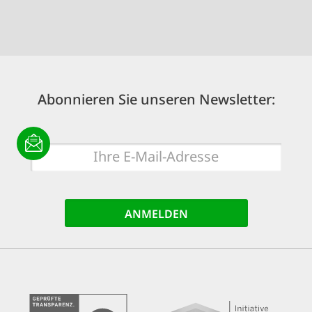
Abonnieren Sie unseren Newsletter:
E-
Mail