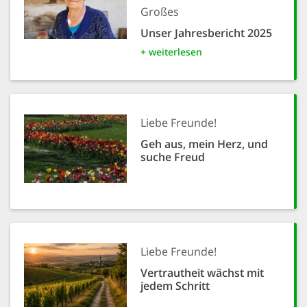
Großes
Unser Jahresbericht 2025
+ weiterlesen
Liebe Freunde!
Geh aus, mein Herz, und
suche Freud
Liebe Freunde!
Vertrautheit wächst mit
jedem Schritt