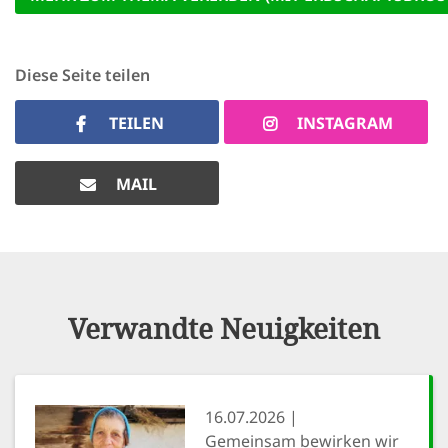
Diese Seite teilen
TEILEN
INSTAGRAM
MAIL
Verwandte Neuigkeiten
16.07.2026
Gemeinsam bewirken wir