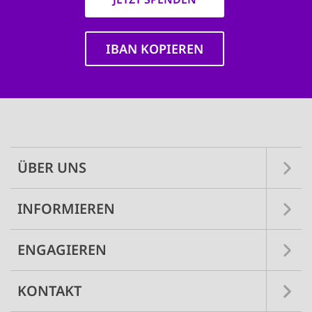
IBAN KOPIEREN
Main
navigation
ÜBER UNS
INFORMIEREN
ENGAGIEREN
KONTAKT