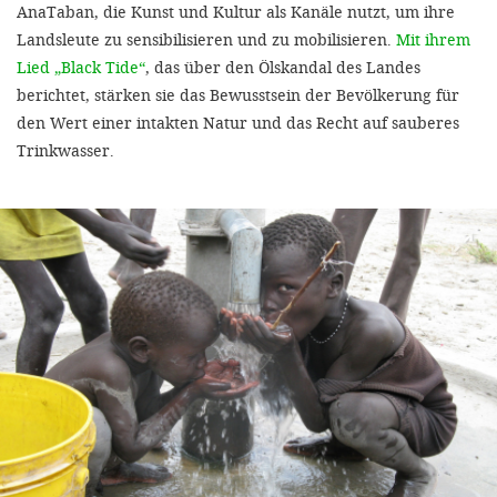
AnaTaban, die Kunst und Kultur als Kanäle nutzt, um ihre
Landsleute zu sensibilisieren und zu mobilisieren.
Mit ihrem
Lied „Black Tide“
, das über den Ölskandal des Landes
berichtet, stärken sie das Bewusstsein der Bevölkerung für
den Wert einer intakten Natur und das Recht auf sauberes
Trinkwasser.