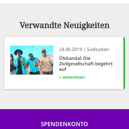
Verwandte Neuigkeiten
24.06.2019
Südsudan
Ölskandal: Die
Zivilgesellschaft begehrt
auf
+ weiterlesen
SPENDENKONTO