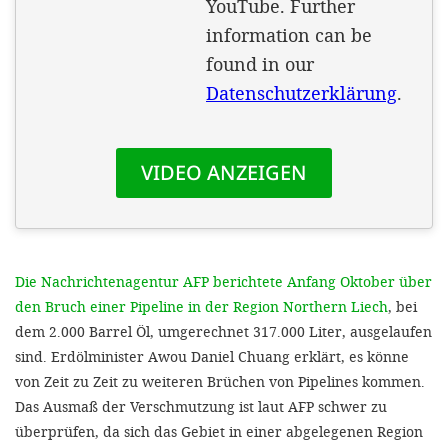
Die Nachrichtenagentur AFP berichtete Anfang Oktober über
den Bruch einer Pipeline in der Region Northern Liech
, bei
dem 2.000 Barrel Öl, umgerechnet 317.000 Liter, ausgelaufen
sind. Erdölminister Awou Daniel Chuang erklärt, es könne
von Zeit zu Zeit zu weiteren Brüchen von Pipelines kommen.
Das Ausmaß der Verschmutzung ist laut AFP schwer zu
überprüfen, da sich das Gebiet in einer abgelegenen Region