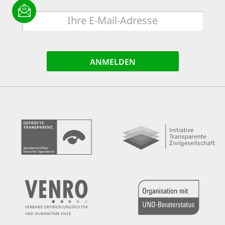
E-
Mail