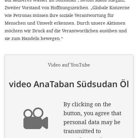
Zweiter Vorstand von Hoffnungszeichen. „Globale Konzerne
wie Petronas müssen ihre soziale Verantwortung für
Menschen und Umwelt erkennen. Durch unsere Aktionen
möchten wir Druck auf die Verantwortlichen ausüben und
sie zum Handeln bewegen.“