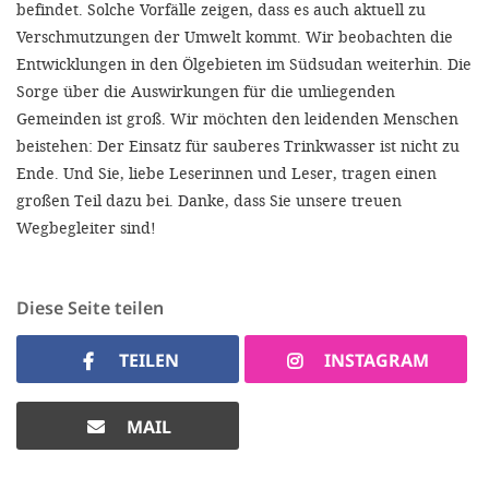
befindet. Solche Vorfälle zeigen, dass es auch aktuell zu
Verschmutzungen der Umwelt kommt. Wir beobachten die
Entwicklungen in den Ölgebieten im Südsudan weiterhin. Die
Sorge über die Auswirkungen für die umliegenden
Gemeinden ist groß. Wir möchten den leidenden Menschen
beistehen: Der Einsatz für sauberes Trinkwasser ist nicht zu
Ende. Und Sie, liebe Leserinnen und Leser, tragen einen
großen Teil dazu bei. Danke, dass Sie unsere treuen
Wegbegleiter sind!
Diese Seite teilen
TEILEN
INSTAGRAM
MAIL