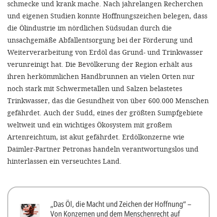
schmecke und krank mache. Nach jahrelangen Recherchen
und eigenen Studien konnte Hoffnungszeichen belegen, dass
die Ölindustrie im nördlichen Südsudan durch die
unsachgemäße Abfallentsorgung bei der Förderung und
Weiterverarbeitung von Erdöl das Grund- und Trinkwasser
verunreinigt hat. Die Bevölkerung der Region erhält aus
ihren herkömmlichen Handbrunnen an vielen Orten nur
noch stark mit Schwermetallen und Salzen belastetes
Trinkwasser, das die Gesundheit von über 600.000 Menschen
gefährdet. Auch der Sudd, eines der größten Sumpfgebiete
weltweit und ein wichtiges Ökosystem mit großem
Artenreichtum, ist akut gefährdet. Erdölkonzerne wie
Daimler-Partner Petronas handeln verantwortungslos und
hinterlassen ein verseuchtes Land.
„Das Öl, die Macht und Zeichen der Hoffnung“ –
Von Konzernen und dem Menschenrecht auf