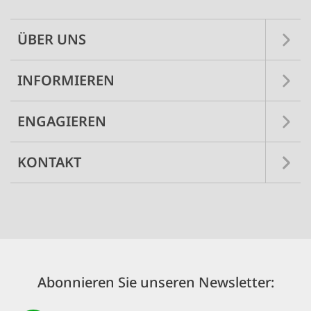
ÜBER UNS
INFORMIEREN
ENGAGIEREN
KONTAKT
Abonnieren Sie unseren Newsletter: