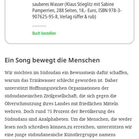
sauberes Wasser (Klaus Stieglitz mit Sabine
Pamperrien, 288 Seiten, 18,- Euro, ISBN 978-3-
907625-95-8, Verlag rüffer & rub)
Buch bestellen
Ein Song bewegt die Menschen
Wir möchten im Südsudan ein Bewusstsein dafür schaffen,
warum das Trinkwasser schlecht geworden ist. Daher
unterstützt Hoffnungszeichen Organisationen der
südsudanesischen Zivilgesellschaft, die sich gegen die
Ölverschmutzung ihres Landes mit friedlichen Mitteln
wehren. Doch rund 75 Prozent der Bevölkerung des
Südsudans sind Analphabeten. Um die Menschen, die weder
lesen noch schreiben können,zu erreichen, unterstützen wir
eine junge südsudanesische Künstlergruppe namens