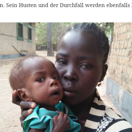
. Sein Husten und der Durchfall werden ebenfalls 