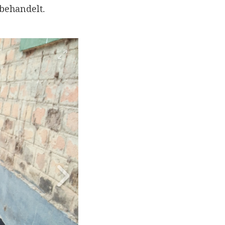
behandelt.