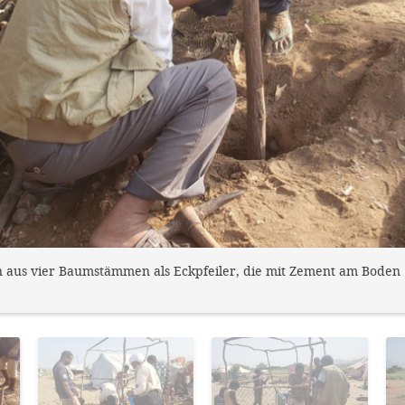
en aus vier Baumstämmen als Eckpfeiler, die mit Zement am Boden