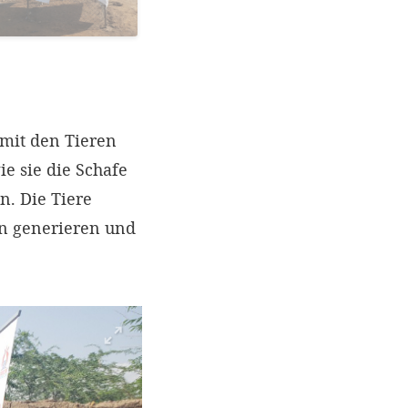
mit den Tieren
ie sie die Schafe
n. Die Tiere
en generieren und