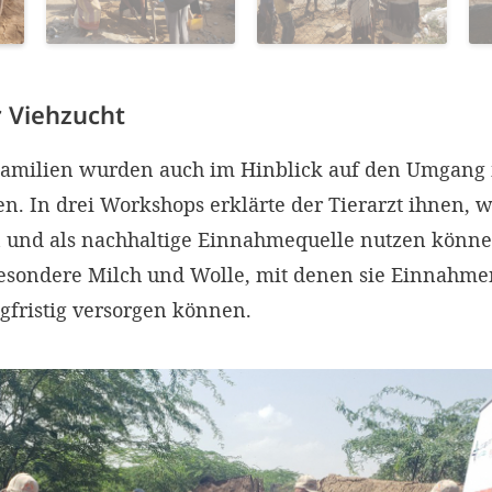
 Viehzucht
Familien wurden auch im Hinblick auf den Umgang 
sen. In drei Workshops erklärte der Tierarzt ihnen, w
n und als nachhaltige Einnahmequelle nutzen könne
besondere Milch und Wolle, mit denen sie Einnahm
ngfristig versorgen können.