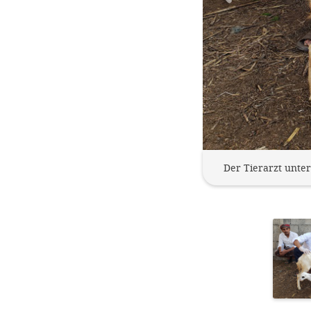
Der Tierarzt unter