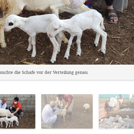
suchte die Schafe vor der Verteilung genau.