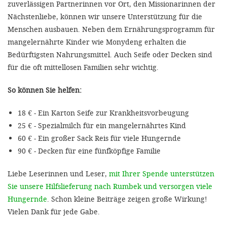
zuverlässigen Partnerinnen vor Ort, den Missionarinnen der
Nächstenliebe, können wir unsere Unterstützung für die
Menschen ausbauen. Neben dem Ernährungsprogramm für
mangelernährte Kinder wie Monydeng erhalten die
Bedürftigsten Nahrungsmittel. Auch Seife oder Decken sind
für die oft mittellosen Familien sehr wichtig.
So können Sie helfen:
18 € - Ein Karton Seife zur Krankheitsvorbeugung
25 € - Spezialmilch für ein mangelernährtes Kind
60 € - Ein großer Sack Reis für viele Hungernde
90 € - Decken für eine fünfköpfige Familie
Liebe Leserinnen und Leser,
mit Ihrer Spende unterstützen
Sie unsere Hilfslieferung nach Rumbek und versorgen viele
Hungernde
. Schon kleine Beiträge zeigen große Wirkung!
Vielen Dank für jede Gabe.