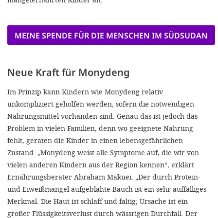
MEINE SPENDE FÜR DIE MENSCHEN IM SÜDSUDAN
Neue Kraft für Monydeng
Im Prinzip kann Kindern wie Monydeng relativ
unkompliziert geholfen werden, sofern die notwendigen
Nahrungsmittel vorhanden sind. Genau das ist jedoch das
Problem in vielen Familien, denn wo geeignete Nahrung
fehlt, geraten die Kinder in einen lebensgefährlichen
Zustand. „Monydeng weist alle Symptome auf, die wir von
vielen anderen Kindern aus der Region kennen“, erklärt
Ernährungsberater Abraham Makuei. „Der durch Protein-
und Eiweißmangel aufgeblähte Bauch ist ein sehr auffälliges
Merkmal. Die Haut ist schlaff und faltig; Ursache ist ein
großer Flüssigkeitsverlust durch wässrigen Durchfall. Der