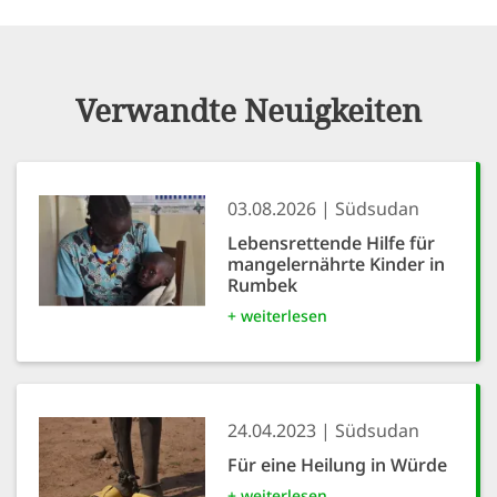
Verwandte Neuigkeiten
03.08.2026
Südsudan
Lebensrettende Hilfe für
mangelernährte Kinder in
Rumbek
+ weiterlesen
24.04.2023
Südsudan
Für eine Heilung in Würde
+ weiterlesen