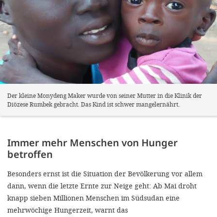
Der kleine Monydeng Maker wurde von seiner Mutter in die Klinik der
Diözese Rumbek gebracht. Das Kind ist schwer mangelernährt.
Immer mehr Menschen von Hunger
betroffen
Besonders ernst ist die Situation der Bevölkerung vor allem
dann, wenn die letzte Ernte zur Neige geht: Ab Mai droht
knapp sieben Millionen Menschen im Südsudan eine
mehrwöchige Hungerzeit, warnt das