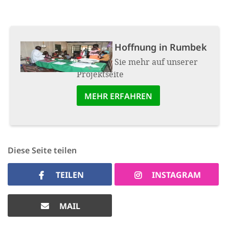
Projekt:
Hoffnung in Rumbek
Erfahren Sie mehr auf unserer
Projektseite
MEHR ERFAHREN
Diese Seite teilen
TEILEN
INSTAGRAM
MAIL