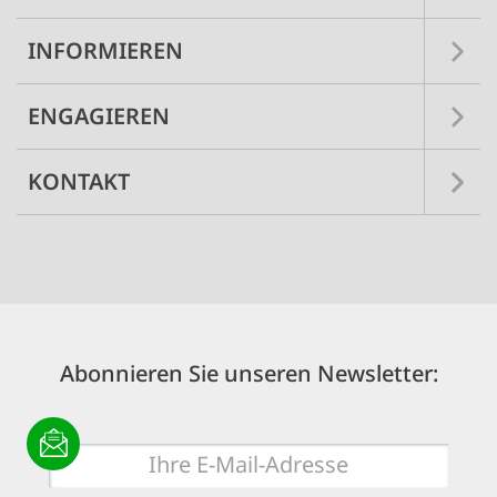
INFORMIEREN
ENGAGIEREN
KONTAKT
Abonnieren Sie unseren Newsletter:
E-
Mail