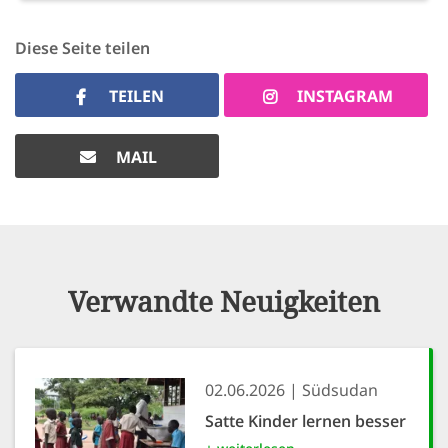
Diese Seite teilen
TEILEN
INSTAGRAM
MAIL
Verwandte Neuigkeiten
02.06.2026
Südsudan
Satte Kinder lernen besser