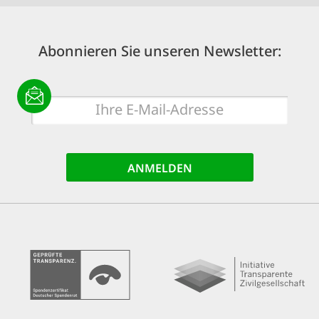
Abonnieren Sie unseren Newsletter:
E-
Mail