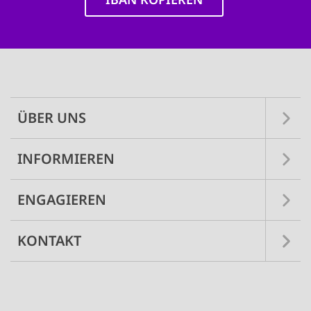
Main
navigation
ÜBER UNS
INFORMIEREN
ENGAGIEREN
KONTAKT