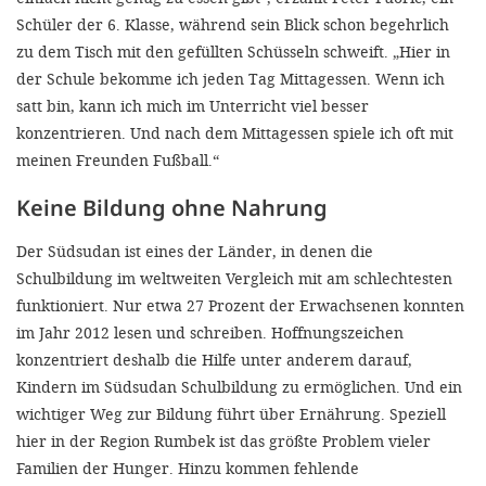
Schüler der 6. Klasse, während sein Blick schon begehrlich
zu dem Tisch mit den gefüllten Schüsseln schweift. „Hier in
der Schule bekomme ich jeden Tag Mittagessen. Wenn ich
satt bin, kann ich mich im Unterricht viel besser
konzentrieren. Und nach dem Mittagessen spiele ich oft mit
meinen Freunden Fußball.“
Keine Bildung ohne Nahrung
Der Südsudan ist eines der Länder, in denen die
Schulbildung im weltweiten Vergleich mit am schlechtesten
funktioniert. Nur etwa 27 Prozent der Erwachsenen konnten
im Jahr 2012 lesen und schreiben. Hoffnungszeichen
konzentriert deshalb die Hilfe unter anderem darauf,
Kindern im Südsudan Schulbildung zu ermöglichen. Und ein
wichtiger Weg zur Bildung führt über Ernährung. Speziell
hier in der Region Rumbek ist das größte Problem vieler
Familien der Hunger. Hinzu kommen fehlende