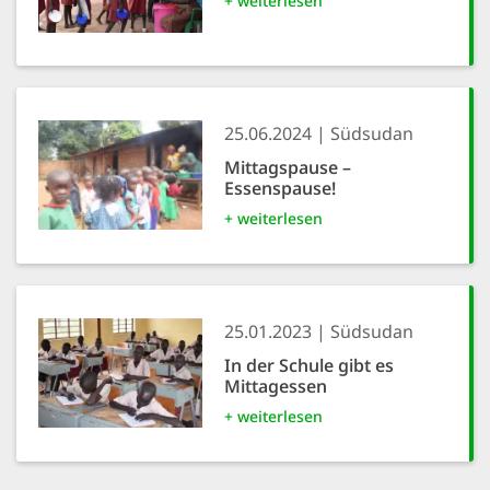
+ weiterlesen
25.06.2024
Südsudan
Mittagspause –
Essenspause!
+ weiterlesen
25.01.2023
Südsudan
In der Schule gibt es
Mittagessen
+ weiterlesen