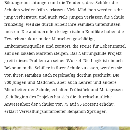
Bildungseinrichtungen und die Tendenz, dass Schüler die
Schulen wieder früh verlassen. Viele Mädchen werden sehr
jung verheiratet, und auch viele Jungen verlassen die Schule
frühzeitig, weil sie durch Arbeit ihre Familien unterstützen
müssen. Die andauernden kriegerischen Konflikte haben die
Erwerbsstrukturen der Menschen geschädigt,
Einkommensquellen sind zerstört, die Preise für Lebensmittel
auf den lokalen Märkten steigen. Das Nahrungshilfe-Projekt
greift dieses Problem an seiner Wurzel. Die Logik ist einfach:
Bekommen die Schüler in ihrer Schule zu essen, werden sie
von ihren Familien auch regelmäßig dorthin geschickt. Die
700 Jungen und Mädchen, aber auch Lehrer und andere
Mitarbeiter der Schule, erhalten Frühstück und Mittagessen.
„Seit Beginn des Projekts hat sich die durchschnittliche
Anwesenheit der Schüler von 75 auf 95 Prozent erhöht“,
erklärt Verwaltungsmitarbeiter Benjamin Sprunger.