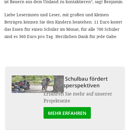
ist Bauern aus dem Umland zu kontaktieren“, sagt Benjamin.
Liebe Leserinnen und Leser, mit großen und kleinen
Beträgen können Sie den Kindern beistehen. 11 Euro kostet
das Essen für einen Schüler im Monat, für alle 700 Schüler
sind es 360 Euro pro Tag. Herzlichen Dank für jede Gabe.
Projekt:
Schulbau fördert
Zukunftsperspektiven
Erfahren Sie mehr auf unserer
Projektseite
MEHR ERFAHREN