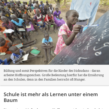
Bildung und somit Perspektiven für die Kinder des Südsudans – daran
arbeitet Hoffnungszeichen. Große Bedeutung hierfür hat die Ernährung
an den Schulen, denn in den Familien herrscht oft Hunger.
Schule ist mehr als Lernen unter einem
Baum