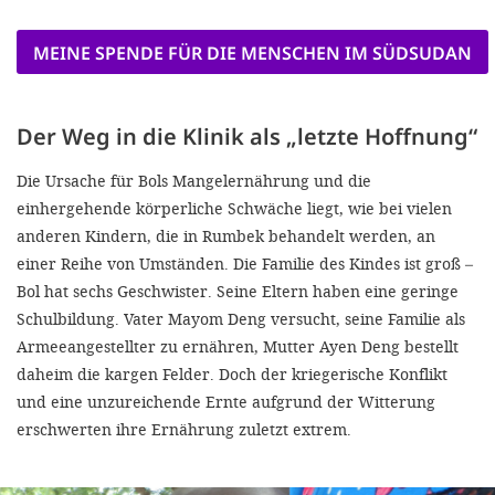
MEINE SPENDE FÜR DIE MENSCHEN IM SÜDSUDAN
Der Weg in die Klinik als „letzte Hoffnung“
Die Ursache für Bols Mangelernährung und die
einhergehende körperliche Schwäche liegt, wie bei vielen
anderen Kindern, die in Rumbek behandelt werden, an
einer Reihe von Umständen. Die Familie des Kindes ist groß –
Bol hat sechs Geschwister. Seine Eltern haben eine geringe
Schulbildung. Vater Mayom Deng versucht, seine Familie als
Armeeangestellter zu ernähren, Mutter Ayen Deng bestellt
daheim die kargen Felder. Doch der kriegerische Konflikt
und eine unzureichende Ernte aufgrund der Witterung
erschwerten ihre Ernährung zuletzt extrem.