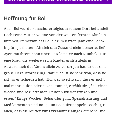
Hoffnung für Bol
Auch Bol wurde zunächst erfolglos in seinem Dorf behandelt.
Doch seine Mutter wusste von der weit entfernten Klinik in
Rumbek. Immerhin hat Bol hier im letzten Jahr eine Polio-
Impfung erhalten. Als sich sein Zustand nicht besserte, lief
Ayen mit ihrem Sohn über 50 Kilometer nach Rumbek. Für
eine Frau, die weitere sechs Kinder größtenteils in
Abwesenheit des Vaters allein zu versorgen hat, ist das eine
große Herausforderung. Natürlich ist sie sehr froh, dass sie
sich so entschieden hat. „Bol war so schwach, dass er nicht
mal mehr laufen oder sitzen konnte“, erzählt sie. „Seit einer
Woche sind wir jetzt hier. Er kann wieder trinken und
essen.“ Einige Wochen Behandlung mit Spezialnahrung und
Medikamenten sind nötig, um Bol aufzupäppeln. Wichtig ist
auch, dass die Mutter zur Erkrankung aufgeklärt wird und