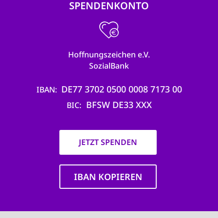
SPENDENKONTO
Hoffnungszeichen e.V.
SozialBank
DE77 3702 0500 0008 7173 00
IBAN
BFSW DE33 XXX
BIC
JETZT SPENDEN
IBAN KOPIEREN
Main