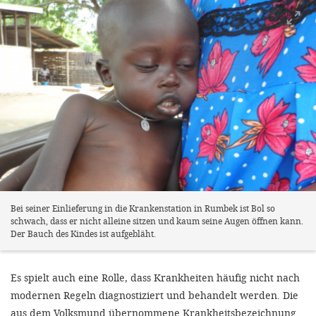
Bei seiner Einlieferung in die Krankenstation in Rumbek ist Bol so
schwach, dass er nicht alleine sitzen und kaum seine Augen öffnen kann.
Der Bauch des Kindes ist aufgebläht.
Es spielt auch eine Rolle, dass Krankheiten häufig nicht nach
modernen Regeln diagnostiziert und behandelt werden. Die
aus dem Volksmund übernommene Krankheitsbezeichnung