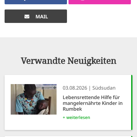
MAIL
Verwandte Neuigkeiten
03.08.2026
Südsudan
Lebensrettende Hilfe für
mangelernährte Kinder in
Rumbek
+ weiterlesen