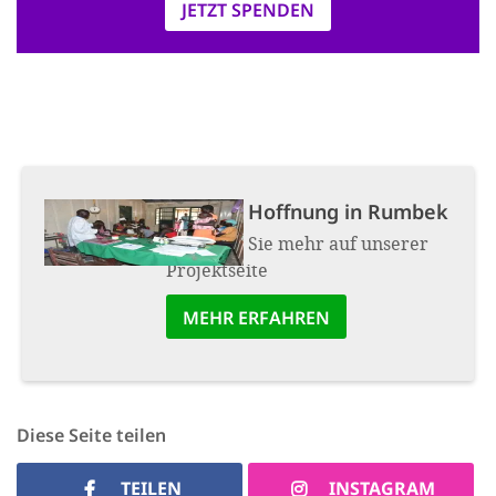
JETZT SPENDEN
Projekt:
Hoffnung in Rumbek
Erfahren Sie mehr auf unserer
Projektseite
MEHR ERFAHREN
Diese Seite teilen
TEILEN
INSTAGRAM