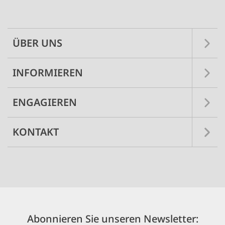
navigation
ÜBER UNS
INFORMIEREN
ENGAGIEREN
KONTAKT
Abonnieren Sie unseren Newsletter: