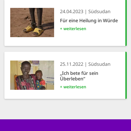
24.04.2023
Südsudan
Für eine Heilung in Würde
+ weiterlesen
25.11.2022
Südsudan
„Ich bete für sein
Überleben“
+ weiterlesen