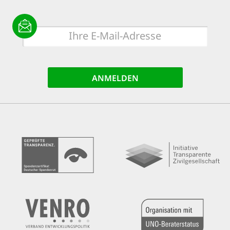
E-
Mail