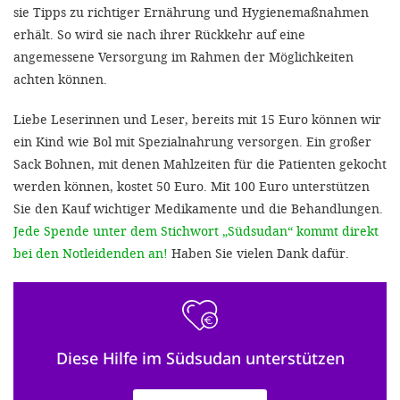
sie Tipps zu richtiger Ernährung und Hygienemaßnahmen
erhält. So wird sie nach ihrer Rückkehr auf eine
angemessene Versorgung im Rahmen der Möglichkeiten
achten können.
Liebe Leserinnen und Leser, bereits mit 15 Euro können wir
ein Kind wie Bol mit Spezialnahrung versorgen. Ein großer
Sack Bohnen, mit denen Mahlzeiten für die Patienten gekocht
werden können, kostet 50 Euro. Mit 100 Euro unterstützen
Sie den Kauf wichtiger Medikamente und die Behandlungen.
Jede Spende unter dem Stichwort „Südsudan“ kommt direkt
bei den Notleidenden an!
Haben Sie vielen Dank dafür.
Diese Hilfe im Südsudan unterstützen