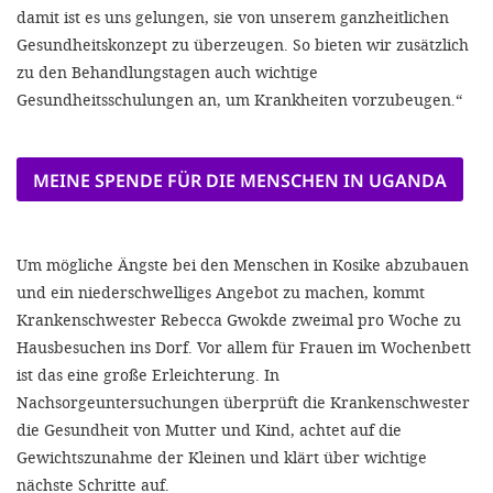
damit ist es uns gelungen, sie von unserem ganzheitlichen
Gesundheitskonzept zu überzeugen. So bieten wir zusätzlich
zu den Behandlungstagen auch wichtige
Gesundheitsschulungen an, um Krankheiten vorzubeugen.“
MEINE SPENDE FÜR DIE MENSCHEN IN UGANDA
Um mögliche Ängste bei den Menschen in Kosike abzubauen
und ein niederschwelliges Angebot zu machen, kommt
Krankenschwester Rebecca Gwokde zweimal pro Woche zu
Hausbesuchen ins Dorf. Vor allem für Frauen im Wochenbett
ist das eine große Erleichterung. In
Nachsorgeuntersuchungen überprüft die Krankenschwester
die Gesundheit von Mutter und Kind, achtet auf die
Gewichtszunahme der Kleinen und klärt über wichtige
nächste Schritte auf.