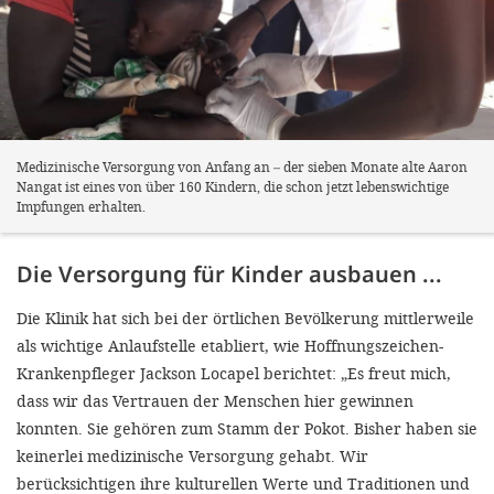
Medizinische Versorgung von Anfang an – der sieben Monate alte Aaron
Nangat ist eines von über 160 Kindern, die schon jetzt lebenswichtige
Impfungen erhalten.
Die Versorgung für Kinder ausbauen ...
Die Klinik hat sich bei der örtlichen Bevölkerung mittlerweile
als wichtige Anlaufstelle etabliert, wie Hoffnungszeichen-
Krankenpfleger Jackson Locapel berichtet: „Es freut mich,
dass wir das Vertrauen der Menschen hier gewinnen
konnten. Sie gehören zum Stamm der Pokot. Bisher haben sie
keinerlei medizinische Versorgung gehabt. Wir
berücksichtigen ihre kulturellen Werte und Traditionen und