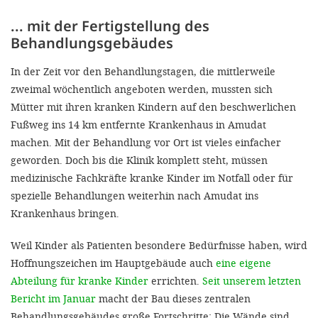
... mit der Fertigstellung des
Behandlungsgebäudes
In der Zeit vor den Behandlungstagen, die mittlerweile
zweimal wöchentlich angeboten werden, mussten sich
Mütter mit ihren kranken Kindern auf den beschwerlichen
Fußweg ins 14 km entfernte Krankenhaus in Amudat
machen. Mit der Behandlung vor Ort ist vieles einfacher
geworden. Doch bis die Klinik komplett steht, müssen
medizinische Fachkräfte kranke Kinder im Notfall oder für
spezielle Behandlungen weiterhin nach Amudat ins
Krankenhaus bringen.
Weil Kinder als Patienten besondere Bedürfnisse haben, wird
Hoffnungszeichen im Hauptgebäude auch
eine eigene
Abteilung für kranke Kinder
errichten.
Seit unserem letzten
Bericht im Januar
macht der Bau dieses zentralen
Behandlungsgebäudes große Fortschritte: Die Wände sind