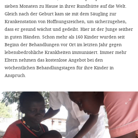
sieben Monaten zu Hause in ihrer Rundhütte auf die Welt.
Gleich nach der Geburt kam sie mit dem Säugling zur
Krankenstation von Hoffnungszeichen, um sicherzugehen,
dass er gesund wächst und gedeiht. Hier ist der Junge seither
in guten Händen. Schon mehr als 160 Kinder wurden seit
Beginn der Behandlungen vor Ort im letzten Jahr gegen
lebensbedrohliche Krankheiten immunisiert. Immer mehr
Eltern nehmen das kostenlose Angebot bei den
wöchentlichen Behandlungstagen für ihre Kinder in
Anspruch.