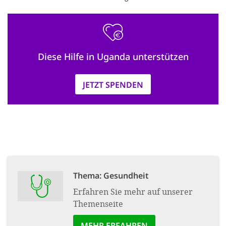
Diese Hilfe in Uganda unterstützen
JETZT SPENDEN
Thema: Gesundheit
Erfahren Sie mehr auf unserer
Themenseite
MEHR ERFAHREN