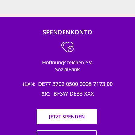
SPENDENKONTO
Hoffnungszeichen e.V.
SozialBank
DE77 3702 0500 0008 7173 00
IBAN
BFSW DE33 XXX
BIC
JETZT SPENDEN