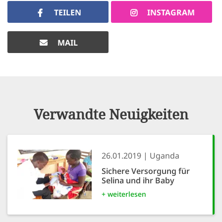
TEILEN
INSTAGRAM
MAIL
Verwandte Neuigkeiten
26.01.2019
Uganda
Sichere Versorgung für
Selina und ihr Baby
+ weiterlesen