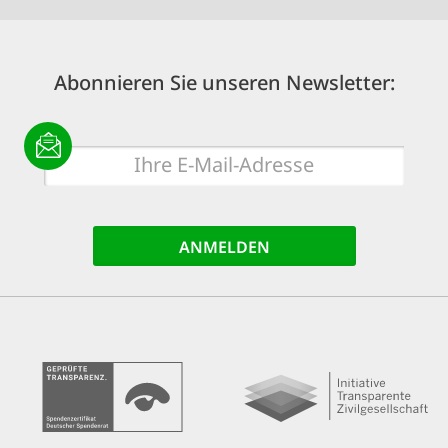
Abonnieren Sie unseren Newsletter:
E-
Mail