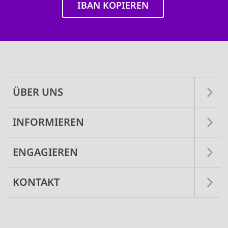
IBAN KOPIEREN
Main
navigation
ÜBER UNS
INFORMIEREN
ENGAGIEREN
KONTAKT