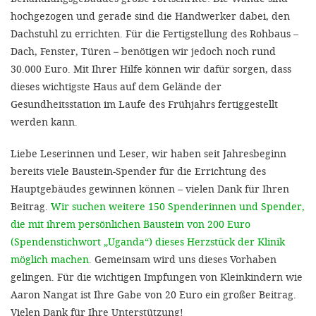
hochgezogen und gerade sind die Handwerker dabei, den
Dachstuhl zu errichten. Für die Fertigstellung des Rohbaus –
Dach, Fenster, Türen – benötigen wir jedoch noch rund
30.000 Euro. Mit Ihrer Hilfe können wir dafür sorgen, dass
dieses wichtigste Haus auf dem Gelände der
Gesundheitsstation im Laufe des Frühjahrs fertiggestellt
werden kann.
Liebe Leserinnen und Leser, wir haben seit Jahresbeginn
bereits viele Baustein-Spender für die Errichtung des
Hauptgebäudes gewinnen können – vielen Dank für Ihren
Beitrag.
Wir suchen weitere 150 Spenderinnen und Spender,
die mit ihrem persönlichen Baustein von 200 Euro
(Spendenstichwort „Uganda“) dieses Herzstück der Klinik
möglich machen.
Gemeinsam wird uns dieses Vorhaben
gelingen. Für die wichtigen Impfungen von Kleinkindern wie
Aaron Nangat ist Ihre Gabe von 20 Euro ein großer Beitrag.
Vielen Dank für Ihre Unterstützung!