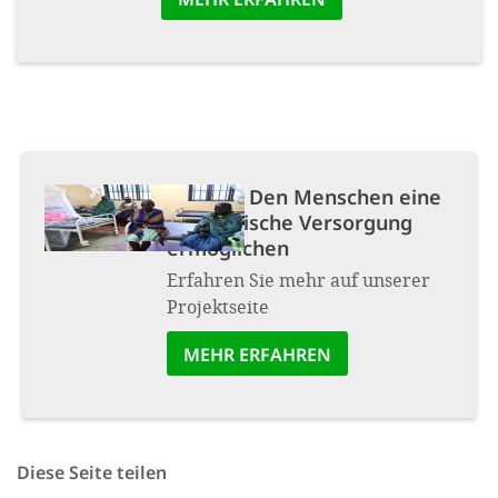
Projekt:
Den Menschen eine
medizinische Versorgung
ermöglichen
Erfahren Sie mehr auf unserer
Projektseite
MEHR ERFAHREN
Diese Seite teilen