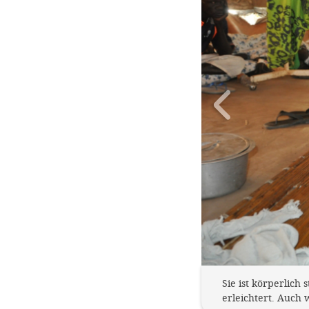
Sie ist körperlich
erleichtert. Auch