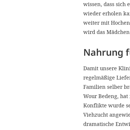
wissen, dass sich
wieder erholen ka
weiter mit Hochen
wird das Mädchen 
Nahrung f
Damit unsere Klini
regelmäßige Liefe
Familien selber br
Wour Bedeng, hat 
Konflikte wurde se
Viehzucht angewie
dramatische Entwi