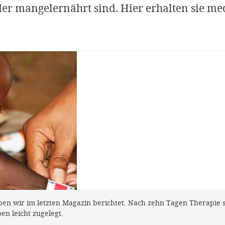
er mangelernährt sind. Hier erhalten sie med
n wir im letzten Magazin berichtet. Nach zehn Tagen Therapie sin
 leicht zugelegt.