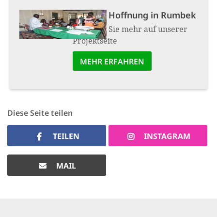
Projekt:
Hoffnung in Rumbek
Erfahren Sie mehr auf unserer
Projektseite
MEHR ERFAHREN
Diese Seite teilen
TEILEN
INSTAGRAM
MAIL