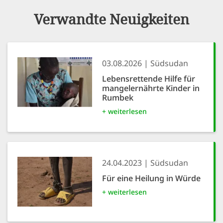
Verwandte Neuigkeiten
03.08.2026
Südsudan
Lebensrettende Hilfe für
mangelernährte Kinder in
Rumbek
+ weiterlesen
24.04.2023
Südsudan
Für eine Heilung in Würde
+ weiterlesen