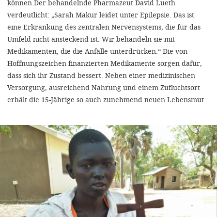
können.Der behandelnde Pharmazeut David Lueth
verdeutlicht: „Sarah Makur leidet unter Epilepsie. Das ist
eine Erkrankung des zentralen Nervensystems, die für das
Umfeld nicht ansteckend ist. Wir behandeln sie mit
Medikamenten, die die Anfälle unterdrücken.“ Die von
Hoffnungszeichen finanzierten Medikamente sorgen dafür,
dass sich ihr Zustand bessert. Neben einer medizinischen
Versorgung, ausreichend Nahrung und einem Zufluchtsort
erhält die 15-Jährige so auch zunehmend neuen Lebensmut.