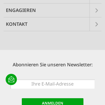
ENGAGIEREN
KONTAKT
Abonnieren Sie unseren Newsletter:
E-
Mail