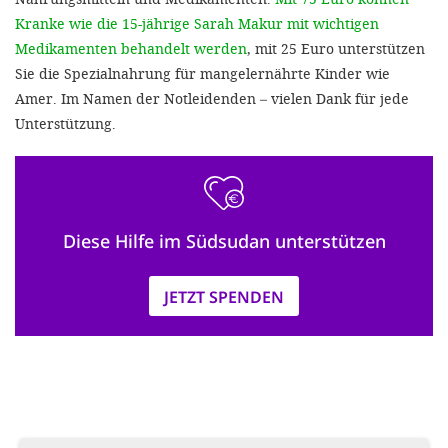
Kranke wie die 15-jährige Sarah Makur mit wichtigen
Medikamenten behandelt werden
, mit 25 Euro unterstützen
Sie die Spezialnahrung für mangelernährte Kinder wie
Amer. Im Namen der Notleidenden – vielen Dank für jede
Unterstützung.
Diese Hilfe im Südsudan unterstützen
JETZT SPENDEN