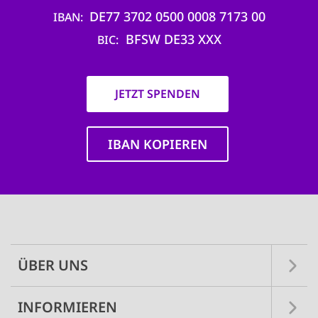
DE77 3702 0500 0008 7173 00
IBAN
BFSW DE33 XXX
BIC
JETZT SPENDEN
IBAN KOPIEREN
Main
navigation
ÜBER UNS
INFORMIEREN