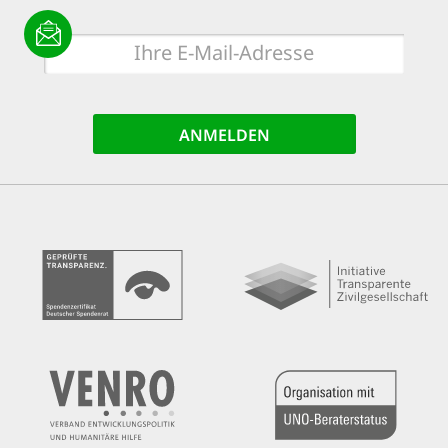
E-
Mail