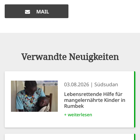
MAIL
Verwandte Neuigkeiten
03.08.2026
Südsudan
Lebensrettende Hilfe für
mangelernährte Kinder in
Rumbek
+ weiterlesen