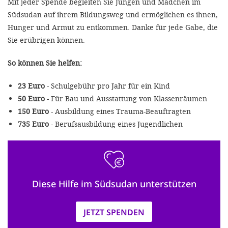
Mit jeder Spende begleiten Sie Jungen und Mädchen im
Südsudan auf ihrem Bildungsweg und ermöglichen es ihnen,
Hunger und Armut zu entkommen. Danke für jede Gabe, die
Sie erübrigen können.
So können Sie helfen:
23 Euro
- Schulgebühr pro Jahr für ein Kind
50 Euro
- Für Bau und Ausstattung von Klassenräumen
150 Euro
- Ausbildung eines Trauma-Beauftragten
735 Euro
- Berufsausbildung eines Jugendlichen
Diese Hilfe im Südsudan unterstützen
JETZT SPENDEN