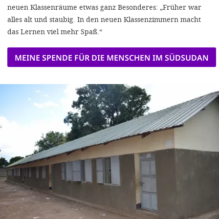
neuen Klassenräume etwas ganz Besonderes: „Früher war
alles alt und staubig. In den neuen Klassenzimmern macht
das Lernen viel mehr Spaß.“
MEINE SPENDE FÜR DIE MENSCHEN IM SÜDSUDAN