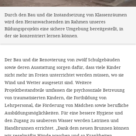
Durch den Bau und die Instandsetzung von Klassenräumen
wird den Heranwachsenden im Rahmen unseres
Bildungsprojekts eine sichere Umgebung bereitgestellt, in
der sie konzentriert lernen können.
Der Bau und die Renovierung von zwölf Schulgebäuden
sowie deren Ausstattung sorgen dafür, dass viele Kinder
nicht mehr im Freien unterrichtet werden müssen, wo sie
Wind und Wetter ausgesetzt sind. Weitere
Projektbestandteile umfassen die psychosoziale Betreuung
von traumatisierten Kindern, die Fortbildung von
Lehrpersonal, die Förderung von Mädchen sowie berufliche
Ausbildungsmöglichkeiten. Für eine bessere Hygiene und
den Zugang zu sauberem Wasser werden Latrinen und
Handbrunnen errichtet. „Dank dem neuen Brunnen können
wir regelmäßig Hände waschen und so Krankheiten