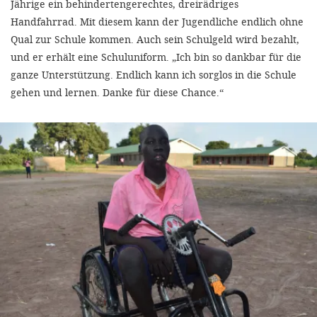
Jährige ein behindertengerechtes, dreirädriges
Handfahrrad. Mit diesem kann der Jugendliche endlich ohne
Qual zur Schule kommen. Auch sein Schulgeld wird bezahlt,
und er erhält eine Schuluniform. „Ich bin so dankbar für die
ganze Unterstützung. Endlich kann ich sorglos in die Schule
gehen und lernen. Danke für diese Chance.“