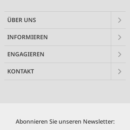
navigation
ÜBER UNS
INFORMIEREN
ENGAGIEREN
KONTAKT
Abonnieren Sie unseren Newsletter: