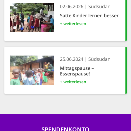
02.06.2026
Südsudan
Satte Kinder lernen besser
+ weiterlesen
25.06.2024
Südsudan
Mittagspause –
Essenspause!
+ weiterlesen
SPENDENKONTO