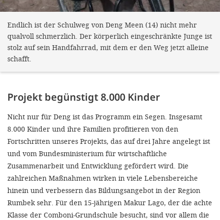
Endlich ist der Schulweg von Deng Meen (14) nicht mehr
qualvoll schmerzlich. Der körperlich eingeschränkte Junge ist
stolz auf sein Handfahrrad, mit dem er den Weg jetzt alleine
schafft.
Projekt begünstigt 8.000 Kinder
Nicht nur für Deng ist das Programm ein Segen. Insgesamt
8.000 Kinder und ihre Familien profitieren von den
Fortschritten unseres Projekts, das auf drei Jahre angelegt ist
und vom Bundesministerium für wirtschaftliche
Zusammenarbeit und Entwicklung gefördert wird. Die
zahlreichen Maßnahmen wirken in viele Lebensbereiche
hinein und verbessern das Bildungsangebot in der Region
Rumbek sehr. Für den 15-jährigen Makur Lago, der die achte
Klasse der Comboni-Grundschule besucht, sind vor allem die