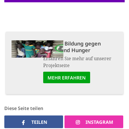
Projekt:
Bildung gegen
Armut und Hunger
Erfahren Sie mehr auf unserer
Projektseite
MEHR ERFAHREN
Diese Seite teilen
TEILEN
INSTAGRAM