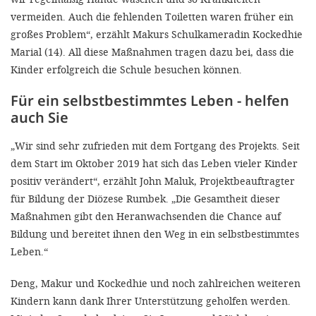
vermeiden. Auch die fehlenden Toiletten waren früher ein
großes Problem“, erzählt Makurs Schulkameradin Kockedhie
Marial (14). All diese Maßnahmen tragen dazu bei, dass die
Kinder erfolgreich die Schule besuchen können.
Für ein selbstbestimmtes Leben - helfen
auch Sie
„Wir sind sehr zufrieden mit dem Fortgang des Projekts. Seit
dem Start im Oktober 2019 hat sich das Leben vieler Kinder
positiv verändert“, erzählt John Maluk, Projektbeauftragter
für Bildung der Diözese Rumbek. „Die Gesamtheit dieser
Maßnahmen gibt den Heranwachsenden die Chance auf
Bildung und bereitet ihnen den Weg in ein selbstbestimmtes
Leben.“
Deng, Makur und Kockedhie und noch zahlreichen weiteren
Kindern kann dank Ihrer Unterstützung geholfen werden.