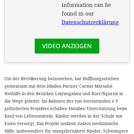
Um der Bevölkerung beizustehen, hat Hoffnungszeichen
gemeinsam mit dem lokalen Partner Caritas Marsabit
Nothilfe in den Bezirken Loiyangalani und Korr/Ngurnit in
die Wege geleitet. Im Rahmen des von Sternstunden e.V.
geförderten Projektes erhalten Familien Unterstützung beim
Kauf von Lebensmitteln. Kinder werden in der Schule mit
Essen versorgt. Das Projekt umfasst zudem medizinische
Hilfe, insbesondere für mangelernährte Kinder, Schwangere