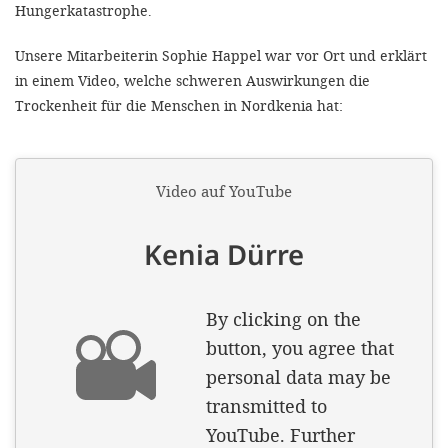
Hungerkatastrophe.
Unsere Mitarbeiterin Sophie Happel war vor Ort und erklärt
in einem Video, welche schweren Auswirkungen die
Trockenheit für die Menschen in Nordkenia hat: