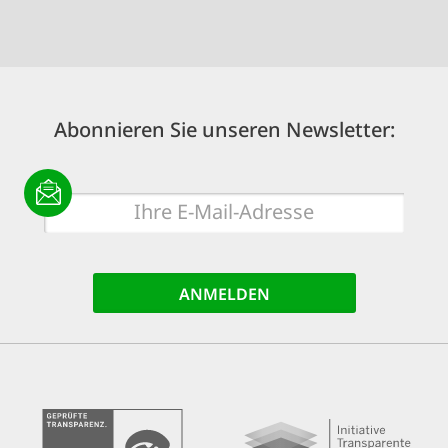
Abonnieren Sie unseren Newsletter:
E-
Mail