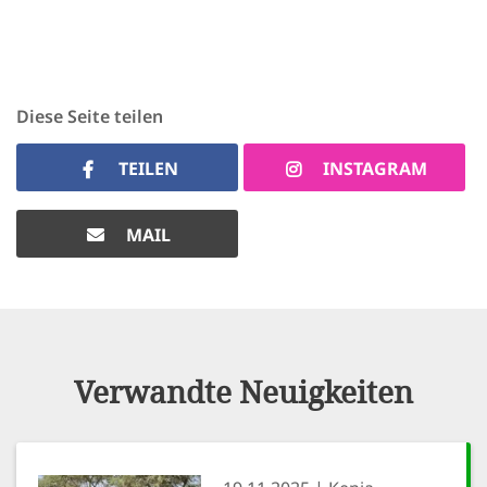
Diese Seite teilen
TEILEN
INSTAGRAM
MAIL
Verwandte Neuigkeiten