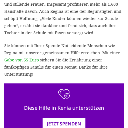
und stillende Frauen. Insgesamt profitieren mehr als 1.600
Haushalte davon. Auch Regina ist eine der Begünstigten und
schöpft Hoffnung: „Viele Kinder können wieder zur Schule
gehen“, erzählt sie dankbar und freut sich, dass auch ihre
Tochter in der Schule mit Essen versorgt wird.
Sie können mit Ihrer Spende Not leidende Menschen wie
Regina mit unserer gemeinsamen Hilfe erreichen. Mit einer
Gabe von 55 Euro
sichern Sie die Ernährung einer
fünfköpfigen Familie für einen Monat. Danke für Ihre
Unterstützung!
Diese Hilfe in Kenia unterstützen
JETZT SPENDEN