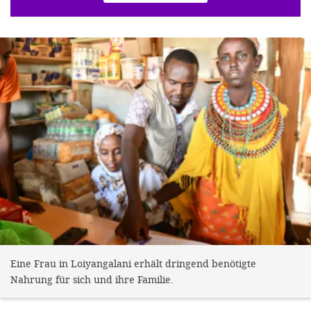
Eine Frau in Loiyangalani erhält dringend benötigte
Nahrung für sich und ihre Familie.