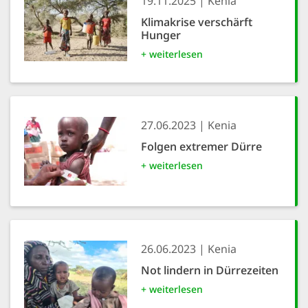
19.11.2025
Kenia
Klimakrise verschärft
Hunger
+ weiterlesen
27.06.2023
Kenia
Folgen extremer Dürre
+ weiterlesen
26.06.2023
Kenia
Not lindern in Dürrezeiten
+ weiterlesen