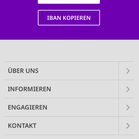
IBAN KOPIEREN
Main
navigation
ÜBER UNS
INFORMIEREN
ENGAGIEREN
KONTAKT