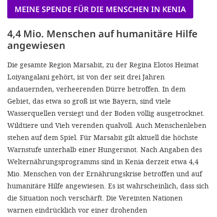
MEINE SPENDE FÜR DIE MENSCHEN IN KENIA
4,4 Mio. Menschen auf humanitäre Hilfe
angewiesen
Die gesamte Region Marsabit, zu der Regina Elotos Heimat
Loiyangalani gehört, ist von der seit drei Jahren
andauernden, verheerenden Dürre betroffen. In dem
Gebiet, das etwa so groß ist wie Bayern, sind viele
Wasserquellen versiegt und der Boden völlig ausgetrocknet.
Wildtiere und Vieh verenden qualvoll. Auch Menschenleben
stehen auf dem Spiel. Für Marsabit gilt aktuell die höchste
Warnstufe unterhalb einer Hungersnot. Nach Angaben des
Welternährungsprogramms sind in Kenia derzeit etwa 4,4
Mio. Menschen von der Ernährungskrise betroffen und auf
humanitäre Hilfe angewiesen. Es ist wahrscheinlich, dass sich
die Situation noch verschärft. Die Vereinten Nationen
warnen eindrücklich vor einer drohenden