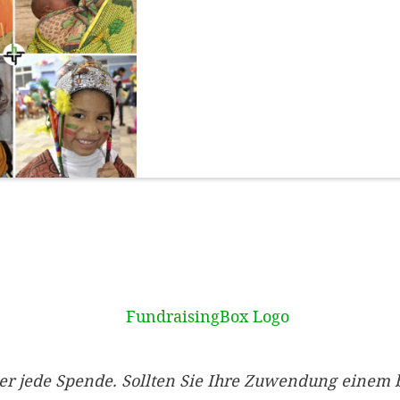
er jede Spende. Sollten Sie Ihre Zuwendung einem