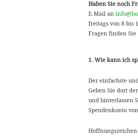
Haben Sie noch F
E-Mail an
info@ho
freitags von 8 bis
Fragen finden Sie
1. Wie kann ich s
Der einfachste un
Geben Sie dort d
und hinterlassen S
Spendenkonto von
Hoffnungszeichen 