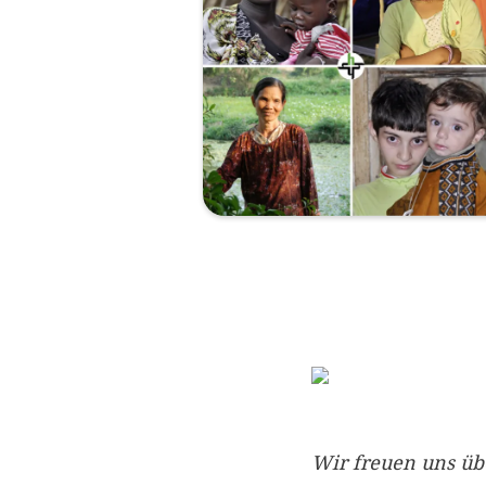
Wir freuen uns üb