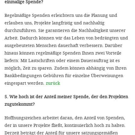
einmalige Spende?
Regelmäßige Spenden erleichtern uns die Planung und
erlauben uns, Projekte langfristig und nachhaltig
durchzuführen. Sie garantieren die Nachhaltigkeit unserer
Arbeit. Dadurch können wir das Leben von bedrängten und
ausgebeuteten Menschen dauerhaft verbessern. Darüber
hinaus können regelmäßige Spenden Ihnen zwei Vorteile
liefern: Mit Lastschriften oder einem Dauerauftrag ist es
möglich, Zeit zu sparen. Zudem können abhängig von Ihren
Bankbedingungen Gebühren für einzelne Überweisungen
eingespart werden.
zurück
5. Wie hoch ist der Anteil meiner Spende, der den Projekten
zugutekommt?
Hoffnungszeichen arbeitet daran, den Anteil von Spenden,
der in unsere Projekte fließt, kontinuierlich hoch zu halten.
Derzeit beträgt der Anteil für unsere satzungsgemäßen