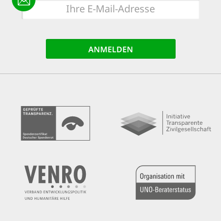
E-
Mail