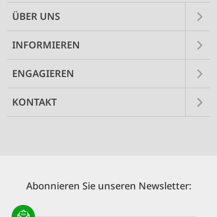
ÜBER UNS
INFORMIEREN
ENGAGIEREN
KONTAKT
Abonnieren Sie unseren Newsletter: