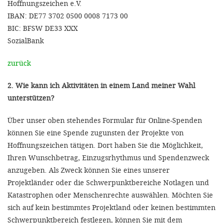
Hoffnungszeichen e.V.
IBAN: DE77 3702 0500 0008 7173 00
BIC: BFSW DE33 XXX
SozialBank
zurück
2. Wie kann ich Aktivitäten in einem Land meiner Wahl
unterstützen?
Über unser oben stehendes Formular für Online-Spenden
können Sie eine Spende zugunsten der Projekte von
Hoffnungszeichen tätigen. Dort haben Sie die Möglichkeit,
Ihren Wunschbetrag, Einzugsrhythmus und Spendenzweck
anzugeben. Als Zweck können Sie eines unserer
Projektländer oder die Schwerpunktbereiche Notlagen und
Katastrophen oder Menschenrechte auswählen. Möchten Sie
sich auf kein bestimmtes Projektland oder keinen bestimmten
Schwerpunktbereich festlegen, können Sie mit dem