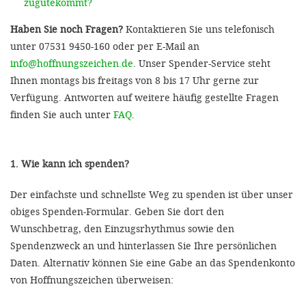
zugutekommt?
Haben Sie noch Fragen?
Kontaktieren Sie uns telefonisch
unter 07531 9450-160 oder per E-Mail an
info@hoffnungszeichen.de
. Unser Spender-Service steht
Ihnen montags bis freitags von 8 bis 17 Uhr gerne zur
Verfügung. Antworten auf weitere häufig gestellte Fragen
finden Sie auch unter
FAQ
.
1. Wie kann ich spenden?
Der einfachste und schnellste Weg zu spenden ist über unser
obiges Spenden-Formular. Geben Sie dort den
Wunschbetrag, den Einzugsrhythmus sowie den
Spendenzweck an und hinterlassen Sie Ihre persönlichen
Daten. Alternativ können Sie eine Gabe an das Spendenkonto
von Hoffnungszeichen überweisen: