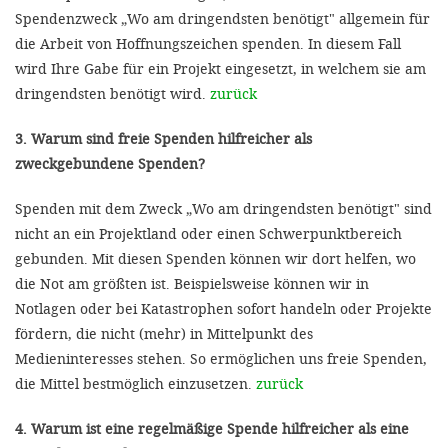
Spendenzweck „Wo am dringendsten benötigt" allgemein für
die Arbeit von Hoffnungszeichen spenden. In diesem Fall
wird Ihre Gabe für ein Projekt eingesetzt, in welchem sie am
dringendsten benötigt wird.
zurück
3. Warum sind freie Spenden hilfreicher als
zweckgebundene Spenden?
Spenden mit dem Zweck „Wo am dringendsten benötigt" sind
nicht an ein Projektland oder einen Schwerpunktbereich
gebunden. Mit diesen Spenden können wir dort helfen, wo
die Not am größten ist. Beispielsweise können wir in
Notlagen oder bei Katastrophen sofort handeln oder Projekte
fördern, die nicht (mehr) in Mittelpunkt des
Medieninteresses stehen. So ermöglichen uns freie Spenden,
die Mittel bestmöglich einzusetzen.
zurück
4. Warum ist eine regelmäßige Spende hilfreicher als eine