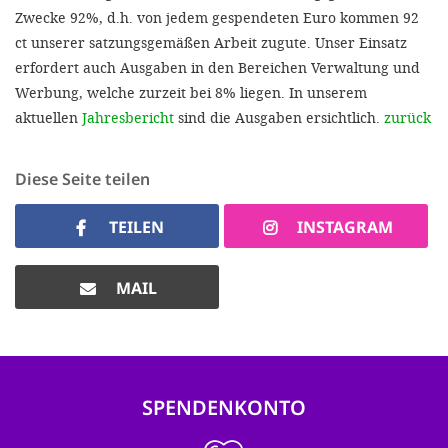
Zwecke 92%, d.h. von jedem gespendeten Euro kommen 92
ct unserer satzungsgemäßen Arbeit zugute. Unser Einsatz
erfordert auch Ausgaben in den Bereichen Verwaltung und
Werbung, welche zurzeit bei 8% liegen. In unserem
aktuellen
Jahresbericht
sind die Ausgaben ersichtlich.
zurück
Diese Seite teilen
TEILEN
INSTAGRAM
MAIL
SPENDENKONTO