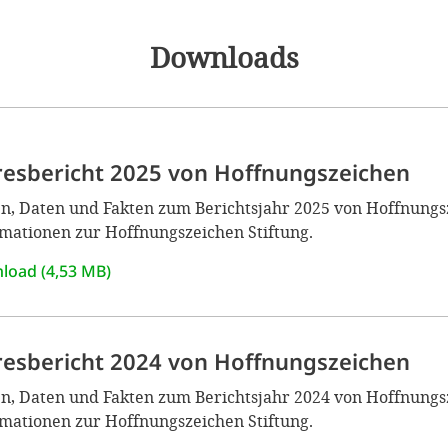
Downloads
resbericht 2025 von Hoffnungszeichen
n, Daten und Fakten zum Berichtsjahr 2025 von Hoffnungsze
mationen zur Hoffnungszeichen Stiftung.
load (4,53 MB)
resbericht 2024 von Hoffnungszeichen
n, Daten und Fakten zum Berichtsjahr 2024 von Hoffnungsze
mationen zur Hoffnungszeichen Stiftung.