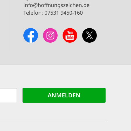
info@hoffnungszeichen.de
Telefon: 07531 9450-160