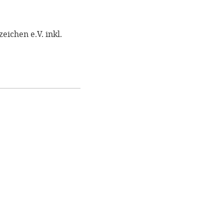
ichen e.V. inkl.