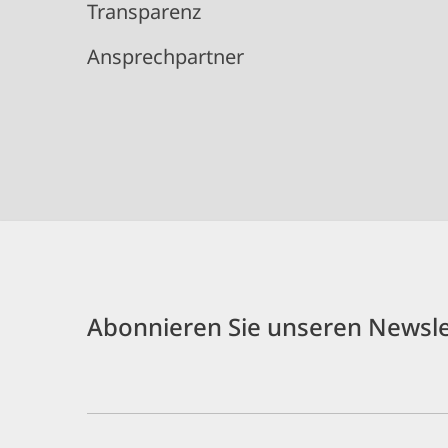
Transparenz
Ansprechpartner
Abonnieren Sie unseren Newsle