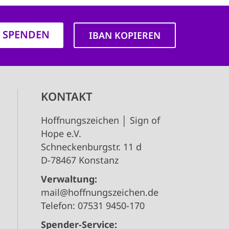
T SPENDEN
IBAN KOPIEREN
KONTAKT
Hoffnungszeichen │ Sign of
Hope e.V.
Schneckenburgstr. 11 d
D-78467 Konstanz
Verwaltung:
mail@hoffnungszeichen.de
Telefon: 07531 9450-170
Spender-Service: