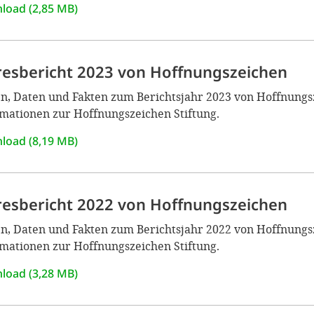
load (2,85 MB)
resbericht 2023 von Hoffnungszeichen
n, Daten und Fakten zum Berichtsjahr 2023 von Hoffnungsze
mationen zur Hoffnungszeichen Stiftung.
load (8,19 MB)
resbericht 2022 von Hoffnungszeichen
n, Daten und Fakten zum Berichtsjahr 2022 von Hoffnungsze
mationen zur Hoffnungszeichen Stiftung.
load (3,28 MB)