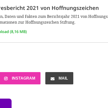
resbericht 2021 von Hoffnungszeichen
n, Daten und Fakten zum Berichtsjahr 2021 von Hoffnungsze
mationen zur Hoffnungszeichen Stiftung.
load (8,16 MB)
INSTAGRAM
MAIL