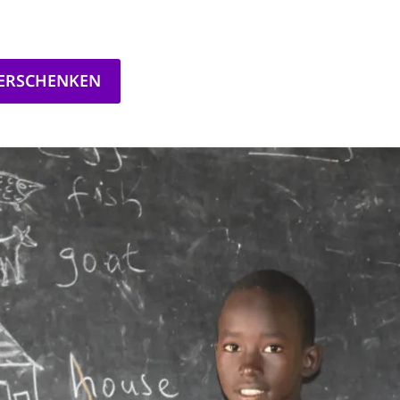
VERSCHENKEN