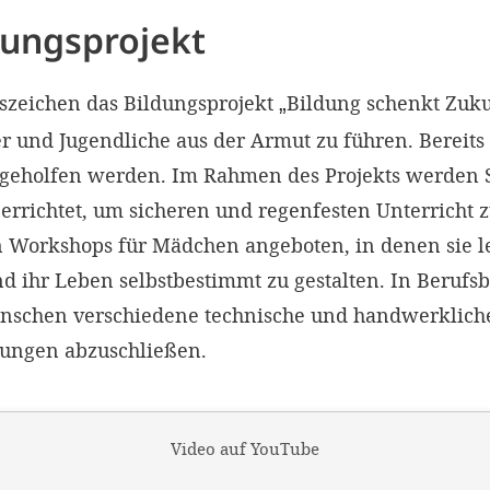
dungsprojekt
szeichen das Bildungsprojekt
Bildung schenkt Zuku
„
r und Jugendliche aus der Armut zu führen. Bereits
geholfen werden. Im Rahmen des Projekts werden 
errichtet, um sicheren und regenfesten Unterricht 
orkshops für Mädchen angeboten, in denen sie le
ihr Leben selbstbestimmt zu gestalten. In Berufs
nschen verschiedene technische und handwerklich
dungen abzuschließen.