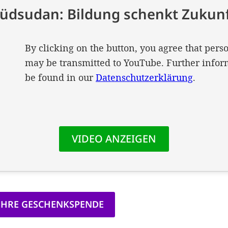
 IHRE GESCHENKSPENDE