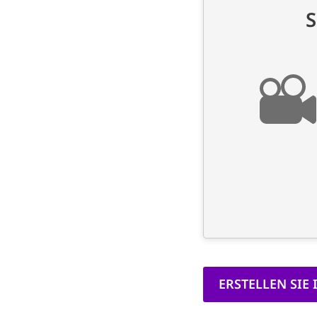
ERSTELLEN SIE