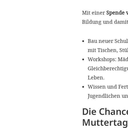
Mit einer
Spende v
Bildung und damit
Bau neuer Schul
mit Tischen, Stü
Workshops: Mäd
Gleichberechtig
Leben.
Wissen und Fert
Jugendlichen un
Die Chanc
Mutterta