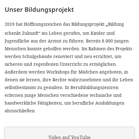
Unser Bildungsprojekt
SETT
„
2019 hat Hoffnungszeichen das Bildungsprojekt
Bildung
DECLINE 
schenkt Zukunft“ ins Leben gerufen, um Kinder und
Jugendliche aus der Armut zu führen. Bereits 8.000 jungen
Menschen konnte geholfen werden. Im Rahmen des Projekts
werden Schulgebäude renoviert und neu errichtet, um
sicheren und regenfesten Unterricht zu ermöglichen.
Außerdem werden Workshops für Mädchen angeboten, in
denen sie lernen, ihre Rechte wahrzunehmen und ihr Leben
selbstbestimmt zu gestalten. In Berufsbildungszentren
erlernen junge Menschen verschiedene technische und
handwerkliche Fähigkeiten, um berufliche Ausbildungen
abzuschließen.