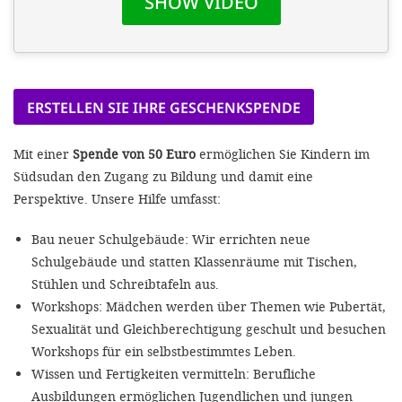
ERSTELLEN SIE IHRE GESCHENKSPENDE
Mit einer
Spende von 50 Euro
ermöglichen Sie Kindern im
Südsudan den Zugang zu Bildung und damit eine
Perspektive. Unsere Hilfe umfasst:
Bau neuer Schulgebäude: Wir errichten neue
Schulgebäude und statten Klassenräume mit Tischen,
Stühlen und Schreibtafeln aus.
Workshops: Mädchen werden über Themen wie Pubertät,
Sexualität und Gleichberechtigung geschult und besuchen
Workshops für ein selbstbestimmtes Leben.
Wissen und Fertigkeiten vermitteln: Berufliche
Ausbildungen ermöglichen Jugendlichen und jungen