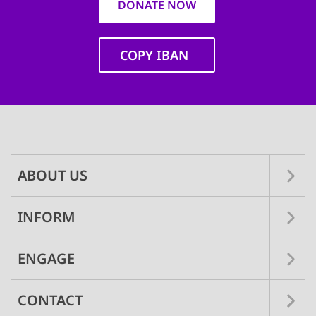
DONATE NOW
COPY IBAN
Main
navigation
ABOUT US
INFORM
ENGAGE
CONTACT