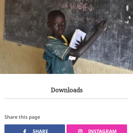
Downloads
Share this page
SHARE
INSTAGRAM