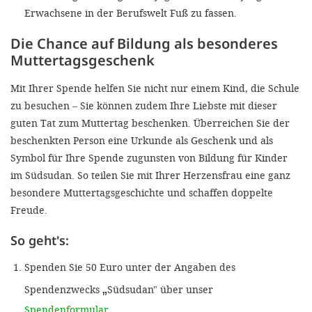
Erwachsene in der Berufswelt Fuß zu fassen.
Die Chance auf Bildung als besonderes
Muttertagsgeschenk
Mit Ihrer Spende helfen Sie nicht nur einem Kind, die Schule
zu besuchen – Sie können zudem Ihre Liebste mit dieser
guten Tat zum Muttertag beschenken. Überreichen Sie der
beschenkten Person eine Urkunde als Geschenk und als
Symbol für Ihre Spende zugunsten von Bildung für Kinder
im Südsudan. So teilen Sie mit Ihrer Herzensfrau eine ganz
besondere Muttertagsgeschichte und schaffen doppelte
Freude.
So geht's:
Spenden Sie 50 Euro unter der Angaben des
„
Spendenzwecks
Südsudan" über unser
Spendenformular
.