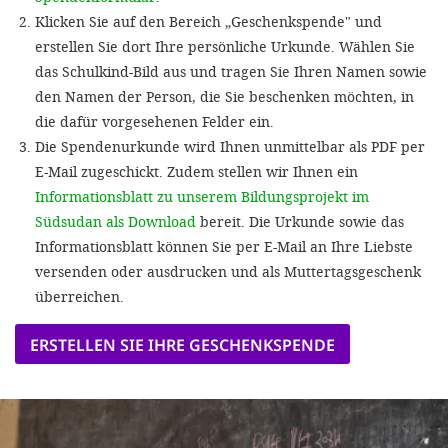
Klicken Sie auf den Bereich „Geschenkspende" und
erstellen Sie dort Ihre persönliche Urkunde. Wählen Sie
das Schulkind-Bild aus und tragen Sie Ihren Namen sowie
den Namen der Person, die Sie beschenken möchten, in
die dafür vorgesehenen Felder ein.
Die Spendenurkunde wird Ihnen unmittelbar als PDF per
E-Mail zugeschickt. Zudem stellen wir Ihnen ein
Informationsblatt zu unserem Bildungsprojekt im
Südsudan als Download
bereit. Die Urkunde sowie das
Informationsblatt können Sie per E-Mail an Ihre Liebste
versenden oder ausdrucken und als Muttertagsgeschenk
überreichen.
ERSTELLEN SIE IHRE GESCHENKSPENDE