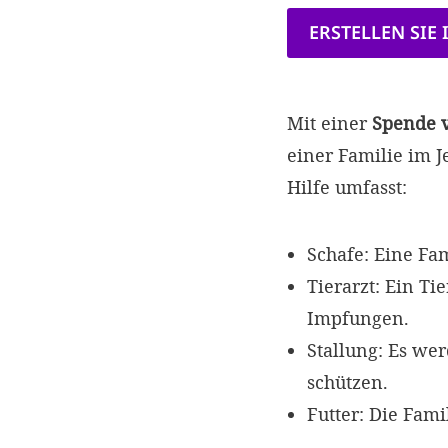
ERSTELLEN SIE
Mit einer
Spende v
einer Familie im 
Hilfe umfasst:
Schafe: Eine Fam
Tierarzt: Ein Ti
Impfungen.
Stallung: Es wer
schützen.
Futter: Die Fami