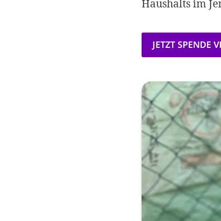
Haushalts im J
JETZT SPENDE 