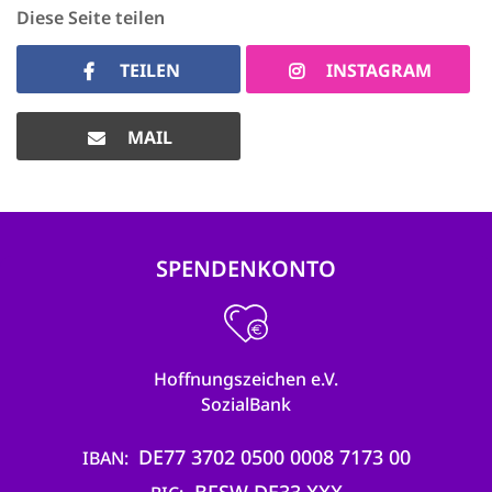
Diese Seite teilen
TEILEN
INSTAGRAM
MAIL
SPENDENKONTO
Hoffnungszeichen e.V.
SozialBank
DE77 3702 0500 0008 7173 00
IBAN