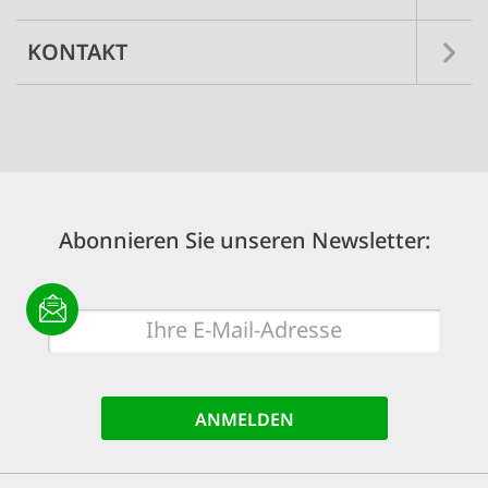
KONTAKT
Abonnieren Sie unseren Newsletter:
E-
Mail