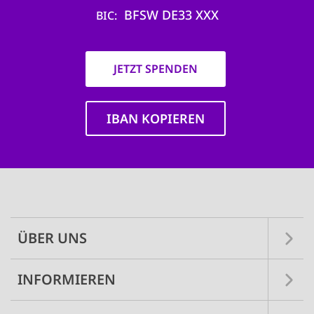
BFSW DE33 XXX
BIC
JETZT SPENDEN
IBAN KOPIEREN
Main
navigation
ÜBER UNS
INFORMIEREN