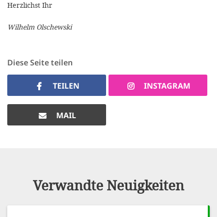
Herzlichst Ihr
Wilhelm Olschewski
Diese Seite teilen
TEILEN
INSTAGRAM
MAIL
Verwandte Neuigkeiten