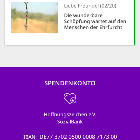
Liebe Freunde! (02/20)
Die wunderbare
Schöpfung wartet auf den
Menschen der Ehrfurcht
SPENDENKONTO
Hoffnungszeichen e.V.
SozialBank
DE77 3702 0500 0008 7173 00
IBAN