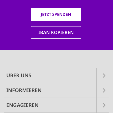
JETZT SPENDEN
IBAN KOPIEREN
Main
navigation
ÜBER UNS
INFORMIEREN
ENGAGIEREN