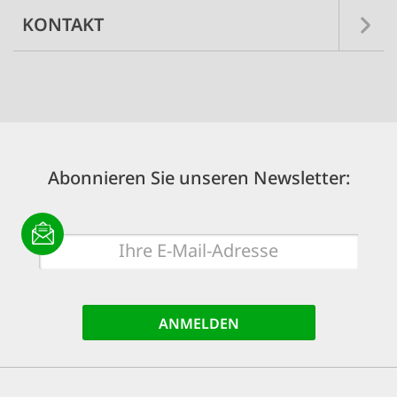
KONTAKT
Abonnieren Sie unseren Newsletter:
E-
Mail