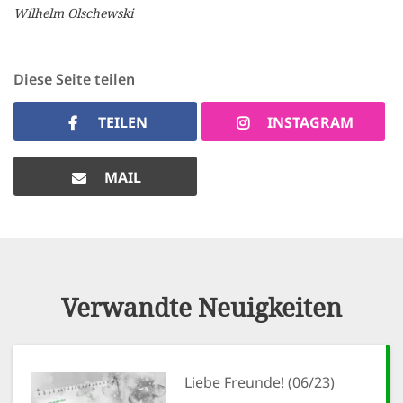
Wilhelm Olschewski
Diese Seite teilen
TEILEN
INSTAGRAM
MAIL
Verwandte Neuigkeiten
Liebe Freunde! (06/23)