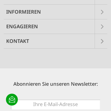
INFORMIEREN
ENGAGIEREN
KONTAKT
Abonnieren Sie unseren Newsletter:
E-
Mail