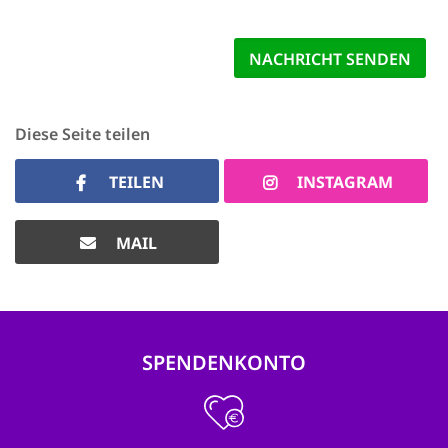
Diese Seite teilen
TEILEN
INSTAGRAM
MAIL
SPENDENKONTO