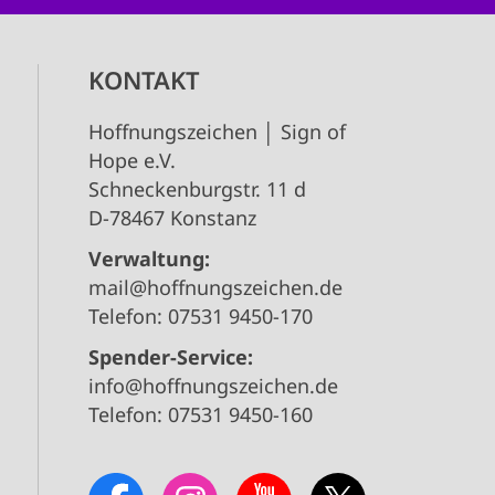
KONTAKT
Hoffnungszeichen │ Sign of
Hope e.V.
Schneckenburgstr. 11 d
D-78467 Konstanz
Verwaltung:
mail@hoffnungszeichen.de
Telefon: 07531 9450-170
Spender-Service:
info@hoffnungszeichen.de
Telefon: 07531 9450-160