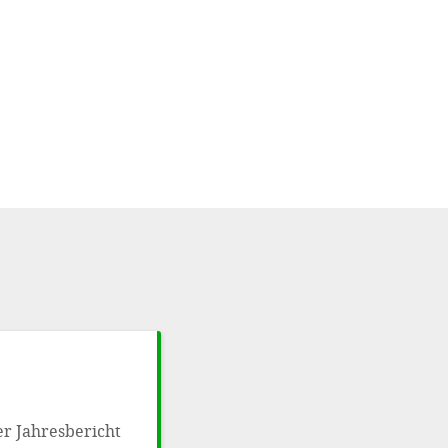
er Jahresbericht