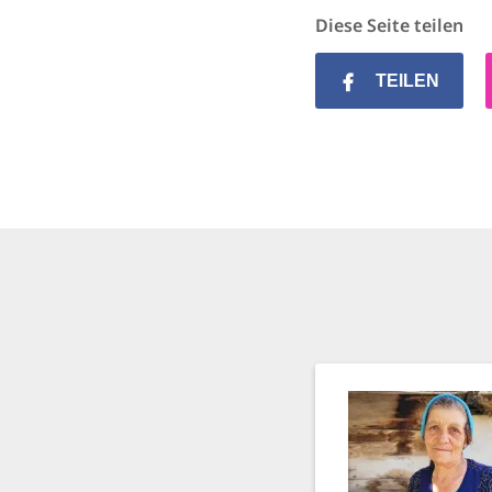
Diese Seite teilen
TEILEN