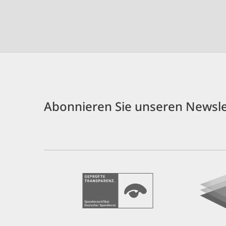
Abonnieren Sie unseren Newsle