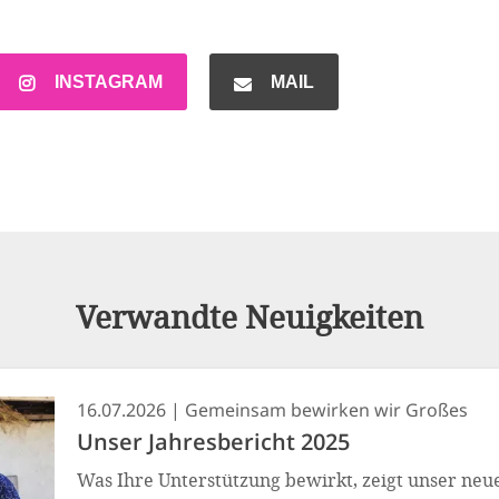
INSTAGRAM
MAIL
Verwandte Neuigkeiten
16.07.2026
Gemeinsam bewirken wir Großes
Unser Jahresbericht 2025
Was Ihre Unterstützung bewirkt, zeigt unser neu