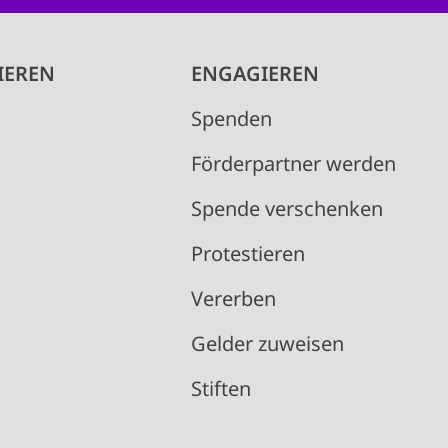
IEREN
ENGAGIEREN
Spenden
Förderpartner werden
Spende verschenken
Protestieren
Vererben
Gelder zuweisen
Stiften