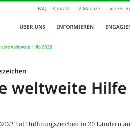
FAQ
Kontakt
TV-Magazin
Liebe Fre
ÜBER UNS
INFORMIEREN
ENGAGIE
sere weltweite Hilfe 2022
szeichen
e weltweite Hilfe
 2022 hat Hoffnungszeichen in 20 Ländern an