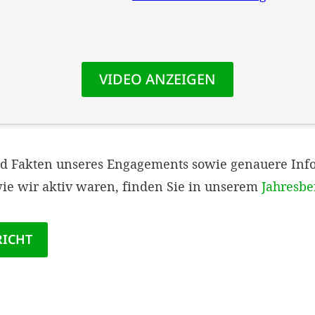
nd Fakten unseres Engagements sowie genauere Inf
ie wir aktiv waren, finden Sie in unserem
Jahresbe
RICHT