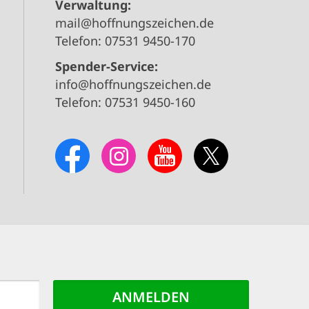
Verwaltung:
mail@hoffnungszeichen.de
Telefon: 07531 9450-170
Spender-Service:
info@hoffnungszeichen.de
Telefon: 07531 9450-160