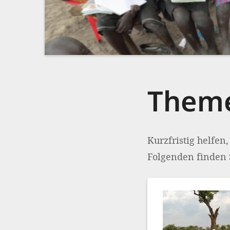
Them
Kurzfristig helfen
Folgenden finden 