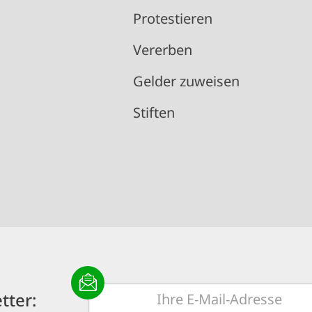
Protestieren
Vererben
Gelder zuweisen
Stiften
E-
tter:
Mail