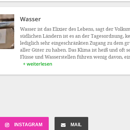
Wasser
Wasser ist das Elixier des Lebens, sagt der Volks
südlichen Ländern ist es an der Tagesordnung, k
lediglich sehr eingeschränkten Zugang zu dem g
aller Güter zu haben. Das Klima ist heiß und oft s
Flüsse und Wasserstellen führen wenig davon, ein
+ weiterlesen
INSTAGRAM
MAIL