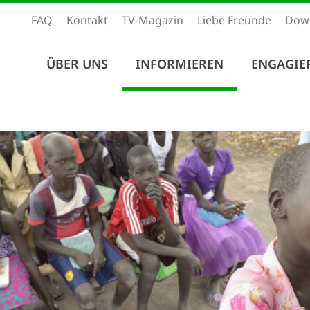
FAQ
Kontakt
TV-Magazin
Liebe Freunde
Dow
ÜBER UNS
INFORMIEREN
ENGAGIE