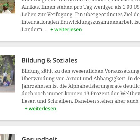
Afrikas. Ihnen stehen pro Tag weniger als 1,90 U
Leben zur Verfügung. Ein übergeordnetes Ziel de
internationalen Entwicklungszusammenarbeit ist
Ländern...
+ weiterlesen
Bildung & Soziales
Bildung zählt zu den wesentlichen Voraussetzung
Überwindung von Armut und Abhängigkeit. In de
Jahrzehnten ist die Alphabetisierungsrate deutlic
doch noch immer können 13 Prozent der Weltbev
Lesen und Schreiben. Daneben stehen aber auch I
+ weiterlesen
Gesundheit