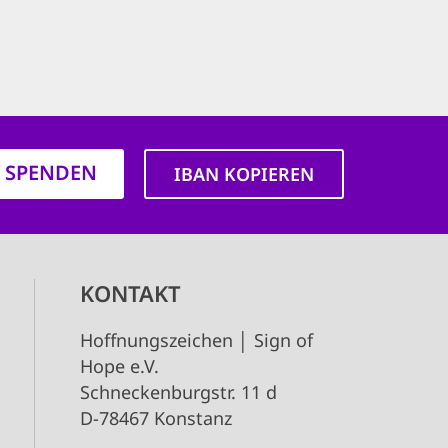
T SPENDEN
IBAN KOPIEREN
KONTAKT
Hoffnungszeichen │ Sign of
Hope e.V.
Schneckenburgstr. 11 d
D-78467 Konstanz