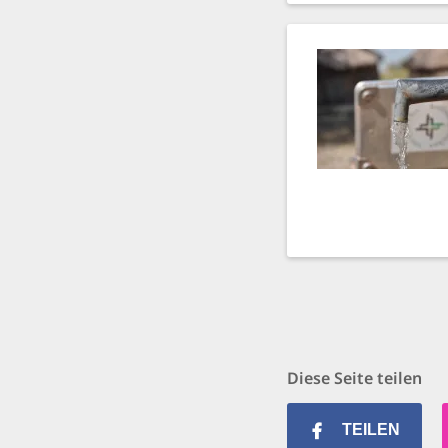
Diese Seite teilen
TEILEN