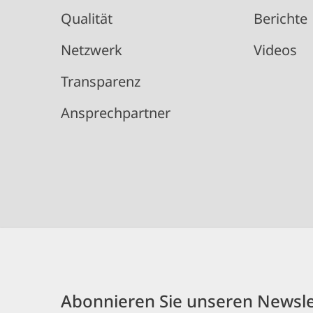
Qualität
Berichte
Netzwerk
Videos
Transparenz
Ansprechpartner
Abonnieren Sie unseren Newsle