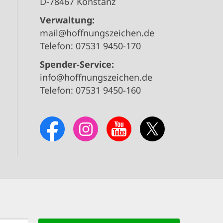
D-78467 Konstanz
Verwaltung:
mail@hoffnungszeichen.de
Telefon: 07531 9450-170
Spender-Service:
info@hoffnungszeichen.de
Telefon: 07531 9450-160