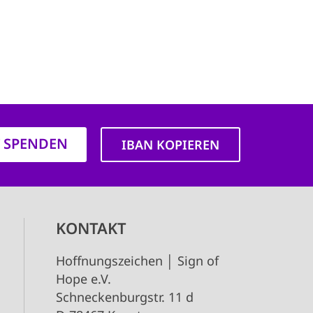
T SPENDEN
IBAN KOPIEREN
KONTAKT
Hoffnungszeichen │ Sign of
Hope e.V.
Schneckenburgstr. 11 d