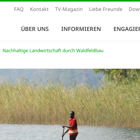
FAQ
Kontakt
TV-Magazin
Liebe Freunde
Dow
ÜBER UNS
INFORMIEREN
ENGAGIE
Nachhaltige Landwirtschaft durch Waldfeldbau