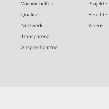
Wie wir helfen
Projekte
Qualität
Berichte
Netzwerk
Videos
Transparenz
Ansprechpartner