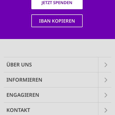
JETZT SPENDEN
IBAN KOPIEREN
Main
navigation
ÜBER UNS
INFORMIEREN
ENGAGIEREN
KONTAKT