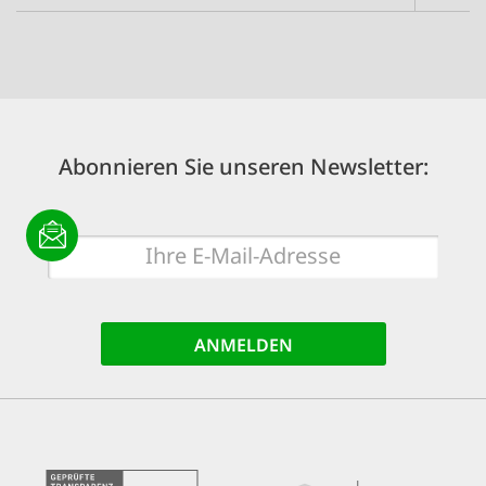
Abonnieren Sie unseren Newsletter:
E-
Mail