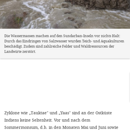
Die Wassermassen machen auf den Sundarban-Inseln vor nichts Halt:
Durch das Eindringen von Salzwasser wurden Teich- und Aquakulturen
beschädigt. Zudem sind zahlreiche Felder und Waldressourcen der
Landwirte zerstört.
Zyklone wie „Tauktae" und „Yaas" sind an der Ostküste
Indiens keine Seltenheit. Vor und nach dem
Sommermonsum, d.h. in den Monaten Mai und Juni sowie