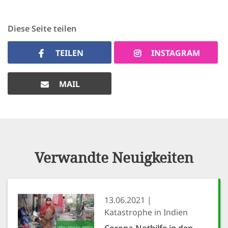
Diese Seite teilen
TEILEN
INSTAGRAM
MAIL
Verwandte Neuigkeiten
13.06.2021
Katastrophe in Indien