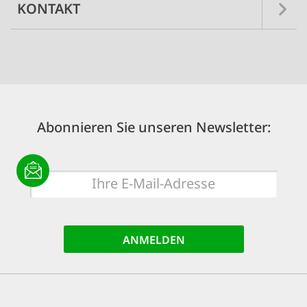
KONTAKT
Abonnieren Sie unseren Newsletter:
E-
Mail