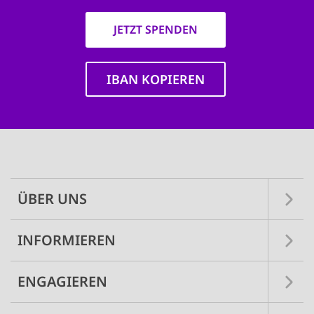
JETZT SPENDEN
IBAN KOPIEREN
Main
navigation
ÜBER UNS
INFORMIEREN
ENGAGIEREN