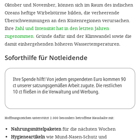
Oktober und November, können sich im Raum des indischen
Ozeans heftige Wirbelstürme bilden, die verheerende
Überschwemmungen an den Küstenregionen verursachen.
Ihre
Zahl und Intensität hat in den letzten Jahren
zugenommen
. Gründe dafür sind der Klimwandel sowie die
damit einhergehenden höheren Wassertemperaturen.
Soforthilfe für Notleidende
Ihre Spende hilft! Von jedem gespendeten Euro kommen 90
ct unserer satzungsgemäßen Arbeit zugute. Die restlichen
10 ct fließen in die Verwaltung und Werbung.
Hoffnungszeichen unterstützt 2.000 besonders betroffene Haushalte mit:
Nahrungsmittelpaketen
für die nächsten Wochen
Hygieneartikeln
wie Mund-Nasen-Schutz und