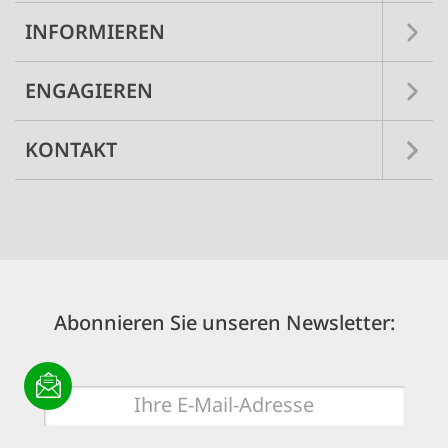
INFORMIEREN
ENGAGIEREN
KONTAKT
Abonnieren Sie unseren Newsletter:
E-
Mail