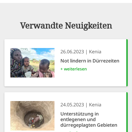
Verwandte Neuigkeiten
26.06.2023
Kenia
Not lindern in Dürrezeiten
+ weiterlesen
24.05.2023
Kenia
Unterstützung in
entlegenen und
dürregeplagten Gebieten