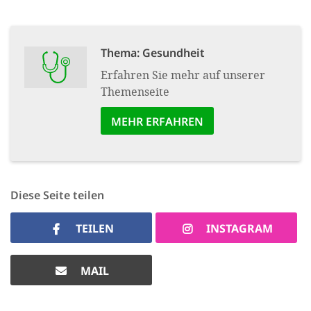
Thema: Gesundheit
Erfahren Sie mehr auf unserer
Themenseite
MEHR ERFAHREN
Diese Seite teilen
TEILEN
INSTAGRAM
MAIL