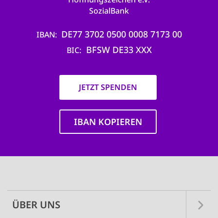
SozialBank
DE77 3702 0500 0008 7173 00
IBAN
BFSW DE33 XXX
BIC
JETZT SPENDEN
IBAN KOPIEREN
Main
navigation
ÜBER UNS