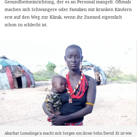
Gesundheitseinrichtung, der es an Personal mangelt. Oftmals
machen sich Schwangere oder Familien mit kranken Kindern
erst auf den Weg zur Klinik, wenn ihr Zustand eigentlich
schon zu schlecht ist.
Akarkar Lomalinga’a macht sich Sorgen um ihren Sohn David. Er ist wie