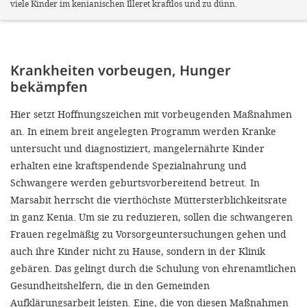
viele Kinder im kenianischen Illeret kraftlos und zu dünn.
Krankheiten vorbeugen, Hunger
bekämpfen
Hier setzt Hoffnungszeichen mit vorbeugenden Maßnahmen
an. In einem breit angelegten Programm werden Kranke
untersucht und diagnostiziert, mangelernährte Kinder
erhalten eine kraftspendende Spezialnahrung und
Schwangere werden geburtsvorbereitend betreut. In
Marsabit herrscht die vierthöchste Müttersterblichkeitsrate
in ganz Kenia. Um sie zu reduzieren, sollen die schwangeren
Frauen regelmäßig zu Vorsorgeuntersuchungen gehen und
auch ihre Kinder nicht zu Hause, sondern in der Klinik
gebären. Das gelingt durch die Schulung von ehrenamtlichen
Gesundheitshelfern, die in den Gemeinden
Aufklärungsarbeit leisten. Eine, die von diesen Maßnahmen