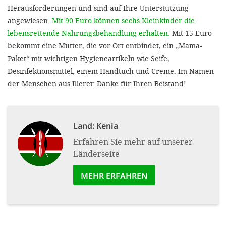
Herausforderungen und sind auf Ihre Unterstützung
angewiesen.
Mit 90 Euro können sechs Kleinkinder die
lebensrettende Nahrungsbehandlung erhalten.
Mit 15 Euro
bekommt eine Mutter, die vor Ort entbindet, ein „Mama-
Paket“ mit wichtigen Hygieneartikeln wie Seife,
Desinfektionsmittel, einem Handtuch und Creme. Im Namen
der Menschen aus Illeret: Danke für Ihren Beistand!
Land:
Kenia
Erfahren Sie mehr auf unserer
Länderseite
MEHR ERFAHREN