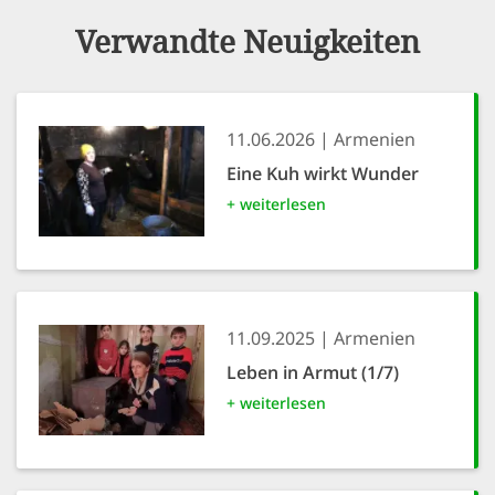
Verwandte Neuigkeiten
11.06.2026
Armenien
Eine Kuh wirkt Wunder
+ weiterlesen
11.09.2025
Armenien
Leben in Armut (1/7)
+ weiterlesen