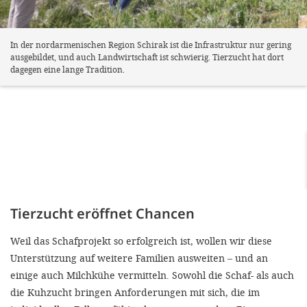
In der nordarmenischen Region Schirak ist die Infrastruktur nur gering
ausgebildet, und auch Landwirtschaft ist schwierig. Tierzucht hat dort
dagegen eine lange Tradition.
Tierzucht eröffnet Chancen
Weil das Schafprojekt so erfolgreich ist, wollen wir diese
Unterstützung auf weitere Familien ausweiten – und an
einige auch Milchkühe vermitteln. Sowohl die Schaf- als auch
die Kuhzucht bringen Anforderungen mit sich, die im