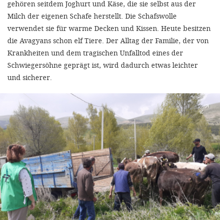
gehören seitdem Joghurt und Käse, die sie selbst aus der
Milch der eigenen Schafe herstellt. Die Schafswolle
verwendet sie für warme Decken und Kissen. Heute besitzen
die Avagyans schon elf Tiere. Der Alltag der Familie, der von
Krankheiten und dem tragischen Unfalltod eines der
Schwiegersöhne geprägt ist, wird dadurch etwas leichter
und sicherer.