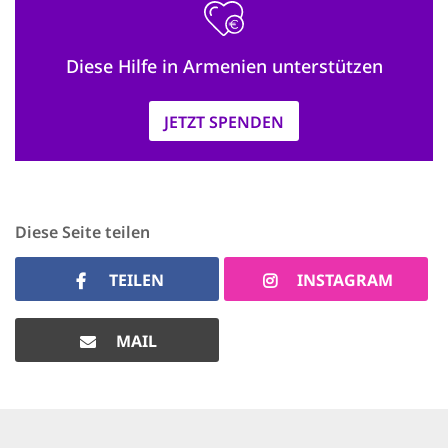
Diese Hilfe in Armenien unterstützen
JETZT SPENDEN
Diese Seite teilen
TEILEN
INSTAGRAM
MAIL