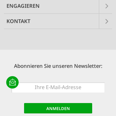
ENGAGIEREN
KONTAKT
Abonnieren Sie unseren Newsletter:
E-
Mail