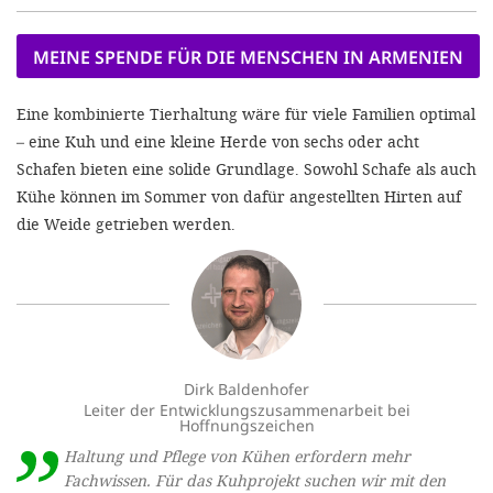
MEINE SPENDE FÜR DIE MENSCHEN IN ARMENIEN
Eine kombinierte Tierhaltung wäre für viele Familien optimal
– eine Kuh und eine kleine Herde von sechs oder acht
Schafen bieten eine solide Grundlage. Sowohl Schafe als auch
Kühe können im Sommer von dafür angestellten Hirten auf
die Weide getrieben werden.
Dirk Baldenhofer
Leiter der Entwicklungszusammenarbeit bei
Hoffnungszeichen
Haltung und Pflege von Kühen erfordern mehr
Fachwissen. Für das Kuhprojekt suchen wir mit den