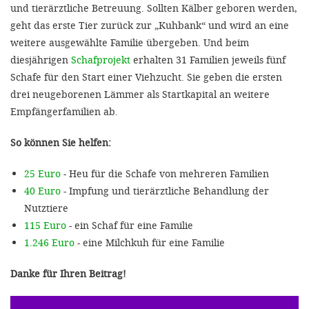
und tierärztliche Betreuung. Sollten Kälber geboren werden,
geht das erste Tier zurück zur „Kuhbank“ und wird an eine
weitere ausgewählte Familie übergeben. Und beim
diesjährigen
Schafprojekt
erhalten 31 Familien jeweils fünf
Schafe für den Start einer Viehzucht. Sie geben die ersten
drei neugeborenen Lämmer als Startkapital an weitere
Empfängerfamilien ab.
So können Sie helfen:
25 Euro
- Heu für die Schafe von mehreren Familien
40 Euro
- Impfung und tierärztliche Behandlung der
Nutztiere
115 Euro
- ein Schaf für eine Familie
1.246 Euro
- eine Milchkuh für eine Familie
Danke für Ihren Beitrag!