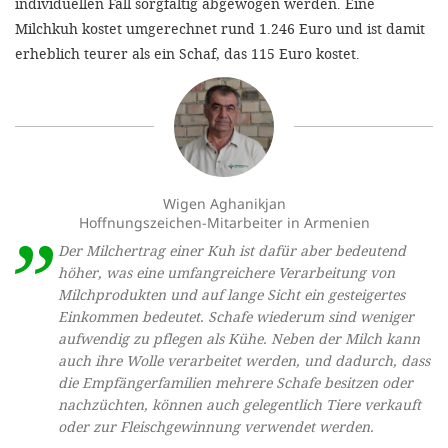
individuellen Fall sorgfältig abgewogen werden. Eine
Milchkuh kostet umgerechnet rund 1.246 Euro und ist damit
erheblich teurer als ein Schaf, das 115 Euro kostet.
Wigen Aghanikjan
Hoffnungszeichen-Mitarbeiter in Armenien
Der Milchertrag einer Kuh ist dafür aber bedeutend
höher, was eine umfangreichere Verarbeitung von
Milchprodukten und auf lange Sicht ein gesteigertes
Einkommen bedeutet. Schafe wiederum sind weniger
aufwendig zu pflegen als Kühe. Neben der Milch kann
auch ihre Wolle verarbeitet werden, und dadurch, dass
die Empfängerfamilien mehrere Schafe besitzen oder
nachzüchten, können auch gelegentlich Tiere verkauft
oder zur Fleischgewinnung verwendet werden.