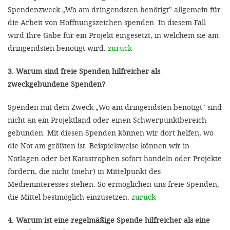
Spendenzweck „Wo am dringendsten benötigt" allgemein für
die Arbeit von Hoffnungszeichen spenden. In diesem Fall
wird Ihre Gabe für ein Projekt eingesetzt, in welchem sie am
dringendsten benötigt wird.
zurück
3. Warum sind freie Spenden hilfreicher als
zweckgebundene Spenden?
Spenden mit dem Zweck „Wo am dringendsten benötigt" sind
nicht an ein Projektland oder einen Schwerpunktbereich
gebunden. Mit diesen Spenden können wir dort helfen, wo
die Not am größten ist. Beispielsweise können wir in
Notlagen oder bei Katastrophen sofort handeln oder Projekte
fördern, die nicht (mehr) in Mittelpunkt des
Medieninteresses stehen. So ermöglichen uns freie Spenden,
die Mittel bestmöglich einzusetzen.
zurück
4. Warum ist eine regelmäßige Spende hilfreicher als eine