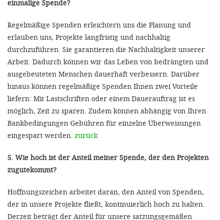
einmalige Spende?
Regelmäßige Spenden erleichtern uns die Planung und
erlauben uns, Projekte langfristig und nachhaltig
durchzuführen. Sie garantieren die Nachhaltigkeit unserer
Arbeit. Dadurch können wir das Leben von bedrängten und
ausgebeuteten Menschen dauerhaft verbessern. Darüber
hinaus können regelmäßige Spenden Ihnen zwei Vorteile
liefern: Mit Lastschriften oder einem Dauerauftrag ist es
möglich, Zeit zu sparen. Zudem können abhängig von Ihren
Bankbedingungen Gebühren für einzelne Überweisungen
eingespart werden.
zurück
5. Wie hoch ist der Anteil meiner Spende, der den Projekten
zugutekommt?
Hoffnungszeichen arbeitet daran, den Anteil von Spenden,
der in unsere Projekte fließt, kontinuierlich hoch zu halten.
Derzeit beträgt der Anteil für unsere satzungsgemäßen