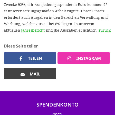
Zwecke 92%, d.h. von jedem gespendeten Euro kommen 92
ct unserer satzungsgemäßen Arbeit zugute. Unser Einsatz
erfordert auch Ausgaben in den Bereichen Verwaltung und
Werbung, welche zurzeit bei 8% liegen. In unserem
aktuellen
Jahresbericht
sind die Ausgaben ersichtlich.
zurück
Diese Seite teilen
TEILEN
INSTAGRAM
MAIL
SPENDENKONTO