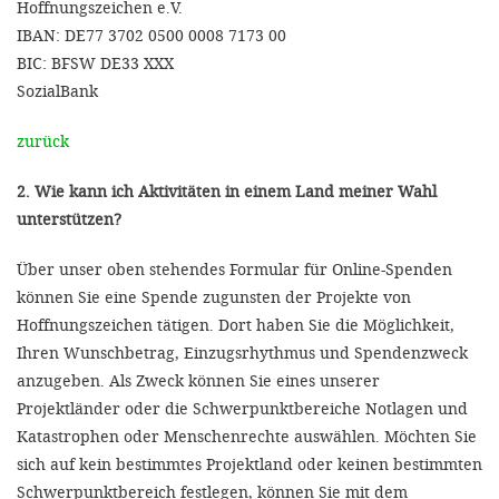
Hoffnungszeichen e.V.
IBAN: DE77 3702 0500 0008 7173 00
BIC: BFSW DE33 XXX
SozialBank
zurück
2. Wie kann ich Aktivitäten in einem Land meiner Wahl
unterstützen?
Über unser oben stehendes Formular für Online-Spenden
können Sie eine Spende zugunsten der Projekte von
Hoffnungszeichen tätigen. Dort haben Sie die Möglichkeit,
Ihren Wunschbetrag, Einzugsrhythmus und Spendenzweck
anzugeben. Als Zweck können Sie eines unserer
Projektländer oder die Schwerpunktbereiche Notlagen und
Katastrophen oder Menschenrechte auswählen. Möchten Sie
sich auf kein bestimmtes Projektland oder keinen bestimmten
Schwerpunktbereich festlegen, können Sie mit dem