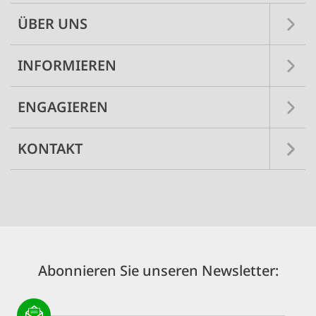
ÜBER UNS
INFORMIEREN
ENGAGIEREN
KONTAKT
Abonnieren Sie unseren Newsletter: