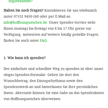
zugutekommt?
Haben Sie noch Fragen?
Kontaktieren Sie uns telefonisch
unter 07531 9450-160 oder per E-Mail an
info@hoffnungszeichen.de
. Unser Spender-Service steht
Ihnen montags bis freitags von 8 bis 17 Uhr gerne zur
Verfügung. Antworten auf weitere häufig gestellte Fragen
finden Sie auch unter
FAQ
.
1. Wie kann ich spenden?
Der einfachste und schnellste Weg zu spenden ist über unser
obiges Spenden-Formular. Geben Sie dort den
Wunschbetrag, den Einzugsrhythmus sowie den
Spendenzweck an und hinterlassen Sie Ihre persönlichen
Daten. Alternativ können Sie eine Gabe an das Spendenkonto
von Hoffnungszeichen überweisen: