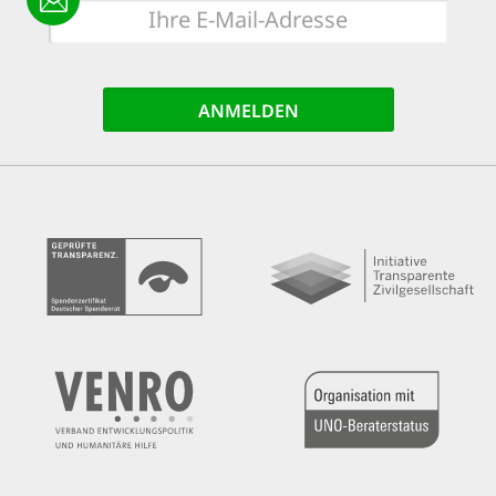
E-
Mail