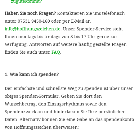
zugutekommt?
Haben Sie noch Fragen?
Kontaktieren Sie uns telefonisch
unter 07531 9450-160 oder per E-Mail an
info@hoffnungszeichen.de
. Unser Spender-Service steht
Ihnen montags bis freitags von 8 bis 17 Uhr gerne zur
Verfügung. Antworten auf weitere häufig gestellte Fragen
finden Sie auch unter
FAQ
.
1. Wie kann ich spenden?
Der einfachste und schnellste Weg zu spenden ist über unser
obiges Spenden-Formular. Geben Sie dort den
Wunschbetrag, den Einzugsrhythmus sowie den
Spendenzweck an und hinterlassen Sie Ihre persönlichen
Daten. Alternativ können Sie eine Gabe an das Spendenkonto
von Hoffnungszeichen überweisen: