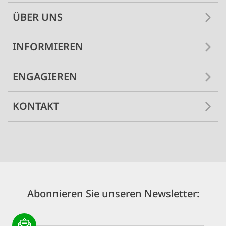
ÜBER UNS
INFORMIEREN
ENGAGIEREN
KONTAKT
Abonnieren Sie unseren Newsletter: