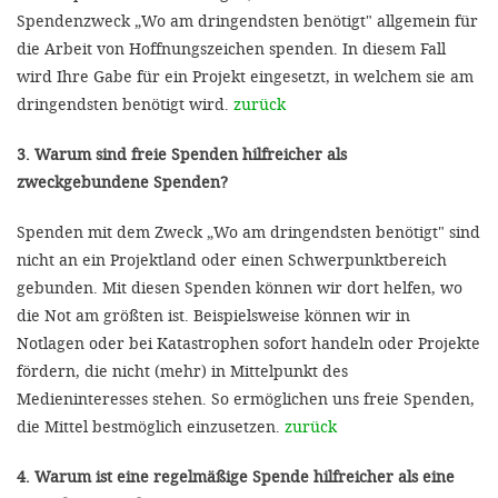
Spendenzweck „Wo am dringendsten benötigt" allgemein für
die Arbeit von Hoffnungszeichen spenden. In diesem Fall
wird Ihre Gabe für ein Projekt eingesetzt, in welchem sie am
dringendsten benötigt wird.
zurück
3. Warum sind freie Spenden hilfreicher als
zweckgebundene Spenden?
Spenden mit dem Zweck „Wo am dringendsten benötigt" sind
nicht an ein Projektland oder einen Schwerpunktbereich
gebunden. Mit diesen Spenden können wir dort helfen, wo
die Not am größten ist. Beispielsweise können wir in
Notlagen oder bei Katastrophen sofort handeln oder Projekte
fördern, die nicht (mehr) in Mittelpunkt des
Medieninteresses stehen. So ermöglichen uns freie Spenden,
die Mittel bestmöglich einzusetzen.
zurück
4. Warum ist eine regelmäßige Spende hilfreicher als eine