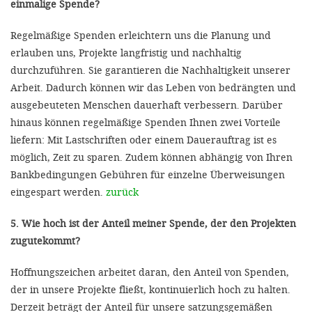
einmalige Spende?
Regelmäßige Spenden erleichtern uns die Planung und
erlauben uns, Projekte langfristig und nachhaltig
durchzuführen. Sie garantieren die Nachhaltigkeit unserer
Arbeit. Dadurch können wir das Leben von bedrängten und
ausgebeuteten Menschen dauerhaft verbessern. Darüber
hinaus können regelmäßige Spenden Ihnen zwei Vorteile
liefern: Mit Lastschriften oder einem Dauerauftrag ist es
möglich, Zeit zu sparen. Zudem können abhängig von Ihren
Bankbedingungen Gebühren für einzelne Überweisungen
eingespart werden.
zurück
5. Wie hoch ist der Anteil meiner Spende, der den Projekten
zugutekommt?
Hoffnungszeichen arbeitet daran, den Anteil von Spenden,
der in unsere Projekte fließt, kontinuierlich hoch zu halten.
Derzeit beträgt der Anteil für unsere satzungsgemäßen