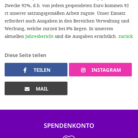
Zwecke 92%, d.h. von jedem gespendeten Euro kommen 92
ct unserer satzungsgemäßen Arbeit zugute. Unser Einsatz
erfordert auch Ausgaben in den Bereichen Verwaltung und
Werbung, welche zurzeit bei 8% liegen. In unserem
aktuellen
Jahresbericht
sind die Ausgaben ersichtlich.
zurück
Diese Seite teilen
TEILEN
INSTAGRAM
MAIL
SPENDENKONTO