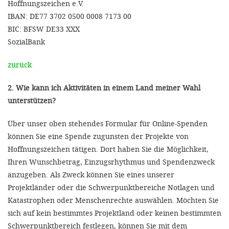
Hoffnungszeichen e.V.
IBAN: DE77 3702 0500 0008 7173 00
BIC: BFSW DE33 XXX
SozialBank
zurück
2. Wie kann ich Aktivitäten in einem Land meiner Wahl
unterstützen?
Über unser oben stehendes Formular für Online-Spenden
können Sie eine Spende zugunsten der Projekte von
Hoffnungszeichen tätigen. Dort haben Sie die Möglichkeit,
Ihren Wunschbetrag, Einzugsrhythmus und Spendenzweck
anzugeben. Als Zweck können Sie eines unserer
Projektländer oder die Schwerpunktbereiche Notlagen und
Katastrophen oder Menschenrechte auswählen. Möchten Sie
sich auf kein bestimmtes Projektland oder keinen bestimmten
Schwerpunktbereich festlegen, können Sie mit dem