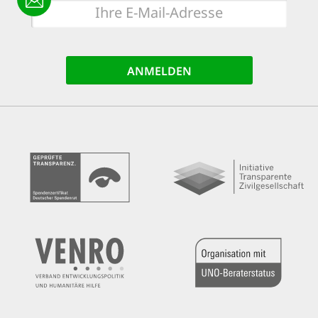
E-
Mail