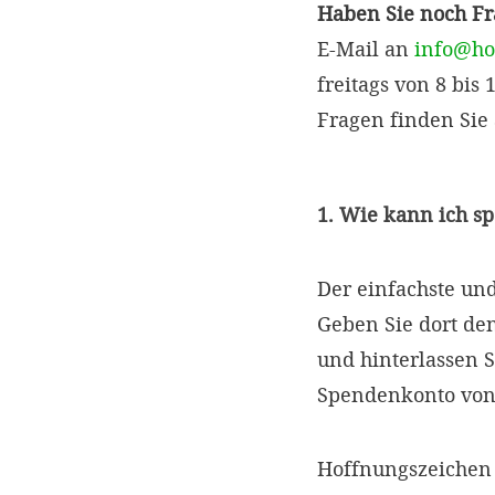
Haben Sie noch F
E-Mail an
info@ho
freitags von 8 bis
Fragen finden Sie
1. Wie kann ich s
Der einfachste un
Geben Sie dort d
und hinterlassen S
Spendenkonto von
Hoffnungszeichen 