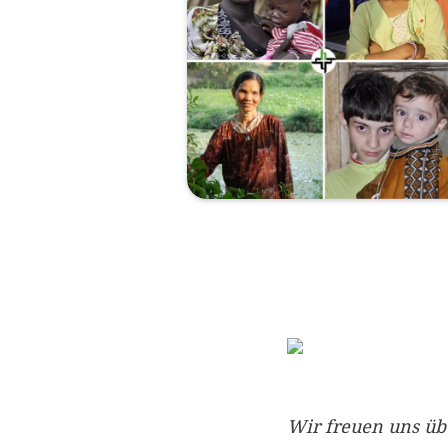
Wir freuen uns üb