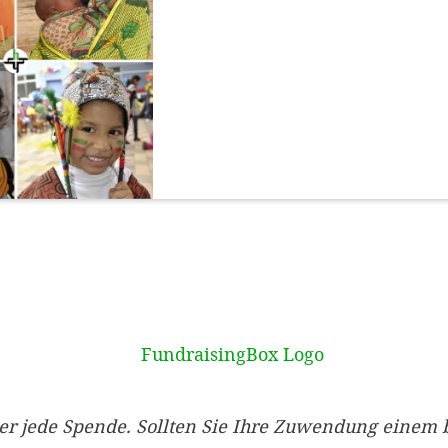
er jede Spende. Sollten Sie Ihre Zuwendung einem