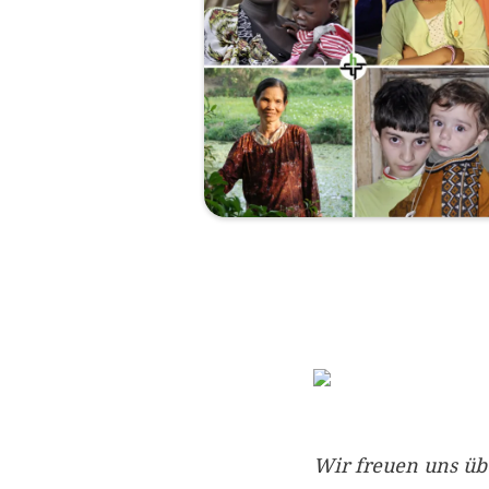
Wir freuen uns üb