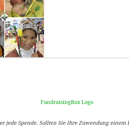
er jede Spende. Sollten Sie Ihre Zuwendung einem