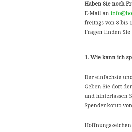
Haben Sie noch F
E-Mail an
info@ho
freitags von 8 bis
Fragen finden Sie
1. Wie kann ich s
Der einfachste un
Geben Sie dort d
und hinterlassen S
Spendenkonto von
Hoffnungszeichen 