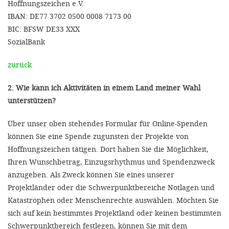
Hoffnungszeichen e.V.
IBAN: DE77 3702 0500 0008 7173 00
BIC: BFSW DE33 XXX
SozialBank
zurück
2. Wie kann ich Aktivitäten in einem Land meiner Wahl
unterstützen?
Über unser oben stehendes Formular für Online-Spenden
können Sie eine Spende zugunsten der Projekte von
Hoffnungszeichen tätigen. Dort haben Sie die Möglichkeit,
Ihren Wunschbetrag, Einzugsrhythmus und Spendenzweck
anzugeben. Als Zweck können Sie eines unserer
Projektländer oder die Schwerpunktbereiche Notlagen und
Katastrophen oder Menschenrechte auswählen. Möchten Sie
sich auf kein bestimmtes Projektland oder keinen bestimmten
Schwerpunktbereich festlegen, können Sie mit dem