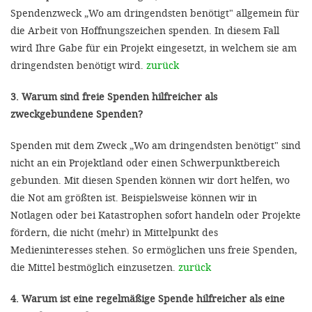
Spendenzweck „Wo am dringendsten benötigt" allgemein für
die Arbeit von Hoffnungszeichen spenden. In diesem Fall
wird Ihre Gabe für ein Projekt eingesetzt, in welchem sie am
dringendsten benötigt wird.
zurück
3. Warum sind freie Spenden hilfreicher als
zweckgebundene Spenden?
Spenden mit dem Zweck „Wo am dringendsten benötigt" sind
nicht an ein Projektland oder einen Schwerpunktbereich
gebunden. Mit diesen Spenden können wir dort helfen, wo
die Not am größten ist. Beispielsweise können wir in
Notlagen oder bei Katastrophen sofort handeln oder Projekte
fördern, die nicht (mehr) in Mittelpunkt des
Medieninteresses stehen. So ermöglichen uns freie Spenden,
die Mittel bestmöglich einzusetzen.
zurück
4. Warum ist eine regelmäßige Spende hilfreicher als eine