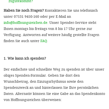
zugutekommt?
Haben Sie noch Fragen?
Kontaktieren Sie uns telefonisch
unter 07531 9450-160 oder per E-Mail an
info@hoffnungszeichen.de
. Unser Spender-Service steht
Ihnen montags bis freitags von 8 bis 17 Uhr gerne zur
Verfügung. Antworten auf weitere häufig gestellte Fragen
finden Sie auch unter
FAQ
.
1. Wie kann ich spenden?
Der einfachste und schnellste Weg zu spenden ist über unser
obiges Spenden-Formular. Geben Sie dort den
Wunschbetrag, den Einzugsrhythmus sowie den
Spendenzweck an und hinterlassen Sie Ihre persönlichen
Daten. Alternativ können Sie eine Gabe an das Spendenkonto
von Hoffnungszeichen überweisen: