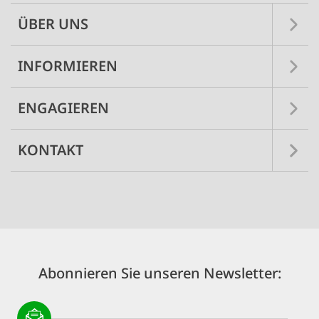
ÜBER UNS
INFORMIEREN
ENGAGIEREN
KONTAKT
Abonnieren Sie unseren Newsletter: