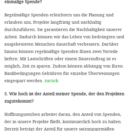
einmalige Spende?
Regelmäßige Spenden erleichtern uns die Planung und
erlauben uns, Projekte langfristig und nachhaltig
durchzuführen. Sie garantieren die Nachhaltigkeit unserer
Arbeit. Dadurch können wir das Leben von bedrängten und
ausgebeuteten Menschen dauerhaft verbessern. Darüber
hinaus können regelmäßige Spenden Ihnen zwei Vorteile
liefern: Mit Lastschriften oder einem Dauerauftrag ist es
möglich, Zeit zu sparen. Zudem können abhängig von Ihren
Bankbedingungen Gebühren für einzelne Überweisungen
eingespart werden.
zurück
5. Wie hoch ist der Anteil meiner Spende, der den Projekten
zugutekommt?
Hoffnungszeichen arbeitet daran, den Anteil von Spenden,
der in unsere Projekte fließt, kontinuierlich hoch zu halten.
Derzeit beträgt der Anteil für unsere satzungsgemäßen