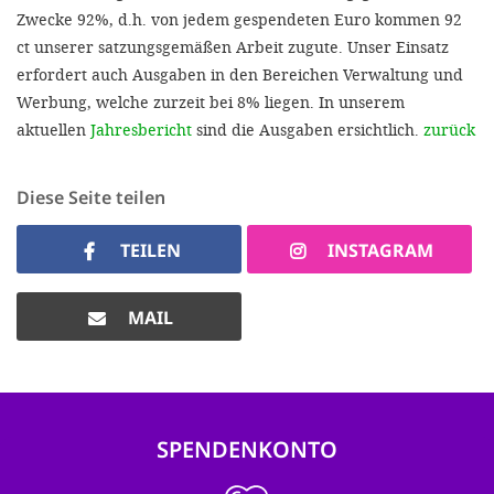
Zwecke 92%, d.h. von jedem gespendeten Euro kommen 92
ct unserer satzungsgemäßen Arbeit zugute. Unser Einsatz
erfordert auch Ausgaben in den Bereichen Verwaltung und
Werbung, welche zurzeit bei 8% liegen. In unserem
aktuellen
Jahresbericht
sind die Ausgaben ersichtlich.
zurück
Diese Seite teilen
TEILEN
INSTAGRAM
MAIL
SPENDENKONTO