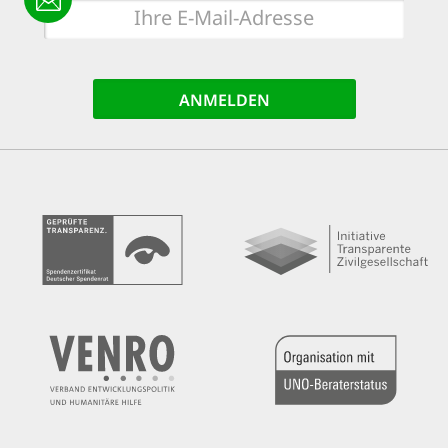
E-
Mail