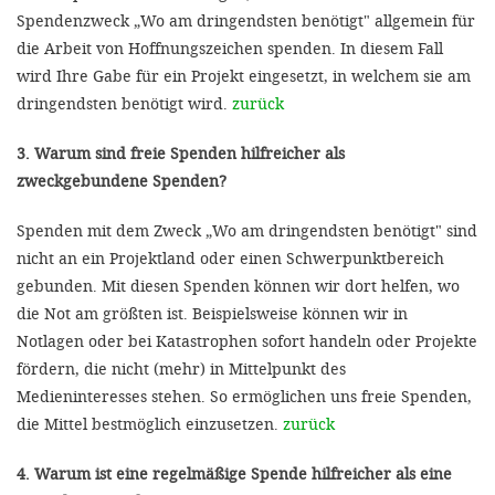
Spendenzweck „Wo am dringendsten benötigt" allgemein für
die Arbeit von Hoffnungszeichen spenden. In diesem Fall
wird Ihre Gabe für ein Projekt eingesetzt, in welchem sie am
dringendsten benötigt wird.
zurück
3. Warum sind freie Spenden hilfreicher als
zweckgebundene Spenden?
Spenden mit dem Zweck „Wo am dringendsten benötigt" sind
nicht an ein Projektland oder einen Schwerpunktbereich
gebunden. Mit diesen Spenden können wir dort helfen, wo
die Not am größten ist. Beispielsweise können wir in
Notlagen oder bei Katastrophen sofort handeln oder Projekte
fördern, die nicht (mehr) in Mittelpunkt des
Medieninteresses stehen. So ermöglichen uns freie Spenden,
die Mittel bestmöglich einzusetzen.
zurück
4. Warum ist eine regelmäßige Spende hilfreicher als eine