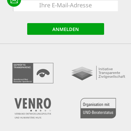
E-
Mail