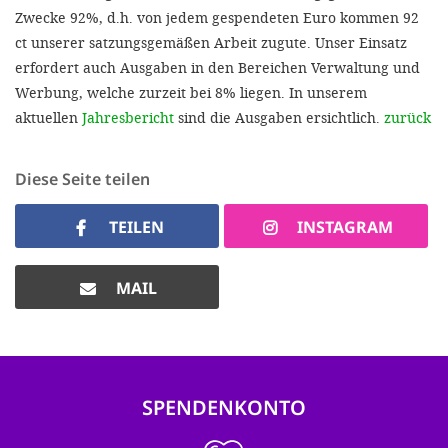
Zwecke 92%, d.h. von jedem gespendeten Euro kommen 92
ct unserer satzungsgemäßen Arbeit zugute. Unser Einsatz
erfordert auch Ausgaben in den Bereichen Verwaltung und
Werbung, welche zurzeit bei 8% liegen. In unserem
aktuellen
Jahresbericht
sind die Ausgaben ersichtlich.
zurück
Diese Seite teilen
TEILEN
INSTAGRAM
MAIL
SPENDENKONTO