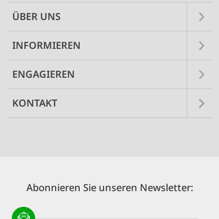
ÜBER UNS
INFORMIEREN
ENGAGIEREN
KONTAKT
Abonnieren Sie unseren Newsletter: