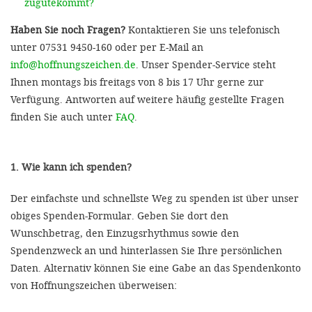
zugutekommt?
Haben Sie noch Fragen?
Kontaktieren Sie uns telefonisch
unter 07531 9450-160 oder per E-Mail an
info@hoffnungszeichen.de
. Unser Spender-Service steht
Ihnen montags bis freitags von 8 bis 17 Uhr gerne zur
Verfügung. Antworten auf weitere häufig gestellte Fragen
finden Sie auch unter
FAQ
.
1. Wie kann ich spenden?
Der einfachste und schnellste Weg zu spenden ist über unser
obiges Spenden-Formular. Geben Sie dort den
Wunschbetrag, den Einzugsrhythmus sowie den
Spendenzweck an und hinterlassen Sie Ihre persönlichen
Daten. Alternativ können Sie eine Gabe an das Spendenkonto
von Hoffnungszeichen überweisen: