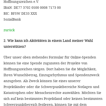
Hoffnungszeichen e.V.
IBAN: DE77 3702 0500 0008 7173 00
BIC: BFSW DE33 XXX
SozialBank
zurück
2. Wie kann ich Aktivitäten in einem Land meiner Wahl
unterstützen?
Über unser oben stehendes Formular für Online-Spenden
können Sie eine Spende zugunsten der Projekte von
Hoffnungszeichen tätigen. Dort haben Sie die Möglichkeit,
Ihren Wunschbetrag, Einzugsrhythmus und Spendenzweck
anzugeben. Als Zweck können Sie eines unserer
Projektländer oder die Schwerpunktbereiche Notlagen und
Katastrophen oder Menschenrechte auswählen. Möchten Sie
sich auf kein bestimmtes Projektland oder keinen bestimmten
Schwerpunktbereich festlegen, können Sie mit dem