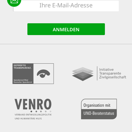
E-
Mail