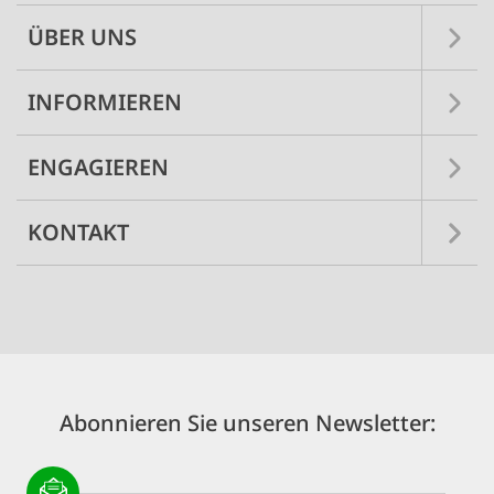
ÜBER UNS
INFORMIEREN
ENGAGIEREN
KONTAKT
Abonnieren Sie unseren Newsletter: