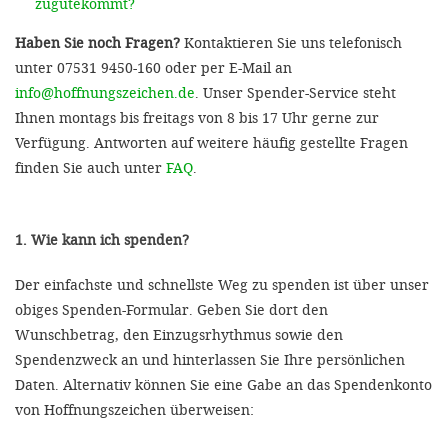
zugutekommt?
Haben Sie noch Fragen?
Kontaktieren Sie uns telefonisch
unter 07531 9450-160 oder per E-Mail an
info@hoffnungszeichen.de
. Unser Spender-Service steht
Ihnen montags bis freitags von 8 bis 17 Uhr gerne zur
Verfügung. Antworten auf weitere häufig gestellte Fragen
finden Sie auch unter
FAQ
.
1. Wie kann ich spenden?
Der einfachste und schnellste Weg zu spenden ist über unser
obiges Spenden-Formular. Geben Sie dort den
Wunschbetrag, den Einzugsrhythmus sowie den
Spendenzweck an und hinterlassen Sie Ihre persönlichen
Daten. Alternativ können Sie eine Gabe an das Spendenkonto
von Hoffnungszeichen überweisen: