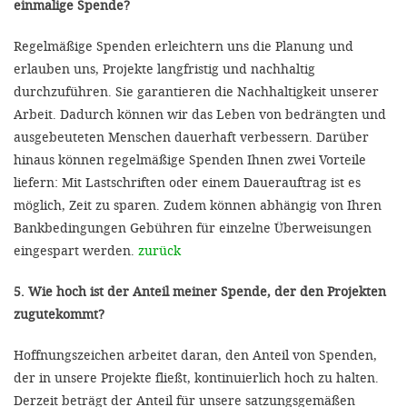
einmalige Spende?
Regelmäßige Spenden erleichtern uns die Planung und
erlauben uns, Projekte langfristig und nachhaltig
durchzuführen. Sie garantieren die Nachhaltigkeit unserer
Arbeit. Dadurch können wir das Leben von bedrängten und
ausgebeuteten Menschen dauerhaft verbessern. Darüber
hinaus können regelmäßige Spenden Ihnen zwei Vorteile
liefern: Mit Lastschriften oder einem Dauerauftrag ist es
möglich, Zeit zu sparen. Zudem können abhängig von Ihren
Bankbedingungen Gebühren für einzelne Überweisungen
eingespart werden.
zurück
5. Wie hoch ist der Anteil meiner Spende, der den Projekten
zugutekommt?
Hoffnungszeichen arbeitet daran, den Anteil von Spenden,
der in unsere Projekte fließt, kontinuierlich hoch zu halten.
Derzeit beträgt der Anteil für unsere satzungsgemäßen