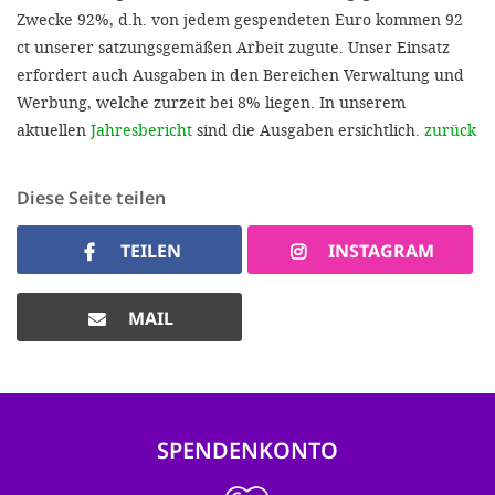
Zwecke 92%, d.h. von jedem gespendeten Euro kommen 92
ct unserer satzungsgemäßen Arbeit zugute. Unser Einsatz
erfordert auch Ausgaben in den Bereichen Verwaltung und
Werbung, welche zurzeit bei 8% liegen. In unserem
aktuellen
Jahresbericht
sind die Ausgaben ersichtlich.
zurück
Diese Seite teilen
TEILEN
INSTAGRAM
MAIL
SPENDENKONTO