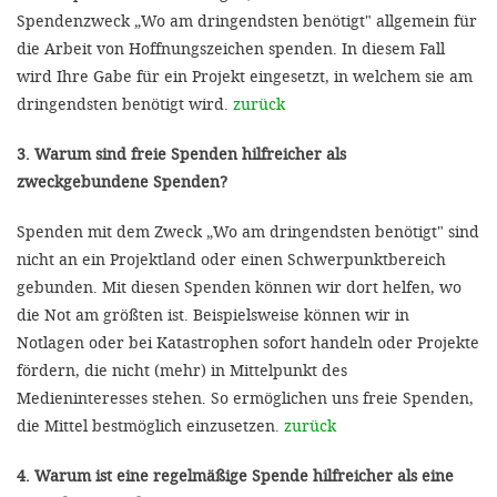
Spendenzweck „Wo am dringendsten benötigt" allgemein für
die Arbeit von Hoffnungszeichen spenden. In diesem Fall
wird Ihre Gabe für ein Projekt eingesetzt, in welchem sie am
dringendsten benötigt wird.
zurück
3. Warum sind freie Spenden hilfreicher als
zweckgebundene Spenden?
Spenden mit dem Zweck „Wo am dringendsten benötigt" sind
nicht an ein Projektland oder einen Schwerpunktbereich
gebunden. Mit diesen Spenden können wir dort helfen, wo
die Not am größten ist. Beispielsweise können wir in
Notlagen oder bei Katastrophen sofort handeln oder Projekte
fördern, die nicht (mehr) in Mittelpunkt des
Medieninteresses stehen. So ermöglichen uns freie Spenden,
die Mittel bestmöglich einzusetzen.
zurück
4. Warum ist eine regelmäßige Spende hilfreicher als eine