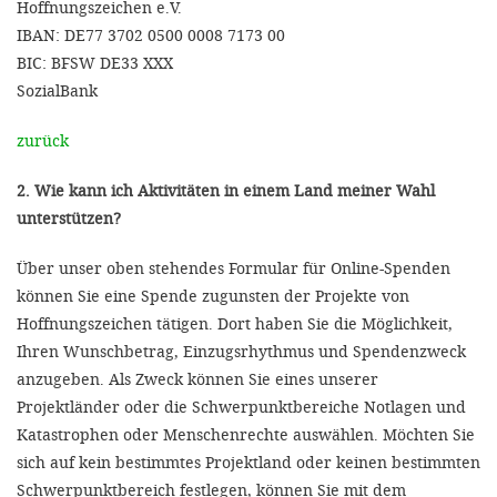
Hoffnungszeichen e.V.
IBAN: DE77 3702 0500 0008 7173 00
BIC: BFSW DE33 XXX
SozialBank
zurück
2. Wie kann ich Aktivitäten in einem Land meiner Wahl
unterstützen?
Über unser oben stehendes Formular für Online-Spenden
können Sie eine Spende zugunsten der Projekte von
Hoffnungszeichen tätigen. Dort haben Sie die Möglichkeit,
Ihren Wunschbetrag, Einzugsrhythmus und Spendenzweck
anzugeben. Als Zweck können Sie eines unserer
Projektländer oder die Schwerpunktbereiche Notlagen und
Katastrophen oder Menschenrechte auswählen. Möchten Sie
sich auf kein bestimmtes Projektland oder keinen bestimmten
Schwerpunktbereich festlegen, können Sie mit dem