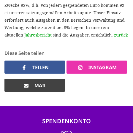
Zwecke 92%, d.h. von jedem gespendeten Euro kommen 92
ct unserer satzungsgemäßen Arbeit zugute. Unser Einsatz
erfordert auch Ausgaben in den Bereichen Verwaltung und
Werbung, welche zurzeit bei 8% liegen. In unserem
aktuellen
Jahresbericht
sind die Ausgaben ersichtlich.
zurück
Diese Seite teilen
TEILEN
INSTAGRAM
MAIL
SPENDENKONTO