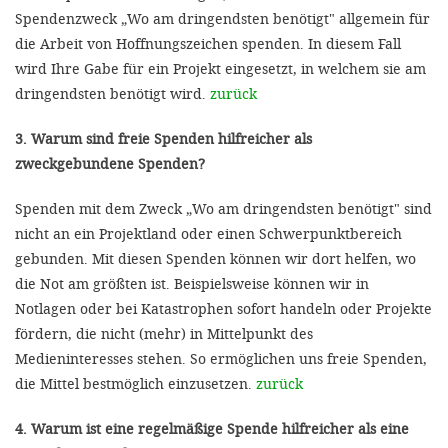
Spendenzweck „Wo am dringendsten benötigt" allgemein für
die Arbeit von Hoffnungszeichen spenden. In diesem Fall
wird Ihre Gabe für ein Projekt eingesetzt, in welchem sie am
dringendsten benötigt wird.
zurück
3. Warum sind freie Spenden hilfreicher als
zweckgebundene Spenden?
Spenden mit dem Zweck „Wo am dringendsten benötigt" sind
nicht an ein Projektland oder einen Schwerpunktbereich
gebunden. Mit diesen Spenden können wir dort helfen, wo
die Not am größten ist. Beispielsweise können wir in
Notlagen oder bei Katastrophen sofort handeln oder Projekte
fördern, die nicht (mehr) in Mittelpunkt des
Medieninteresses stehen. So ermöglichen uns freie Spenden,
die Mittel bestmöglich einzusetzen.
zurück
4. Warum ist eine regelmäßige Spende hilfreicher als eine