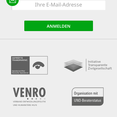
E-
Mail