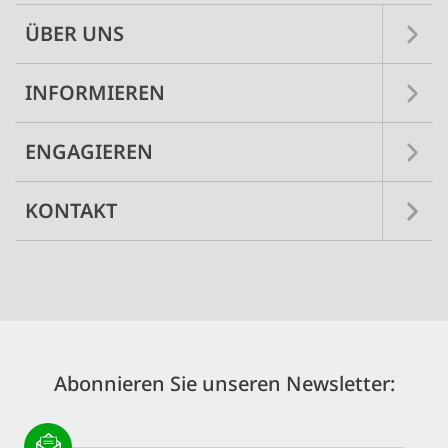
ÜBER UNS
INFORMIEREN
ENGAGIEREN
KONTAKT
Abonnieren Sie unseren Newsletter: