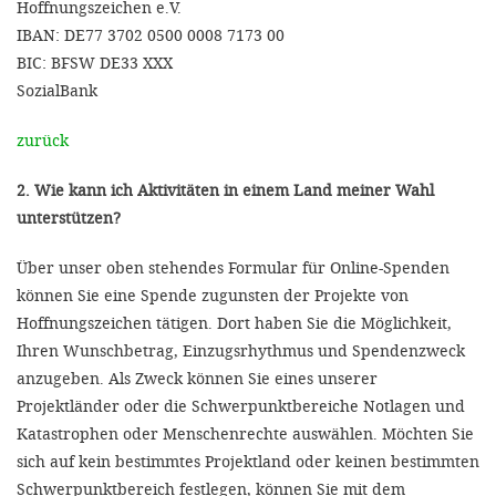
Hoffnungszeichen e.V.
IBAN: DE77 3702 0500 0008 7173 00
BIC: BFSW DE33 XXX
SozialBank
zurück
2. Wie kann ich Aktivitäten in einem Land meiner Wahl
unterstützen?
Über unser oben stehendes Formular für Online-Spenden
können Sie eine Spende zugunsten der Projekte von
Hoffnungszeichen tätigen. Dort haben Sie die Möglichkeit,
Ihren Wunschbetrag, Einzugsrhythmus und Spendenzweck
anzugeben. Als Zweck können Sie eines unserer
Projektländer oder die Schwerpunktbereiche Notlagen und
Katastrophen oder Menschenrechte auswählen. Möchten Sie
sich auf kein bestimmtes Projektland oder keinen bestimmten
Schwerpunktbereich festlegen, können Sie mit dem