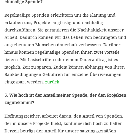
einmalige Spende?
Regelmäßige Spenden erleichtern uns die Planung und
erlauben uns, Projekte langfristig und nachhaltig
durchzuführen. Sie garantieren die Nachhaltigkeit unserer
Arbeit. Dadurch können wir das Leben von bedrängten und
ausgebeuteten Menschen dauerhaft verbessern. Darüber
hinaus können regelmäßige Spenden Ihnen zwei Vorteile
liefern: Mit Lastschriften oder einem Dauerauftrag ist es
möglich, Zeit zu sparen. Zudem können abhängig von Ihren
Bankbedingungen Gebühren für einzelne Überweisungen
eingespart werden.
zurück
5. Wie hoch ist der Anteil meiner Spende, der den Projekten
zugutekommt?
Hoffnungszeichen arbeitet daran, den Anteil von Spenden,
der in unsere Projekte fließt, kontinuierlich hoch zu halten.
Derzeit beträgt der Anteil für unsere satzungsgemäßen