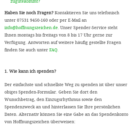
zugutekommt?
Haben Sie noch Fragen?
Kontaktieren Sie uns telefonisch
unter 07531 9450-160 oder per E-Mail an
info@hoffnungszeichen.de
. Unser Spender-Service steht
Ihnen montags bis freitags von 8 bis 17 Uhr gerne zur
Verfügung. Antworten auf weitere häufig gestellte Fragen
finden Sie auch unter
FAQ
.
1. Wie kann ich spenden?
Der einfachste und schnellste Weg zu spenden ist über unser
obiges Spenden-Formular. Geben Sie dort den
Wunschbetrag, den Einzugsrhythmus sowie den
Spendenzweck an und hinterlassen Sie Ihre persönlichen
Daten. Alternativ können Sie eine Gabe an das Spendenkonto
von Hoffnungszeichen überweisen: