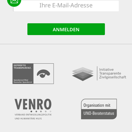
E-
Mail