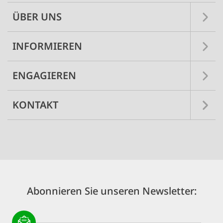
ÜBER UNS
INFORMIEREN
ENGAGIEREN
KONTAKT
Abonnieren Sie unseren Newsletter: