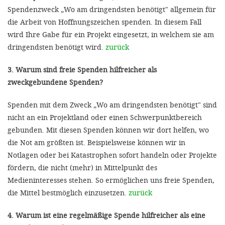
Spendenzweck „Wo am dringendsten benötigt" allgemein für
die Arbeit von Hoffnungszeichen spenden. In diesem Fall
wird Ihre Gabe für ein Projekt eingesetzt, in welchem sie am
dringendsten benötigt wird.
zurück
3. Warum sind freie Spenden hilfreicher als
zweckgebundene Spenden?
Spenden mit dem Zweck „Wo am dringendsten benötigt" sind
nicht an ein Projektland oder einen Schwerpunktbereich
gebunden. Mit diesen Spenden können wir dort helfen, wo
die Not am größten ist. Beispielsweise können wir in
Notlagen oder bei Katastrophen sofort handeln oder Projekte
fördern, die nicht (mehr) in Mittelpunkt des
Medieninteresses stehen. So ermöglichen uns freie Spenden,
die Mittel bestmöglich einzusetzen.
zurück
4. Warum ist eine regelmäßige Spende hilfreicher als eine