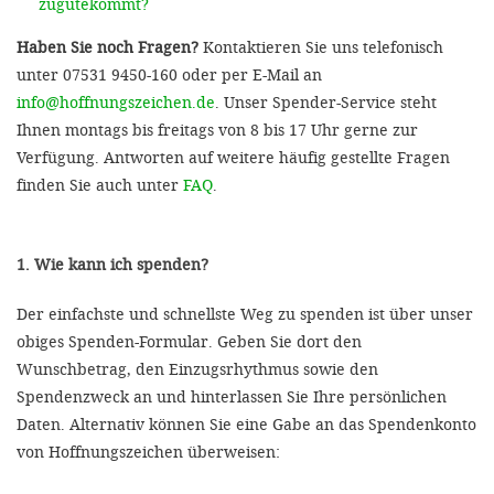
zugutekommt?
Haben Sie noch Fragen?
Kontaktieren Sie uns telefonisch
unter 07531 9450-160 oder per E-Mail an
info@hoffnungszeichen.de
. Unser Spender-Service steht
Ihnen montags bis freitags von 8 bis 17 Uhr gerne zur
Verfügung. Antworten auf weitere häufig gestellte Fragen
finden Sie auch unter
FAQ
.
1. Wie kann ich spenden?
Der einfachste und schnellste Weg zu spenden ist über unser
obiges Spenden-Formular. Geben Sie dort den
Wunschbetrag, den Einzugsrhythmus sowie den
Spendenzweck an und hinterlassen Sie Ihre persönlichen
Daten. Alternativ können Sie eine Gabe an das Spendenkonto
von Hoffnungszeichen überweisen: