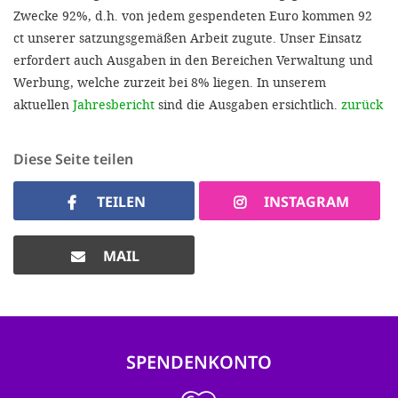
Zwecke 92%, d.h. von jedem gespendeten Euro kommen 92
ct unserer satzungsgemäßen Arbeit zugute. Unser Einsatz
erfordert auch Ausgaben in den Bereichen Verwaltung und
Werbung, welche zurzeit bei 8% liegen. In unserem
aktuellen
Jahresbericht
sind die Ausgaben ersichtlich.
zurück
Diese Seite teilen
TEILEN
INSTAGRAM
MAIL
SPENDENKONTO