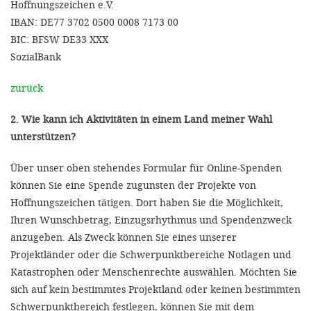
Hoffnungszeichen e.V.
IBAN: DE77 3702 0500 0008 7173 00
BIC: BFSW DE33 XXX
SozialBank
zurück
2. Wie kann ich Aktivitäten in einem Land meiner Wahl
unterstützen?
Über unser oben stehendes Formular für Online-Spenden
können Sie eine Spende zugunsten der Projekte von
Hoffnungszeichen tätigen. Dort haben Sie die Möglichkeit,
Ihren Wunschbetrag, Einzugsrhythmus und Spendenzweck
anzugeben. Als Zweck können Sie eines unserer
Projektländer oder die Schwerpunktbereiche Notlagen und
Katastrophen oder Menschenrechte auswählen. Möchten Sie
sich auf kein bestimmtes Projektland oder keinen bestimmten
Schwerpunktbereich festlegen, können Sie mit dem