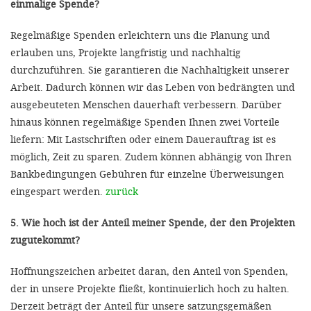
einmalige Spende?
Regelmäßige Spenden erleichtern uns die Planung und
erlauben uns, Projekte langfristig und nachhaltig
durchzuführen. Sie garantieren die Nachhaltigkeit unserer
Arbeit. Dadurch können wir das Leben von bedrängten und
ausgebeuteten Menschen dauerhaft verbessern. Darüber
hinaus können regelmäßige Spenden Ihnen zwei Vorteile
liefern: Mit Lastschriften oder einem Dauerauftrag ist es
möglich, Zeit zu sparen. Zudem können abhängig von Ihren
Bankbedingungen Gebühren für einzelne Überweisungen
eingespart werden.
zurück
5. Wie hoch ist der Anteil meiner Spende, der den Projekten
zugutekommt?
Hoffnungszeichen arbeitet daran, den Anteil von Spenden,
der in unsere Projekte fließt, kontinuierlich hoch zu halten.
Derzeit beträgt der Anteil für unsere satzungsgemäßen