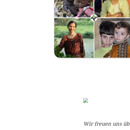
Wir freuen uns üb