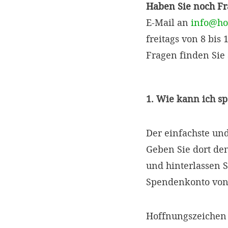
Haben Sie noch F
E-Mail an
info@ho
freitags von 8 bis
Fragen finden Sie
1. Wie kann ich s
Der einfachste un
Geben Sie dort d
und hinterlassen S
Spendenkonto von
Hoffnungszeichen 