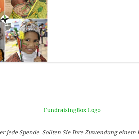
er jede Spende. Sollten Sie Ihre Zuwendung einem