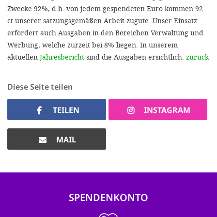
Zwecke 92%, d.h. von jedem gespendeten Euro kommen 92
ct unserer satzungsgemäßen Arbeit zugute. Unser Einsatz
erfordert auch Ausgaben in den Bereichen Verwaltung und
Werbung, welche zurzeit bei 8% liegen. In unserem
aktuellen
Jahresbericht
sind die Ausgaben ersichtlich.
zurück
Diese Seite teilen
TEILEN
INSTAGRAM
MAIL
SPENDENKONTO