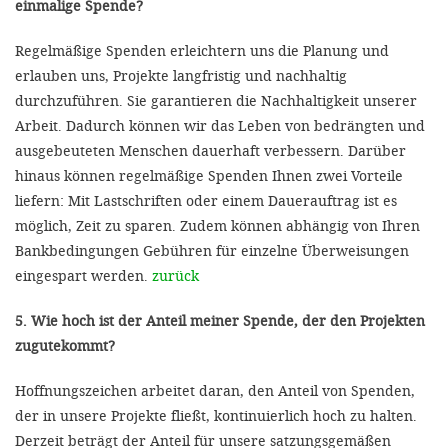
einmalige Spende?
Regelmäßige Spenden erleichtern uns die Planung und
erlauben uns, Projekte langfristig und nachhaltig
durchzuführen. Sie garantieren die Nachhaltigkeit unserer
Arbeit. Dadurch können wir das Leben von bedrängten und
ausgebeuteten Menschen dauerhaft verbessern. Darüber
hinaus können regelmäßige Spenden Ihnen zwei Vorteile
liefern: Mit Lastschriften oder einem Dauerauftrag ist es
möglich, Zeit zu sparen. Zudem können abhängig von Ihren
Bankbedingungen Gebühren für einzelne Überweisungen
eingespart werden.
zurück
5. Wie hoch ist der Anteil meiner Spende, der den Projekten
zugutekommt?
Hoffnungszeichen arbeitet daran, den Anteil von Spenden,
der in unsere Projekte fließt, kontinuierlich hoch zu halten.
Derzeit beträgt der Anteil für unsere satzungsgemäßen