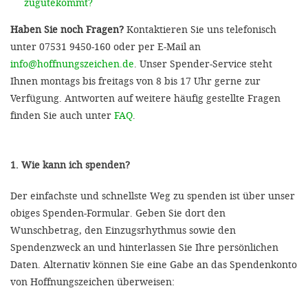
zugutekommt?
Haben Sie noch Fragen?
Kontaktieren Sie uns telefonisch
unter 07531 9450-160 oder per E-Mail an
info@hoffnungszeichen.de
. Unser Spender-Service steht
Ihnen montags bis freitags von 8 bis 17 Uhr gerne zur
Verfügung. Antworten auf weitere häufig gestellte Fragen
finden Sie auch unter
FAQ
.
1. Wie kann ich spenden?
Der einfachste und schnellste Weg zu spenden ist über unser
obiges Spenden-Formular. Geben Sie dort den
Wunschbetrag, den Einzugsrhythmus sowie den
Spendenzweck an und hinterlassen Sie Ihre persönlichen
Daten. Alternativ können Sie eine Gabe an das Spendenkonto
von Hoffnungszeichen überweisen: