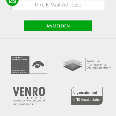
E-
Mail