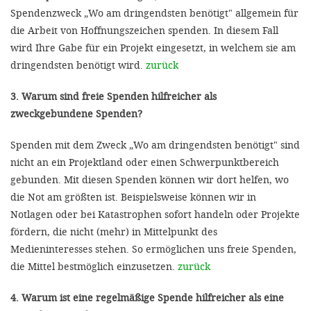
Spendenzweck „Wo am dringendsten benötigt" allgemein für
die Arbeit von Hoffnungszeichen spenden. In diesem Fall
wird Ihre Gabe für ein Projekt eingesetzt, in welchem sie am
dringendsten benötigt wird.
zurück
3. Warum sind freie Spenden hilfreicher als
zweckgebundene Spenden?
Spenden mit dem Zweck „Wo am dringendsten benötigt" sind
nicht an ein Projektland oder einen Schwerpunktbereich
gebunden. Mit diesen Spenden können wir dort helfen, wo
die Not am größten ist. Beispielsweise können wir in
Notlagen oder bei Katastrophen sofort handeln oder Projekte
fördern, die nicht (mehr) in Mittelpunkt des
Medieninteresses stehen. So ermöglichen uns freie Spenden,
die Mittel bestmöglich einzusetzen.
zurück
4. Warum ist eine regelmäßige Spende hilfreicher als eine