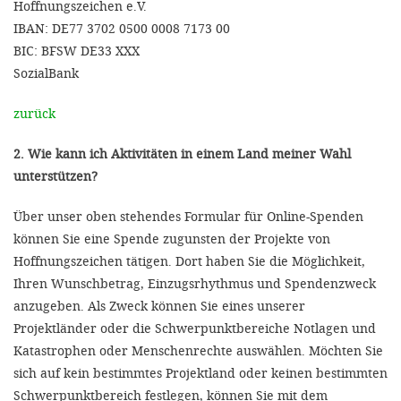
Hoffnungszeichen e.V.
IBAN: DE77 3702 0500 0008 7173 00
BIC: BFSW DE33 XXX
SozialBank
zurück
2. Wie kann ich Aktivitäten in einem Land meiner Wahl
unterstützen?
Über unser oben stehendes Formular für Online-Spenden
können Sie eine Spende zugunsten der Projekte von
Hoffnungszeichen tätigen. Dort haben Sie die Möglichkeit,
Ihren Wunschbetrag, Einzugsrhythmus und Spendenzweck
anzugeben. Als Zweck können Sie eines unserer
Projektländer oder die Schwerpunktbereiche Notlagen und
Katastrophen oder Menschenrechte auswählen. Möchten Sie
sich auf kein bestimmtes Projektland oder keinen bestimmten
Schwerpunktbereich festlegen, können Sie mit dem