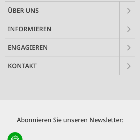
ÜBER UNS
INFORMIEREN
ENGAGIEREN
KONTAKT
Abonnieren Sie unseren Newsletter: