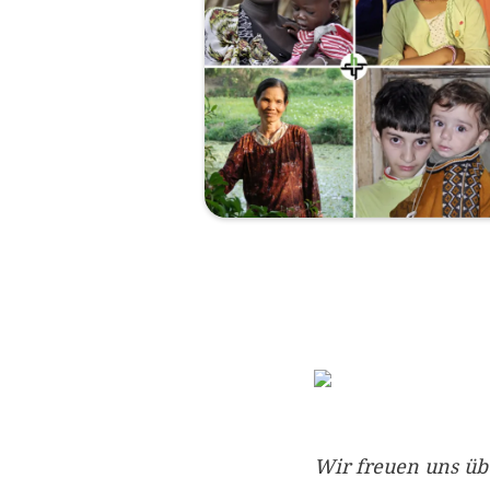
Wir freuen uns üb