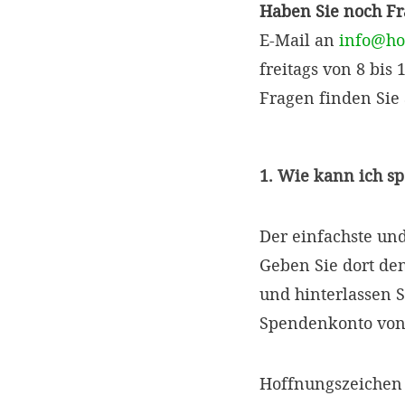
Haben Sie noch F
E-Mail an
info@ho
freitags von 8 bis
Fragen finden Sie
1. Wie kann ich s
Der einfachste un
Geben Sie dort d
und hinterlassen S
Spendenkonto von
Hoffnungszeichen 