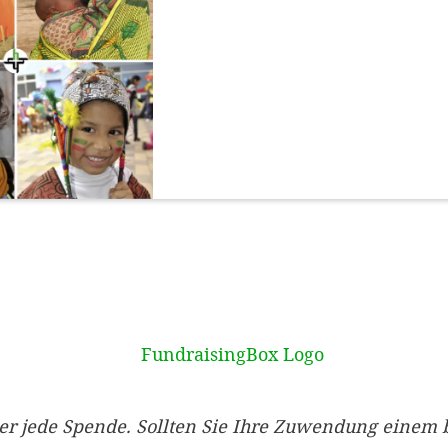
er jede Spende. Sollten Sie Ihre Zuwendung einem