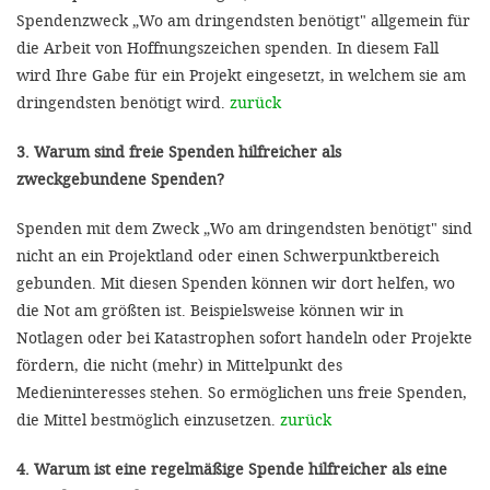
Spendenzweck „Wo am dringendsten benötigt" allgemein für
die Arbeit von Hoffnungszeichen spenden. In diesem Fall
wird Ihre Gabe für ein Projekt eingesetzt, in welchem sie am
dringendsten benötigt wird.
zurück
3. Warum sind freie Spenden hilfreicher als
zweckgebundene Spenden?
Spenden mit dem Zweck „Wo am dringendsten benötigt" sind
nicht an ein Projektland oder einen Schwerpunktbereich
gebunden. Mit diesen Spenden können wir dort helfen, wo
die Not am größten ist. Beispielsweise können wir in
Notlagen oder bei Katastrophen sofort handeln oder Projekte
fördern, die nicht (mehr) in Mittelpunkt des
Medieninteresses stehen. So ermöglichen uns freie Spenden,
die Mittel bestmöglich einzusetzen.
zurück
4. Warum ist eine regelmäßige Spende hilfreicher als eine