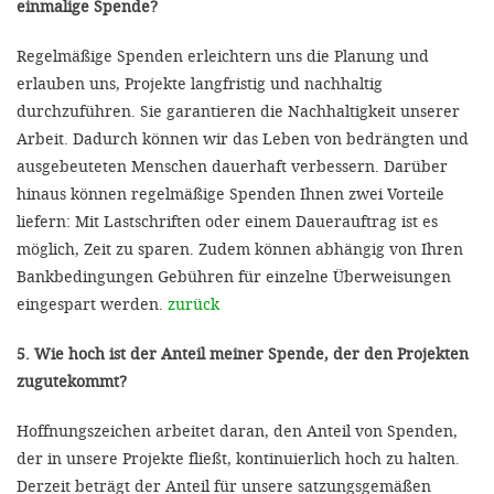
einmalige Spende?
Regelmäßige Spenden erleichtern uns die Planung und
erlauben uns, Projekte langfristig und nachhaltig
durchzuführen. Sie garantieren die Nachhaltigkeit unserer
Arbeit. Dadurch können wir das Leben von bedrängten und
ausgebeuteten Menschen dauerhaft verbessern. Darüber
hinaus können regelmäßige Spenden Ihnen zwei Vorteile
liefern: Mit Lastschriften oder einem Dauerauftrag ist es
möglich, Zeit zu sparen. Zudem können abhängig von Ihren
Bankbedingungen Gebühren für einzelne Überweisungen
eingespart werden.
zurück
5. Wie hoch ist der Anteil meiner Spende, der den Projekten
zugutekommt?
Hoffnungszeichen arbeitet daran, den Anteil von Spenden,
der in unsere Projekte fließt, kontinuierlich hoch zu halten.
Derzeit beträgt der Anteil für unsere satzungsgemäßen