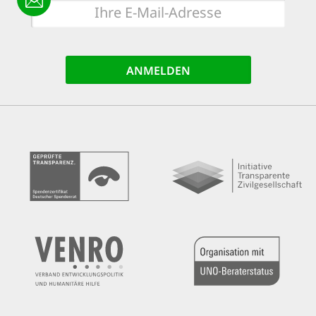
E-
Mail