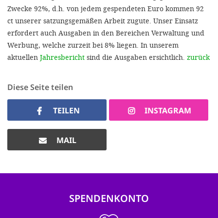
Zwecke 92%, d.h. von jedem gespendeten Euro kommen 92
ct unserer satzungsgemäßen Arbeit zugute. Unser Einsatz
erfordert auch Ausgaben in den Bereichen Verwaltung und
Werbung, welche zurzeit bei 8% liegen. In unserem
aktuellen
Jahresbericht
sind die Ausgaben ersichtlich.
zurück
Diese Seite teilen
TEILEN
INSTAGRAM
MAIL
SPENDENKONTO