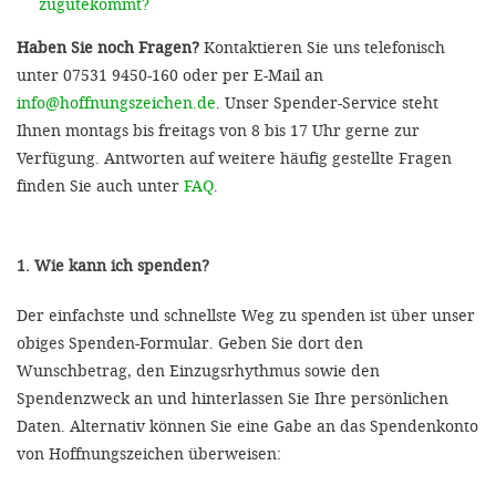
zugutekommt?
Haben Sie noch Fragen?
Kontaktieren Sie uns telefonisch
unter 07531 9450-160 oder per E-Mail an
info@hoffnungszeichen.de
. Unser Spender-Service steht
Ihnen montags bis freitags von 8 bis 17 Uhr gerne zur
Verfügung. Antworten auf weitere häufig gestellte Fragen
finden Sie auch unter
FAQ
.
1. Wie kann ich spenden?
Der einfachste und schnellste Weg zu spenden ist über unser
obiges Spenden-Formular. Geben Sie dort den
Wunschbetrag, den Einzugsrhythmus sowie den
Spendenzweck an und hinterlassen Sie Ihre persönlichen
Daten. Alternativ können Sie eine Gabe an das Spendenkonto
von Hoffnungszeichen überweisen: