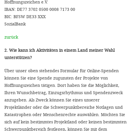
Hoffnungszeichen e.V.
IBAN: DE77 3702 0500 0008 7173 00
BIC: BFSW DE33 XXX
SozialBank
zurück
2. Wie kann ich Aktivitäten in einem Land meiner Wahl
unterstützen?
Über unser oben stehendes Formular für Online-Spenden
können Sie eine Spende zugunsten der Projekte von
Hoffnungszeichen tätigen. Dort haben Sie die Möglichkeit,
Ihren Wunschbetrag, Einzugsrhythmus und Spendenzweck
anzugeben. Als Zweck können Sie eines unserer
Projektländer oder die Schwerpunktbereiche Notlagen und
Katastrophen oder Menschenrechte auswählen. Möchten Sie
sich auf kein bestimmtes Projektland oder keinen bestimmten
Schwerpunktbereich festlegen, können Sie mit dem