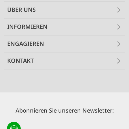
ÜBER UNS
INFORMIEREN
ENGAGIEREN
KONTAKT
Abonnieren Sie unseren Newsletter: