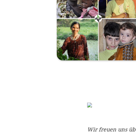
Wir freuen uns üb