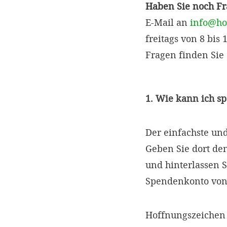
Haben Sie noch F
E-Mail an
info@ho
freitags von 8 bis
Fragen finden Sie
1. Wie kann ich s
Der einfachste un
Geben Sie dort d
und hinterlassen S
Spendenkonto von
Hoffnungszeichen 