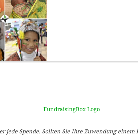
er jede Spende. Sollten Sie Ihre Zuwendung einem