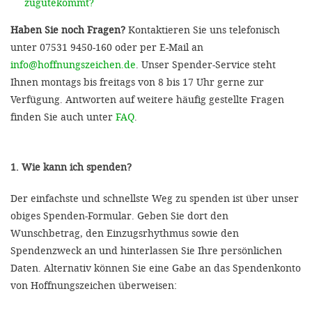
zugutekommt?
Haben Sie noch Fragen?
Kontaktieren Sie uns telefonisch
unter 07531 9450-160 oder per E-Mail an
info@hoffnungszeichen.de
. Unser Spender-Service steht
Ihnen montags bis freitags von 8 bis 17 Uhr gerne zur
Verfügung. Antworten auf weitere häufig gestellte Fragen
finden Sie auch unter
FAQ
.
1. Wie kann ich spenden?
Der einfachste und schnellste Weg zu spenden ist über unser
obiges Spenden-Formular. Geben Sie dort den
Wunschbetrag, den Einzugsrhythmus sowie den
Spendenzweck an und hinterlassen Sie Ihre persönlichen
Daten. Alternativ können Sie eine Gabe an das Spendenkonto
von Hoffnungszeichen überweisen: