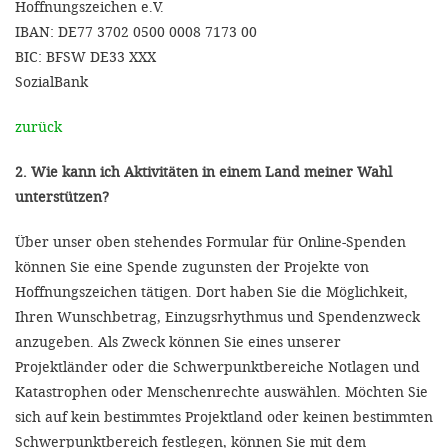
Hoffnungszeichen e.V.
IBAN: DE77 3702 0500 0008 7173 00
BIC: BFSW DE33 XXX
SozialBank
zurück
2. Wie kann ich Aktivitäten in einem Land meiner Wahl
unterstützen?
Über unser oben stehendes Formular für Online-Spenden
können Sie eine Spende zugunsten der Projekte von
Hoffnungszeichen tätigen. Dort haben Sie die Möglichkeit,
Ihren Wunschbetrag, Einzugsrhythmus und Spendenzweck
anzugeben. Als Zweck können Sie eines unserer
Projektländer oder die Schwerpunktbereiche Notlagen und
Katastrophen oder Menschenrechte auswählen. Möchten Sie
sich auf kein bestimmtes Projektland oder keinen bestimmten
Schwerpunktbereich festlegen, können Sie mit dem