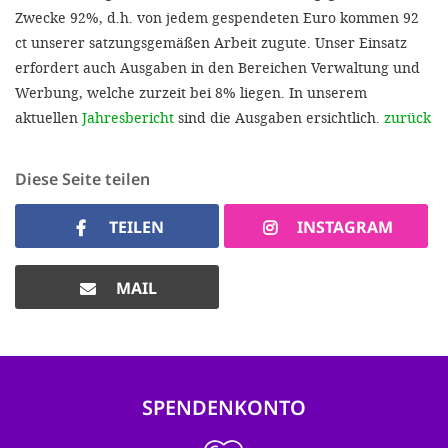
Zwecke 92%, d.h. von jedem gespendeten Euro kommen 92
ct unserer satzungsgemäßen Arbeit zugute. Unser Einsatz
erfordert auch Ausgaben in den Bereichen Verwaltung und
Werbung, welche zurzeit bei 8% liegen. In unserem
aktuellen
Jahresbericht
sind die Ausgaben ersichtlich.
zurück
Diese Seite teilen
TEILEN
INSTAGRAM
MAIL
SPENDENKONTO