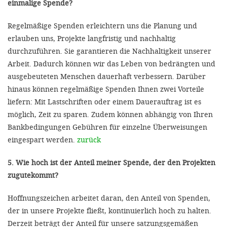
einmalige Spende?
Regelmäßige Spenden erleichtern uns die Planung und
erlauben uns, Projekte langfristig und nachhaltig
durchzuführen. Sie garantieren die Nachhaltigkeit unserer
Arbeit. Dadurch können wir das Leben von bedrängten und
ausgebeuteten Menschen dauerhaft verbessern. Darüber
hinaus können regelmäßige Spenden Ihnen zwei Vorteile
liefern: Mit Lastschriften oder einem Dauerauftrag ist es
möglich, Zeit zu sparen. Zudem können abhängig von Ihren
Bankbedingungen Gebühren für einzelne Überweisungen
eingespart werden.
zurück
5. Wie hoch ist der Anteil meiner Spende, der den Projekten
zugutekommt?
Hoffnungszeichen arbeitet daran, den Anteil von Spenden,
der in unsere Projekte fließt, kontinuierlich hoch zu halten.
Derzeit beträgt der Anteil für unsere satzungsgemäßen