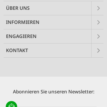
ÜBER UNS
INFORMIEREN
ENGAGIEREN
KONTAKT
Abonnieren Sie unseren Newsletter: