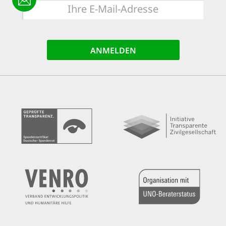
E-
Mail