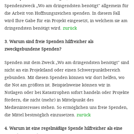
Spendenzweck „Wo am dringendsten benötigt" allgemein für
die Arbeit von Hoffnungszeichen spenden. In diesem Fall
wird Ihre Gabe für ein Projekt eingesetzt, in welchem sie am
dringendsten benötigt wird.
zurück
3. Warum sind freie Spenden hilfreicher als
zweckgebundene Spenden?
Spenden mit dem Zweck „Wo am dringendsten benötigt" sind
nicht an ein Projektland oder einen Schwerpunktbereich
gebunden. Mit diesen Spenden können wir dort helfen, wo
die Not am größten ist. Beispielsweise können wir in
Notlagen oder bei Katastrophen sofort handeln oder Projekte
fördern, die nicht (mehr) in Mittelpunkt des
Medieninteresses stehen. So ermöglichen uns freie Spenden,
die Mittel bestmöglich einzusetzen.
zurück
4. Warum ist eine regelmäßige Spende hilfreicher als eine