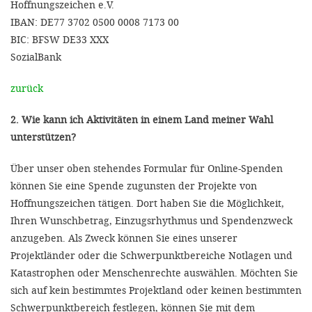
Hoffnungszeichen e.V.
IBAN: DE77 3702 0500 0008 7173 00
BIC: BFSW DE33 XXX
SozialBank
zurück
2. Wie kann ich Aktivitäten in einem Land meiner Wahl
unterstützen?
Über unser oben stehendes Formular für Online-Spenden
können Sie eine Spende zugunsten der Projekte von
Hoffnungszeichen tätigen. Dort haben Sie die Möglichkeit,
Ihren Wunschbetrag, Einzugsrhythmus und Spendenzweck
anzugeben. Als Zweck können Sie eines unserer
Projektländer oder die Schwerpunktbereiche Notlagen und
Katastrophen oder Menschenrechte auswählen. Möchten Sie
sich auf kein bestimmtes Projektland oder keinen bestimmten
Schwerpunktbereich festlegen, können Sie mit dem