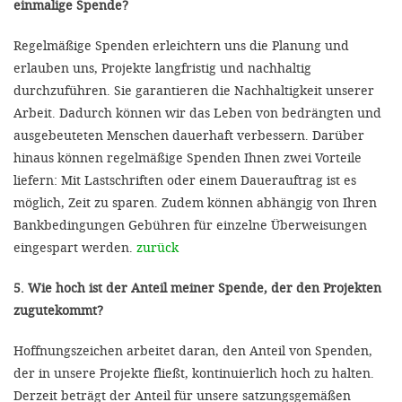
einmalige Spende?
Regelmäßige Spenden erleichtern uns die Planung und
erlauben uns, Projekte langfristig und nachhaltig
durchzuführen. Sie garantieren die Nachhaltigkeit unserer
Arbeit. Dadurch können wir das Leben von bedrängten und
ausgebeuteten Menschen dauerhaft verbessern. Darüber
hinaus können regelmäßige Spenden Ihnen zwei Vorteile
liefern: Mit Lastschriften oder einem Dauerauftrag ist es
möglich, Zeit zu sparen. Zudem können abhängig von Ihren
Bankbedingungen Gebühren für einzelne Überweisungen
eingespart werden.
zurück
5. Wie hoch ist der Anteil meiner Spende, der den Projekten
zugutekommt?
Hoffnungszeichen arbeitet daran, den Anteil von Spenden,
der in unsere Projekte fließt, kontinuierlich hoch zu halten.
Derzeit beträgt der Anteil für unsere satzungsgemäßen