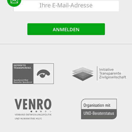
E-
Mail