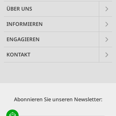
ÜBER UNS
INFORMIEREN
ENGAGIEREN
KONTAKT
Abonnieren Sie unseren Newsletter: