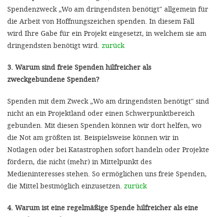
Spendenzweck „Wo am dringendsten benötigt" allgemein für
die Arbeit von Hoffnungszeichen spenden. In diesem Fall
wird Ihre Gabe für ein Projekt eingesetzt, in welchem sie am
dringendsten benötigt wird.
zurück
3. Warum sind freie Spenden hilfreicher als
zweckgebundene Spenden?
Spenden mit dem Zweck „Wo am dringendsten benötigt" sind
nicht an ein Projektland oder einen Schwerpunktbereich
gebunden. Mit diesen Spenden können wir dort helfen, wo
die Not am größten ist. Beispielsweise können wir in
Notlagen oder bei Katastrophen sofort handeln oder Projekte
fördern, die nicht (mehr) in Mittelpunkt des
Medieninteresses stehen. So ermöglichen uns freie Spenden,
die Mittel bestmöglich einzusetzen.
zurück
4. Warum ist eine regelmäßige Spende hilfreicher als eine