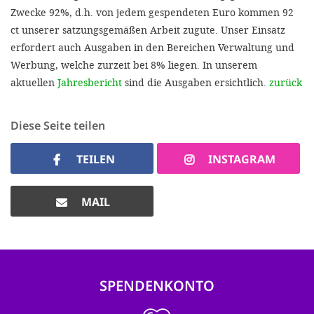
Zwecke 92%, d.h. von jedem gespendeten Euro kommen 92
ct unserer satzungsgemäßen Arbeit zugute. Unser Einsatz
erfordert auch Ausgaben in den Bereichen Verwaltung und
Werbung, welche zurzeit bei 8% liegen. In unserem
aktuellen
Jahresbericht
sind die Ausgaben ersichtlich.
zurück
Diese Seite teilen
TEILEN
INSTAGRAM
MAIL
SPENDENKONTO