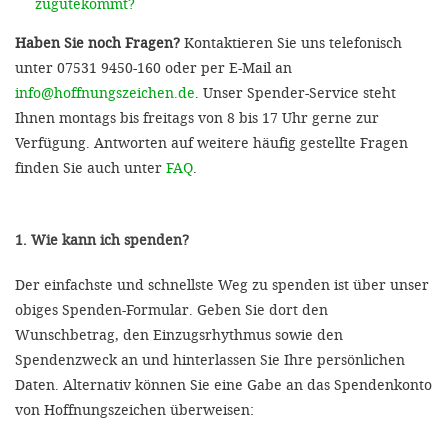
zugutekommt?
Haben Sie noch Fragen?
Kontaktieren Sie uns telefonisch
unter 07531 9450-160 oder per E-Mail an
info@hoffnungszeichen.de
. Unser Spender-Service steht
Ihnen montags bis freitags von 8 bis 17 Uhr gerne zur
Verfügung. Antworten auf weitere häufig gestellte Fragen
finden Sie auch unter
FAQ
.
1. Wie kann ich spenden?
Der einfachste und schnellste Weg zu spenden ist über unser
obiges Spenden-Formular. Geben Sie dort den
Wunschbetrag, den Einzugsrhythmus sowie den
Spendenzweck an und hinterlassen Sie Ihre persönlichen
Daten. Alternativ können Sie eine Gabe an das Spendenkonto
von Hoffnungszeichen überweisen: