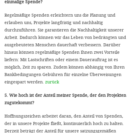
einmalige Spende?
Regelmäßige Spenden erleichtern uns die Planung und
erlauben uns, Projekte langfristig und nachhaltig
durchzuführen. Sie garantieren die Nachhaltigkeit unserer
Arbeit. Dadurch können wir das Leben von bedrängten und
ausgebeuteten Menschen dauerhaft verbessern. Darüber
hinaus können regelmäßige Spenden Ihnen zwei Vorteile
liefern: Mit Lastschriften oder einem Dauerauftrag ist es
möglich, Zeit zu sparen. Zudem können abhängig von Ihren
Bankbedingungen Gebühren für einzelne Überweisungen
eingespart werden.
zurück
5. Wie hoch ist der Anteil meiner Spende, der den Projekten
zugutekommt?
Hoffnungszeichen arbeitet daran, den Anteil von Spenden,
der in unsere Projekte fließt, kontinuierlich hoch zu halten.
Derzeit beträgt der Anteil für unsere satzungsgemäßen