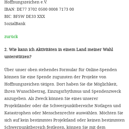
Hoffnungszeichen e.V.
IBAN: DE77 3702 0500 0008 7173 00
BIC: BFSW DE33 XXX
SozialBank
zurück
2. Wie kann ich Aktivitäten in einem Land meiner Wahl
unterstützen?
Über unser oben stehendes Formular für Online-Spenden
können Sie eine Spende zugunsten der Projekte von
Hoffnungszeichen tätigen. Dort haben Sie die Möglichkeit,
Ihren Wunschbetrag, Einzugsrhythmus und Spendenzweck
anzugeben. Als Zweck können Sie eines unserer
Projektländer oder die Schwerpunktbereiche Notlagen und
Katastrophen oder Menschenrechte auswählen. Möchten Sie
sich auf kein bestimmtes Projektland oder keinen bestimmten
Schwerpunktbereich festlegen, können Sie mit dem