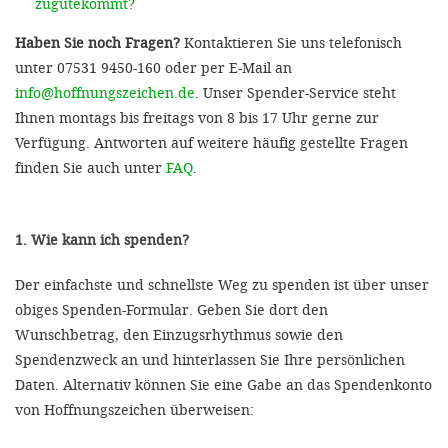
zugutekommt?
Haben Sie noch Fragen?
Kontaktieren Sie uns telefonisch
unter 07531 9450-160 oder per E-Mail an
info@hoffnungszeichen.de
. Unser Spender-Service steht
Ihnen montags bis freitags von 8 bis 17 Uhr gerne zur
Verfügung. Antworten auf weitere häufig gestellte Fragen
finden Sie auch unter
FAQ
.
1. Wie kann ich spenden?
Der einfachste und schnellste Weg zu spenden ist über unser
obiges Spenden-Formular. Geben Sie dort den
Wunschbetrag, den Einzugsrhythmus sowie den
Spendenzweck an und hinterlassen Sie Ihre persönlichen
Daten. Alternativ können Sie eine Gabe an das Spendenkonto
von Hoffnungszeichen überweisen: