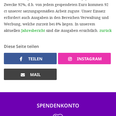
Zwecke 92%, d.h. von jedem gespendeten Euro kommen 92
ct unserer satzungsgemäßen Arbeit zugute. Unser Einsatz
erfordert auch Ausgaben in den Bereichen Verwaltung und
Werbung, welche zurzeit bei 8% liegen. In unserem
aktuellen
Jahresbericht
sind die Ausgaben ersichtlich.
zurück
Diese Seite teilen
TEILEN
INSTAGRAM
MAIL
SPENDENKONTO