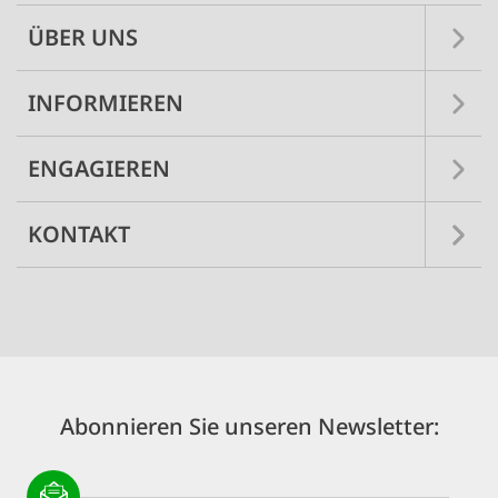
ÜBER UNS
INFORMIEREN
ENGAGIEREN
KONTAKT
Abonnieren Sie unseren Newsletter: