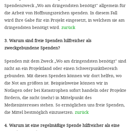
Spendenzweck „Wo am dringendsten benötigt" allgemein für
die Arbeit von Hoffnungszeichen spenden. In diesem Fall
wird Ihre Gabe für ein Projekt eingesetzt, in welchem sie am
dringendsten benötigt wird.
zurück
3. Warum sind freie Spenden hilfreicher als
zweckgebundene Spenden?
Spenden mit dem Zweck „Wo am dringendsten benötigt" sind
nicht an ein Projektland oder einen Schwerpunktbereich
gebunden. Mit diesen Spenden können wir dort helfen, wo
die Not am größten ist. Beispielsweise können wir in
Notlagen oder bei Katastrophen sofort handeln oder Projekte
fördern, die nicht (mehr) in Mittelpunkt des
Medieninteresses stehen. So ermöglichen uns freie Spenden,
die Mittel bestmöglich einzusetzen.
zurück
4. Warum ist eine regelmäßige Spende hilfreicher als eine