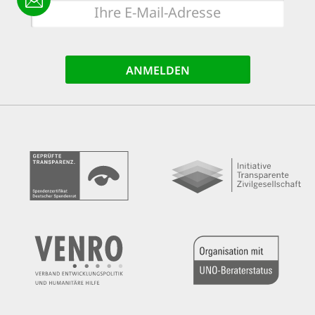
E-
Mail